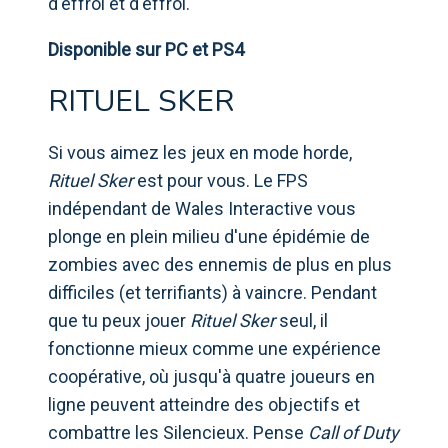
d'effroi et d'effroi.
Disponible sur PC et PS4
RITUEL SKER
Si vous aimez les jeux en mode horde,
Rituel Sker
est pour vous. Le FPS
indépendant de Wales Interactive vous
plonge en plein milieu d'une épidémie de
zombies avec des ennemis de plus en plus
difficiles (et terrifiants) à vaincre. Pendant
que tu peux jouer
Rituel Sker
seul, il
fonctionne mieux comme une expérience
coopérative, où jusqu'à quatre joueurs en
ligne peuvent atteindre des objectifs et
combattre les Silencieux. Pense
Call of Duty