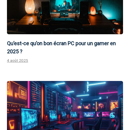
Qu’est-ce qu’on bon écran PC pour un gamer en
2025 ?
4 août 2025