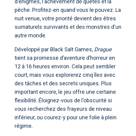
d'énigmes, l'achèvement de quêtes et la
pêche. Profitez-en quand vous le pouvez. La
nuit venue, votre priorité devient des êtres
surnaturels survivants et des monstres d'un
autre monde.
Développé par Black Salt Games,
Drague
tient sa promesse d’aventure d’horreur en
12 à 16 heures environ. Cela peut sembler
court, mais vous explorerez cinq îles avec
des tâches et des secrets uniques. Plus
important encore, le jeu offre une certaine
flexibilité. Éloignez-vous de l'obscurité si
vous recherchez des frayeurs de niveau
inférieur, ou courez-y pour une folie à plein
régime.