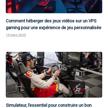
Comment héberger des jeux vidéos sur un VPS
gaming pour une expérience de jeu personnalisée
19 mars 2025
Simulateur, l’essentiel pour construire un bon