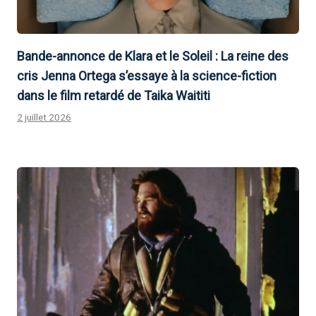
Bande-annonce de Klara et le Soleil : La reine des
cris Jenna Ortega s’essaye à la science-fiction
dans le film retardé de Taika Waititi
2 juillet 2026