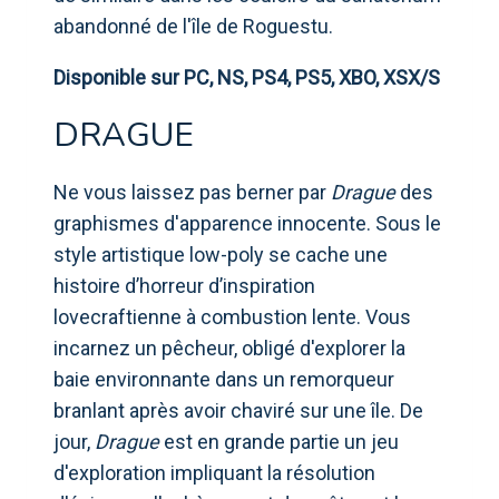
abandonné de l'île de Roguestu.
Disponible sur PC, NS, PS4, PS5, XBO, XSX/S
DRAGUE
Ne vous laissez pas berner par
Drague
des
graphismes d'apparence innocente. Sous le
style artistique low-poly se cache une
histoire d’horreur d’inspiration
lovecraftienne à combustion lente. Vous
incarnez un pêcheur, obligé d'explorer la
baie environnante dans un remorqueur
branlant après avoir chaviré sur une île. De
jour,
Drague
est en grande partie un jeu
d'exploration impliquant la résolution