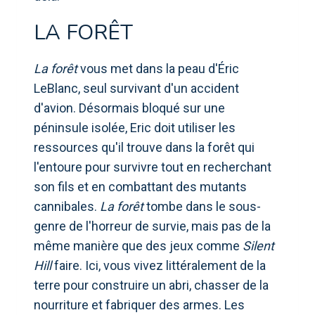
LA FORÊT
La forêt
vous met dans la peau d'Éric
LeBlanc, seul survivant d'un accident
d'avion. Désormais bloqué sur une
péninsule isolée, Eric doit utiliser les
ressources qu'il trouve dans la forêt qui
l'entoure pour survivre tout en recherchant
son fils et en combattant des mutants
cannibales.
La forêt
tombe dans le sous-
genre de l'horreur de survie, mais pas de la
même manière que des jeux comme
Silent
Hill
faire. Ici, vous vivez littéralement de la
terre pour construire un abri, chasser de la
nourriture et fabriquer des armes. Les