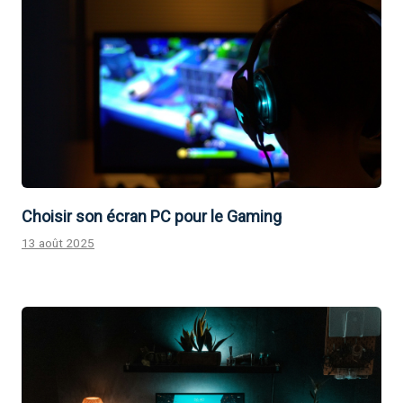
Choisir son écran PC pour le Gaming
13 août 2025