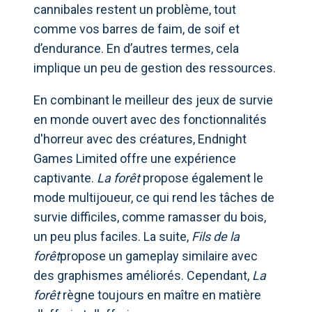
cannibales restent un problème, tout
comme vos barres de faim, de soif et
d’endurance. En d’autres termes, cela
implique un peu de gestion des ressources.
En combinant le meilleur des jeux de survie
en monde ouvert avec des fonctionnalités
d'horreur avec des créatures, Endnight
Games Limited offre une expérience
captivante.
La forêt
propose également le
mode multijoueur, ce qui rend les tâches de
survie difficiles, comme ramasser du bois,
un peu plus faciles. La suite,
Fils de la
forêt
propose un gameplay similaire avec
des graphismes améliorés. Cependant,
La
forêt
règne toujours en maître en matière