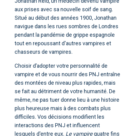
Jonathan Reid, un médecin devenu vampire
aux prises avec sa nouvelle soif de sang.
Situé au début des années 1900, Jonathan
navigue dans les rues sombres de Londres
pendant la pandémie de grippe espagnole
tout en repoussant d'autres vampires et
chasseurs de vampires.
Choisir d’adopter votre personnalité de
vampire et de vous nourrir des PNJ entraîne
des montées de niveau plus rapides, mais
se fait au détriment de votre humanité. De
même, ne pas tuer donne lieu à une histoire
plus heureuse mais à des combats plus
difficiles. Vos décisions modifient les
interactions des PNJ et influencent
lesquels d'entre eux.
Le vampire
quatre fins