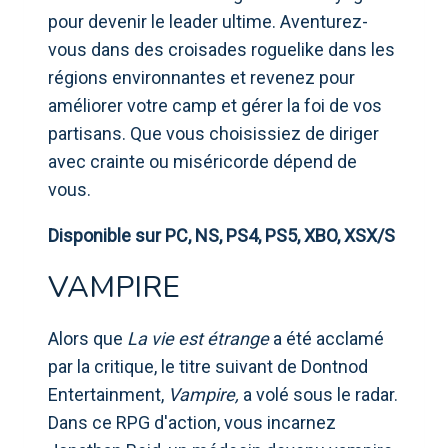
pour devenir le leader ultime. Aventurez-
vous dans des croisades roguelike dans les
régions environnantes et revenez pour
améliorer votre camp et gérer la foi de vos
partisans. Que vous choisissiez de diriger
avec crainte ou miséricorde dépend de
vous.
Disponible sur PC, NS, PS4, PS5, XBO, XSX/S
VAMPIRE
Alors que
La vie est étrange
a été acclamé
par la critique, le titre suivant de Dontnod
Entertainment,
Vampire,
a volé sous le radar.
Dans ce RPG d'action, vous incarnez