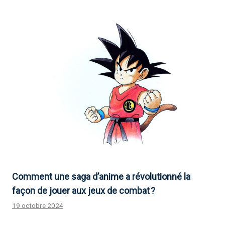
Comment une saga d’anime a révolutionné la
façon de jouer aux jeux de combat ?
19 octobre 2024