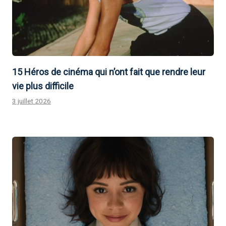
15 Héros de cinéma qui n’ont fait que rendre leur
vie plus difficile
3 juillet 2026