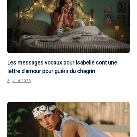
Les messages vocaux pour Isabelle sont une
lettre d’amour pour guérir du chagrin
3 juillet 2026