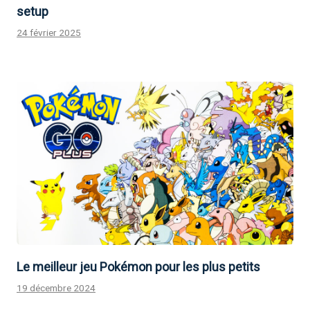
setup
24 février 2025
Le meilleur jeu Pokémon pour les plus petits
19 décembre 2024