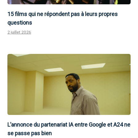
15 films qui ne répondent pas à leurs propres
questions
2 juillet 2026
L’annonce du partenariat IA entre Google et A24 ne
se passe pas bien