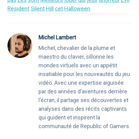
Resident
Silent
Hill
cet
Halloween
Michel Lambert
Michel, chevalier de la plume et
maestro du clavier, sillonne les
mondes virtuels avec un appétit
insatiable pour les nouveautés du jeu
vidéo. Avec une expertise aiguisée
par des années d'aventures derrière
l'écran, il partage ses découvertes et
analyses dans des récits captivants
qui guident et inspirent la
communauté de Republic of Gamers.