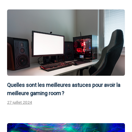
Quelles sont les meilleures astuces pour avoir la
meilleure gaming room ?
27 juillet 2024