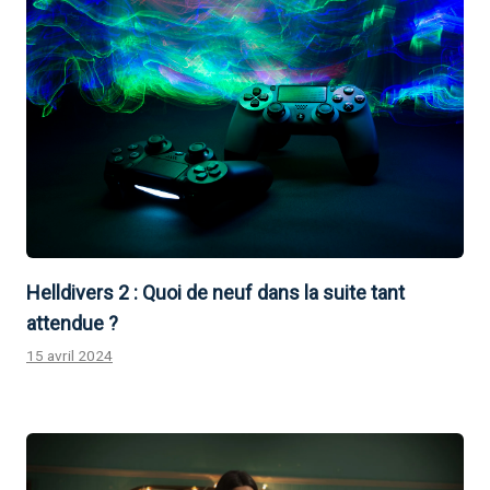
Helldivers 2 : Quoi de neuf dans la suite tant
attendue ?
15 avril 2024