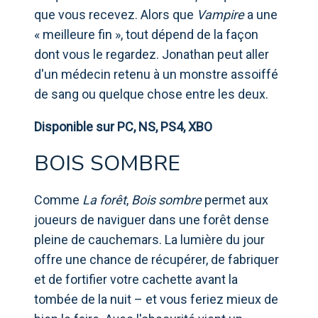
que vous recevez. Alors que
Vampire
a une
« meilleure fin », tout dépend de la façon
dont vous le regardez. Jonathan peut aller
d'un médecin retenu à un monstre assoiffé
de sang ou quelque chose entre les deux.
Disponible sur PC, NS, PS4, XBO
BOIS SOMBRE
Comme
La forêt
,
Bois sombre
permet aux
joueurs de naviguer dans une forêt dense
pleine de cauchemars. La lumière du jour
offre une chance de récupérer, de fabriquer
et de fortifier votre cachette avant la
tombée de la nuit – et vous feriez mieux de