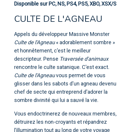
Disponible sur PC, NS, PS4, PS5, XBO, XSX/S
CULTE DE L'AGNEAU
Appels du développeur Massive Monster
Culte de l'Agneau
« adorablement sombre »
et honnêtement, c'est le meilleur
descripteur. Pense
Traversée d'animaux
rencontre le culte satanique. C'est exact.
Culte de l'Agneau
vous permet de vous
glisser dans les sabots d'un agneau devenu
chef de secte qui entreprend d'adorer la
sombre divinité qui lui a sauvé la vie.
Vous endoctrinerez de nouveaux membres,
détruirez les non-croyants et répandrez
l’illumination tout au long de votre voyage