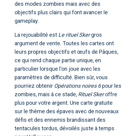
des modes zombies mais avec des
objectifs plus clairs qui font avancer le
gameplay.
La rejouabilité est
Le rituel Sker
gros
argument de vente. Toutes les cartes ont
leurs propres objectifs et œufs de Pâques,
ce qui rend chaque partie unique, en
particulier lorsque l'on joue avec les
paramètres de difficulté. Bien sûr, vous
pourriez obtenir
Opérations noires 6
pour les
zombies, mais à ce stade,
Rituel Sker
offre
plus pour votre argent. Une carte gratuite
sur le thème des épaves avec de nouveaux
défis et des ennemis brandissant des
tentacules tordus, dévoilés juste à temps