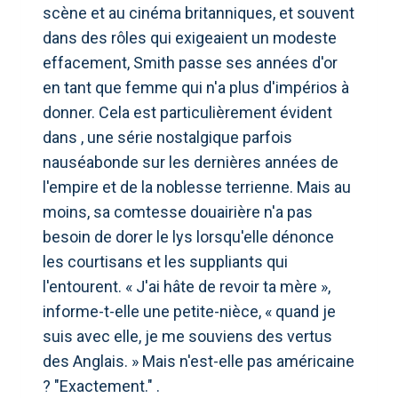
scène et au cinéma britanniques, et souvent
dans des rôles qui exigeaient un modeste
effacement, Smith passe ses années d'or
en tant que femme qui n'a plus d'impérios à
donner. Cela est particulièrement évident
dans , une série nostalgique parfois
nauséabonde sur les dernières années de
l'empire et de la noblesse terrienne. Mais au
moins, sa comtesse douairière n'a pas
besoin de dorer le lys lorsqu'elle dénonce
les courtisans et les suppliants qui
l'entourent. « J'ai hâte de revoir ta mère »,
informe-t-elle une petite-nièce, « quand je
suis avec elle, je me souviens des vertus
des Anglais. » Mais n'est-elle pas américaine
? "Exactement." .