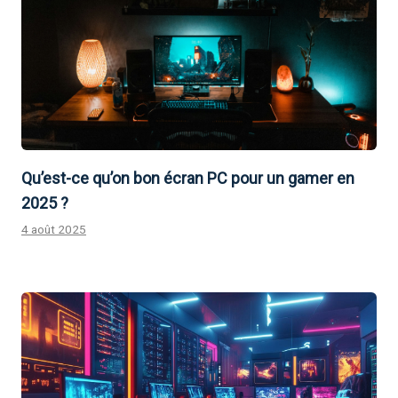
Qu’est-ce qu’on bon écran PC pour un gamer en
2025 ?
4 août 2025