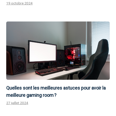
19 octobre 2024
Quelles sont les meilleures astuces pour avoir la
meilleure gaming room ?
27 juillet 2024