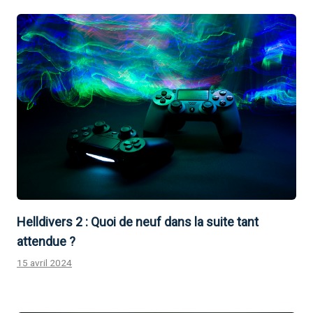
Helldivers 2 : Quoi de neuf dans la suite tant
attendue ?
15 avril 2024