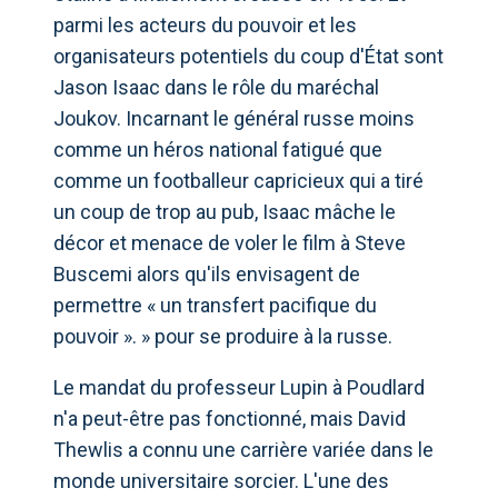
parmi les acteurs du pouvoir et les
organisateurs potentiels du coup d'État sont
Jason Isaac dans le rôle du maréchal
Joukov. Incarnant le général russe moins
comme un héros national fatigué que
comme un footballeur capricieux qui a tiré
un coup de trop au pub, Isaac mâche le
décor et menace de voler le film à Steve
Buscemi alors qu'ils envisagent de
permettre « un transfert pacifique du
pouvoir ». » pour se produire à la russe.
Le mandat du professeur Lupin à Poudlard
n'a peut-être pas fonctionné, mais David
Thewlis a connu une carrière variée dans le
monde universitaire sorcier. L'une des