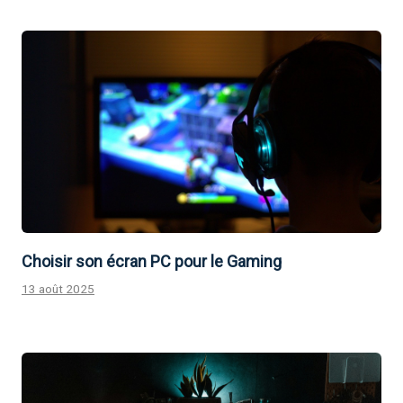
Choisir son écran PC pour le Gaming
13 août 2025