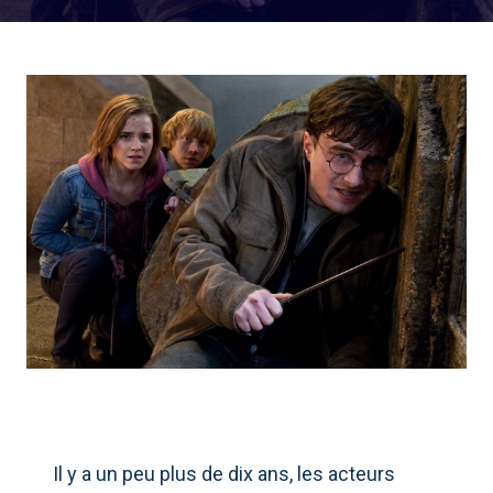
Il y a un peu plus de dix ans, les acteurs