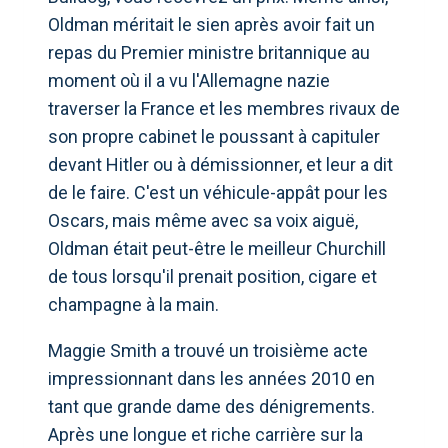
Oldman méritait le sien après avoir fait un
repas du Premier ministre britannique au
moment où il a vu l'Allemagne nazie
traverser la France et les membres rivaux de
son propre cabinet le poussant à capituler
devant Hitler ou à démissionner, et leur a dit
de le faire. C'est un véhicule-appât pour les
Oscars, mais même avec sa voix aiguë,
Oldman était peut-être le meilleur Churchill
de tous lorsqu'il prenait position, cigare et
champagne à la main.
Maggie Smith a trouvé un troisième acte
impressionnant dans les années 2010 en
tant que grande dame des dénigrements.
Après une longue et riche carrière sur la