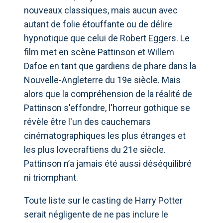
nouveaux classiques, mais aucun avec
autant de folie étouffante ou de délire
hypnotique que celui de Robert Eggers. Le
film met en scène Pattinson et Willem
Dafoe en tant que gardiens de phare dans la
Nouvelle-Angleterre du 19e siècle. Mais
alors que la compréhension de la réalité de
Pattinson s'effondre, l'horreur gothique se
révèle être l'un des cauchemars
cinématographiques les plus étranges et
les plus lovecraftiens du 21e siècle.
Pattinson n’a jamais été aussi déséquilibré
ni triomphant.
Toute liste sur le casting de Harry Potter
serait négligente de ne pas inclure le