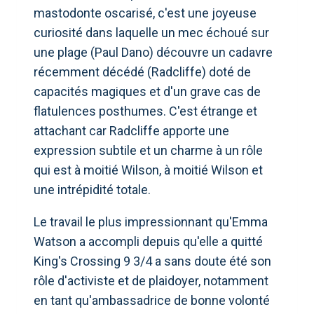
mastodonte oscarisé, c'est une joyeuse
curiosité dans laquelle un mec échoué sur
une plage (Paul Dano) découvre un cadavre
récemment décédé (Radcliffe) doté de
capacités magiques et d'un grave cas de
flatulences posthumes. C'est étrange et
attachant car Radcliffe apporte une
expression subtile et un charme à un rôle
qui est à moitié Wilson, à moitié Wilson et
une intrépidité totale.
Le travail le plus impressionnant qu'Emma
Watson a accompli depuis qu'elle a quitté
King's Crossing 9 3/4 a sans doute été son
rôle d'activiste et de plaidoyer, notamment
en tant qu'ambassadrice de bonne volonté