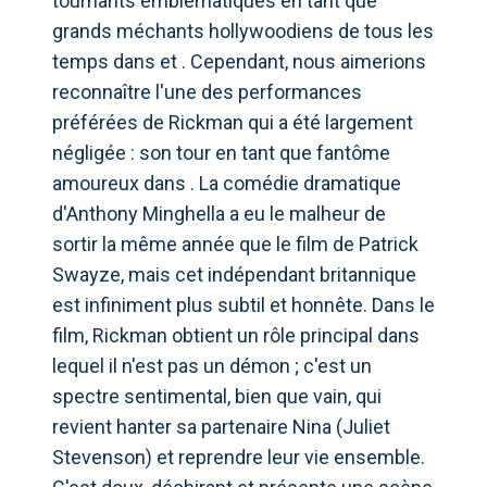
tournants emblématiques en tant que
grands méchants hollywoodiens de tous les
temps dans et . Cependant, nous aimerions
reconnaître l'une des performances
préférées de Rickman qui a été largement
négligée : son tour en tant que fantôme
amoureux dans . La comédie dramatique
d'Anthony Minghella a eu le malheur de
sortir la même année que le film de Patrick
Swayze, mais cet indépendant britannique
est infiniment plus subtil et honnête. Dans le
film, Rickman obtient un rôle principal dans
lequel il n'est pas un démon ; c'est un
spectre sentimental, bien que vain, qui
revient hanter sa partenaire Nina (Juliet
Stevenson) et reprendre leur vie ensemble.