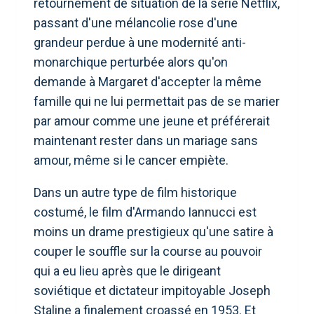
retournement de situation de la série Netflix,
passant d'une mélancolie rose d'une
grandeur perdue à une modernité anti-
monarchique perturbée alors qu'on
demande à Margaret d'accepter la même
famille qui ne lui permettait pas de se marier
par amour comme une jeune et préférerait
maintenant rester dans un mariage sans
amour, même si le cancer empiète.
Dans un autre type de film historique
costumé, le film d'Armando Iannucci est
moins un drame prestigieux qu'une satire à
couper le souffle sur la course au pouvoir
qui a eu lieu après que le dirigeant
soviétique et dictateur impitoyable Joseph
Staline a finalement croassé en 1953. Et