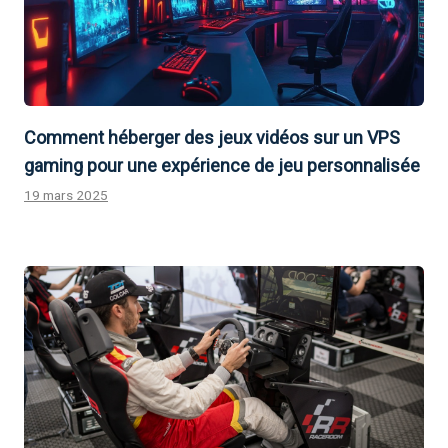
Comment héberger des jeux vidéos sur un VPS
gaming pour une expérience de jeu personnalisée
19 mars 2025