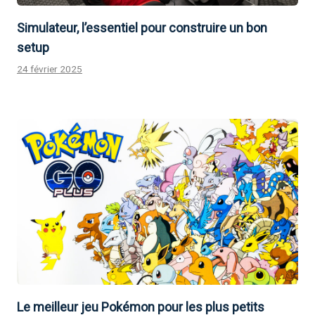
Simulateur, l’essentiel pour construire un bon
setup
24 février 2025
Le meilleur jeu Pokémon pour les plus petits