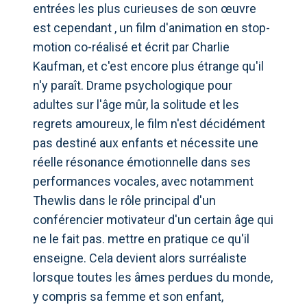
entrées les plus curieuses de son œuvre
est cependant , un film d'animation en stop-
motion co-réalisé et écrit par Charlie
Kaufman, et c'est encore plus étrange qu'il
n'y paraît. Drame psychologique pour
adultes sur l'âge mûr, la solitude et les
regrets amoureux, le film n'est décidément
pas destiné aux enfants et nécessite une
réelle résonance émotionnelle dans ses
performances vocales, avec notamment
Thewlis dans le rôle principal d'un
conférencier motivateur d'un certain âge qui
ne le fait pas. mettre en pratique ce qu'il
enseigne. Cela devient alors surréaliste
lorsque toutes les âmes perdues du monde,
y compris sa femme et son enfant,