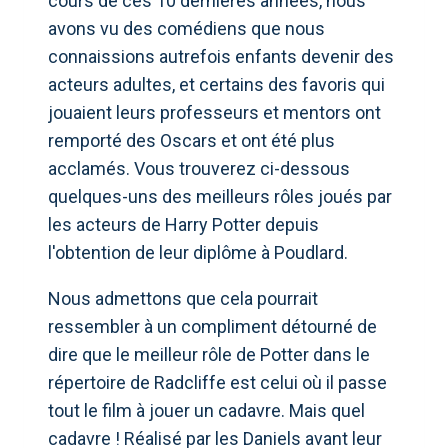
cours de ces 10 dernières années, nous
avons vu des comédiens que nous
connaissions autrefois enfants devenir des
acteurs adultes, et certains des favoris qui
jouaient leurs professeurs et mentors ont
remporté des Oscars et ont été plus
acclamés. Vous trouverez ci-dessous
quelques-uns des meilleurs rôles joués par
les acteurs de Harry Potter depuis
l'obtention de leur diplôme à Poudlard.
Nous admettons que cela pourrait
ressembler à un compliment détourné de
dire que le meilleur rôle de Potter dans le
répertoire de Radcliffe est celui où il passe
tout le film à jouer un cadavre. Mais quel
cadavre ! Réalisé par les Daniels avant leur