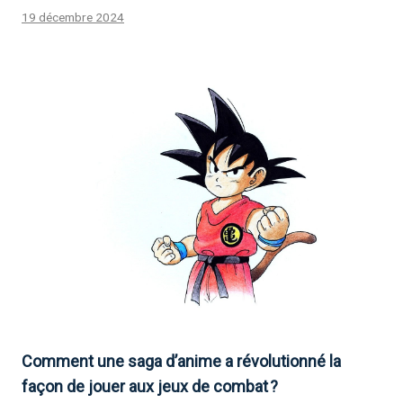
19 décembre 2024
Comment une saga d’anime a révolutionné la
façon de jouer aux jeux de combat ?