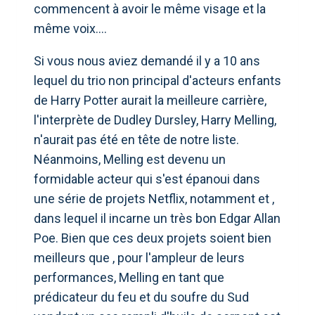
commencent à avoir le même visage et la
même voix….
Si vous nous aviez demandé il y a 10 ans
lequel du trio non principal d'acteurs enfants
de Harry Potter aurait la meilleure carrière,
l'interprète de Dudley Dursley, Harry Melling,
n'aurait pas été en tête de notre liste.
Néanmoins, Melling est devenu un
formidable acteur qui s'est épanoui dans
une série de projets Netflix, notamment et ,
dans lequel il incarne un très bon Edgar Allan
Poe. Bien que ces deux projets soient bien
meilleurs que , pour l'ampleur de leurs
performances, Melling en tant que
prédicateur du feu et du soufre du Sud