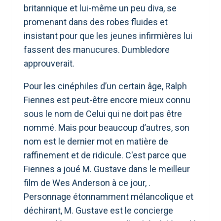
britannique et lui-même un peu diva, se
promenant dans des robes fluides et
insistant pour que les jeunes infirmières lui
fassent des manucures. Dumbledore
approuverait.
Pour les cinéphiles d’un certain âge, Ralph
Fiennes est peut-être encore mieux connu
sous le nom de Celui qui ne doit pas être
nommé. Mais pour beaucoup d’autres, son
nom est le dernier mot en matière de
raffinement et de ridicule. C'est parce que
Fiennes a joué M. Gustave dans le meilleur
film de Wes Anderson à ce jour, .
Personnage étonnamment mélancolique et
déchirant, M. Gustave est le concierge