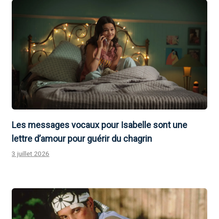
Les messages vocaux pour Isabelle sont une
lettre d’amour pour guérir du chagrin
3 juillet 2026