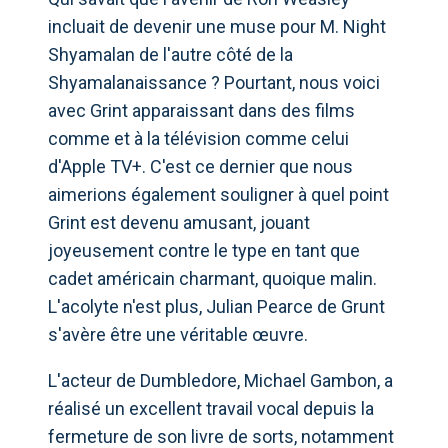
incluait de devenir une muse pour M. Night
Shyamalan de l'autre côté de la
Shyamalanaissance ? Pourtant, nous voici
avec Grint apparaissant dans des films
comme et à la télévision comme celui
d'Apple TV+. C'est ce dernier que nous
aimerions également souligner à quel point
Grint est devenu amusant, jouant
joyeusement contre le type en tant que
cadet américain charmant, quoique malin.
L'acolyte n'est plus, Julian Pearce de Grunt
s'avère être une véritable œuvre.
L'acteur de Dumbledore, Michael Gambon, a
réalisé un excellent travail vocal depuis la
fermeture de son livre de sorts, notamment