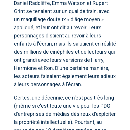
Daniel Radcliffe, Emma Watson et Rupert
Grint se tenaient sur un quai de train, avec
un maquillage douteux « d'âge moyen »
appliqué, et leur ont dit au revoir. Leurs
personnages disaient au revoir à leurs
enfants à l'écran, mais ils saluaient en réalité
des millions de cinéphiles et de lecteurs qui
ont grandi avec leurs versions de Harry,
Hermione et Ron. D'une certaine manière,
les acteurs faisaient également leurs adieux
à leurs personnages à l'écran.
Certes, une décennie, ce n'est pas très long
(même si c'est toute une vie pour les PDG
d'entreprises de médias désireux d'exploiter
la propriété intellectuelle). Pourtant, au