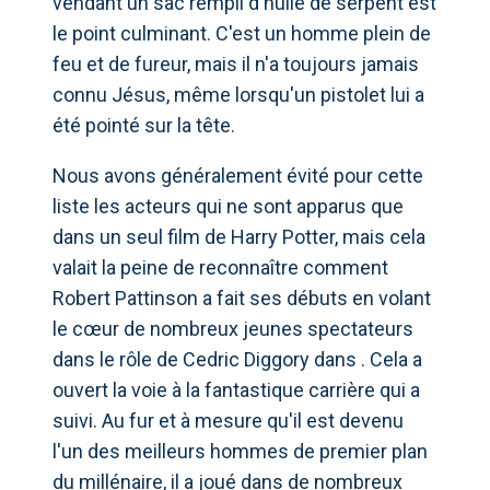
vendant un sac rempli d'huile de serpent est
le point culminant. C'est un homme plein de
feu et de fureur, mais il n'a toujours jamais
connu Jésus, même lorsqu'un pistolet lui a
été pointé sur la tête.
Nous avons généralement évité pour cette
liste les acteurs qui ne sont apparus que
dans un seul film de Harry Potter, mais cela
valait la peine de reconnaître comment
Robert Pattinson a fait ses débuts en volant
le cœur de nombreux jeunes spectateurs
dans le rôle de Cedric Diggory dans . Cela a
ouvert la voie à la fantastique carrière qui a
suivi. Au fur et à mesure qu'il est devenu
l'un des meilleurs hommes de premier plan
du millénaire, il a joué dans de nombreux