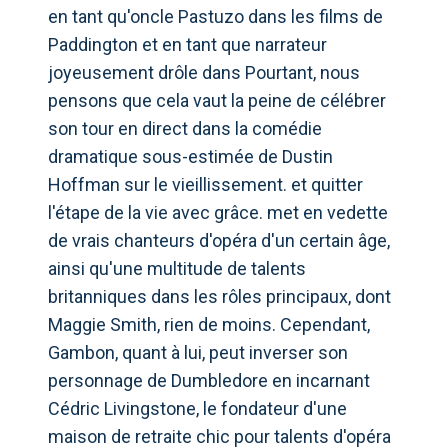
en tant qu'oncle Pastuzo dans les films de
Paddington et en tant que narrateur
joyeusement drôle dans Pourtant, nous
pensons que cela vaut la peine de célébrer
son tour en direct dans la comédie
dramatique sous-estimée de Dustin
Hoffman sur le vieillissement. et quitter
l'étape de la vie avec grâce. met en vedette
de vrais chanteurs d'opéra d'un certain âge,
ainsi qu'une multitude de talents
britanniques dans les rôles principaux, dont
Maggie Smith, rien de moins. Cependant,
Gambon, quant à lui, peut inverser son
personnage de Dumbledore en incarnant
Cédric Livingstone, le fondateur d'une
maison de retraite chic pour talents d'opéra