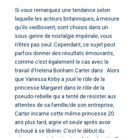
Si vous remarquez une tendance selon
laquelle les acteurs britanniques, à mesure
qu'ils vieillissent, sont choisis dans un
sous-genre de nostalgie impériale, vous
n'êtes pas seul. Cependant, ce sujet peut
parfois donner des résultats émouvants,
comme c'est également le cas avec le
travail d'Helena Bonham Carter dans . Alors
que Vanessa Kirby a joué le rôle de la
princesse Margaret dans le rôle de la
pseudo-rebelle qui a tenté de résister aux
attentes de sa famille/de son entreprise,
Carter incarne cette même princesse 20
ans plus tard, aigrie et seule après avoir
échoué à se libérer. C'est le début du