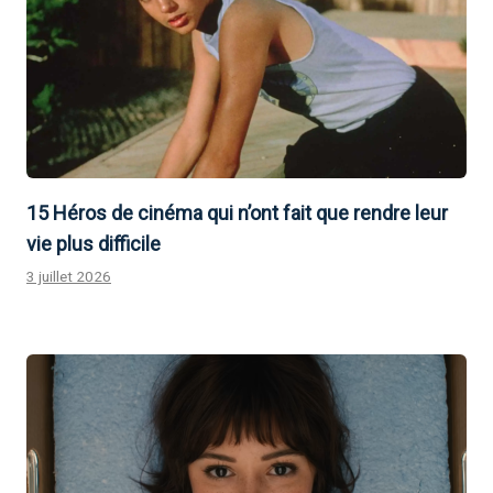
15 Héros de cinéma qui n’ont fait que rendre leur
vie plus difficile
3 juillet 2026