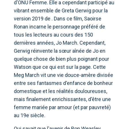
d'ONU Femme. Elle a cependant participé au
vibrant ensemble de Greta Gerwig pour la
version 2019 de . Dans ce film, Saoirse
Ronan incarne le personnage préféré de
tous les lecteurs au cours des 150
dernières années, Jo March. Cependant,
Gerwig réinvente la sœur aînée de Jo en
quelque chose de bien plus poignant pour
Watson que ce qui est sur la page. Cette
Meg March vit une vie douce-amère divisée
entre ses fantasmes d'enfance de bonheur
domestique et les réalités douloureuses,
mais finalement enrichissantes, d'être une
femme mariée par amour (et par pauvreté)
au 19e siècle.
Qui savait que l'avenir de Ron Weasley