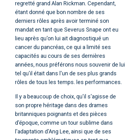
regretté grand Alan Rickman. Cependant,
étant donné que bon nombre de ses
derniers rôles après avoir terminé son
mandat en tant que Severus Snape ont eu
lieu après qu'on lui ait diagnostiqué un
cancer du pancréas, ce qui a limité ses
capacités au cours de ses dernières
années, nous préférons nous souvenir de lui
tel qu'il était dans l'un de ses plus grands
rôles de tous les temps. les performances.
Il y a beaucoup de choix, qu'il s'agisse de
son propre héritage dans des drames
britanniques poignants et des pièces
d'époque, comme un tour sublime dans
l'adaptation d'Ang Lee, ainsi que de ses