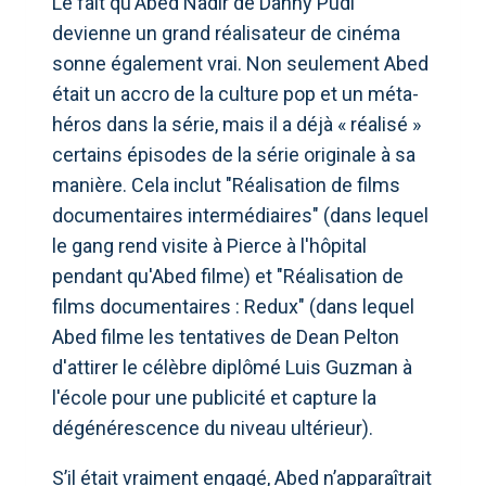
Le fait qu'Abed Nadir de Danny Pudi
devienne un grand réalisateur de cinéma
sonne également vrai. Non seulement Abed
était un accro de la culture pop et un méta-
héros dans la série, mais il a déjà « réalisé »
certains épisodes de la série originale à sa
manière. Cela inclut "Réalisation de films
documentaires intermédiaires" (dans lequel
le gang rend visite à Pierce à l'hôpital
pendant qu'Abed filme) et "Réalisation de
films documentaires : Redux" (dans lequel
Abed filme les tentatives de Dean Pelton
d'attirer le célèbre diplômé Luis Guzman à
l'école pour une publicité et capture la
dégénérescence du niveau ultérieur).
S’il était vraiment engagé, Abed n’apparaîtrait