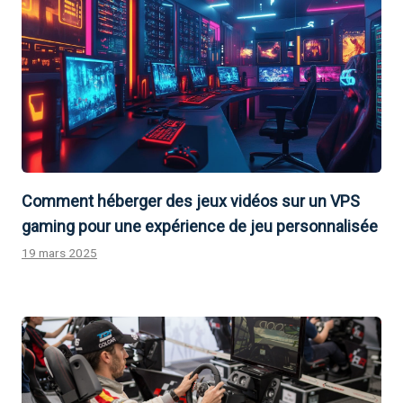
Comment héberger des jeux vidéos sur un VPS
gaming pour une expérience de jeu personnalisée
19 mars 2025