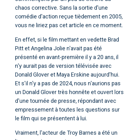
chaos corrective. Sans la sortie d'une
comédie d'action reçue tièdement en 2005,
vous ne liriez pas cet article en ce moment.
En effet, si le film mettant en vedette Brad
Pitt et Angelina Jolie n'avait pas été
présenté en avant-première il y a 20 ans, il
n'y aurait pas de version télévisée avec
Donald Glover et Maya Erskine aujourd'hui.
Et s'il n'y a pas de 2024, nous n'aurions pas
un Donald Glover très honnête et ouvert lors
d'une tournée de presse, répondant avec
empressement à toutes les questions sur
le film qui se présentent à lui.
Vraiment, l'acteur de Troy Barnes a été un