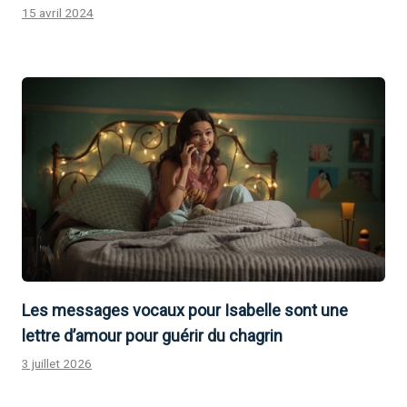
15 avril 2024
Les messages vocaux pour Isabelle sont une
lettre d’amour pour guérir du chagrin
3 juillet 2026