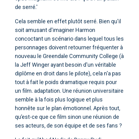
de serré.'
Cela semble en effet plutôt serré. Bien qu'il
soit amusant d'imaginer Harmon
concoctant un scénario dans lequel tous les
personnages doivent retourner fréquenter à
nouveau le Greendale Community College (à
la Jeff Winger ayant besoin d'un véritable
diplôme en droit dans le pilote), cela n'a pas
tout à fait le poids dramatique requis pour
un film. adaptation. Une réunion universitaire
semble à la fois plus logique et plus
honnête sur le plan émotionnel. Après tout,
qu’est-ce que ce film sinon une réunion de
ses acteurs, de son équipe et de ses fans ?