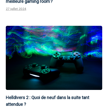
meilleure gaming room ?
27 juillet 2024
Helldivers 2 : Quoi de neuf dans la suite tant
attendue ?