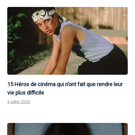
15 Héros de cinéma qui n’ont fait que rendre leur
vie plus difficile
3 juillet 2026