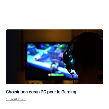
Choisir son écran PC pour le Gaming
13 août 2025