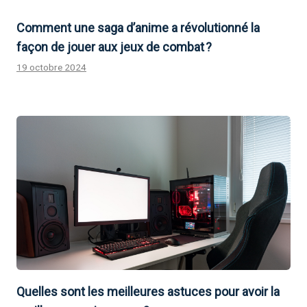
Comment une saga d’anime a révolutionné la
façon de jouer aux jeux de combat ?
19 octobre 2024
Quelles sont les meilleures astuces pour avoir la