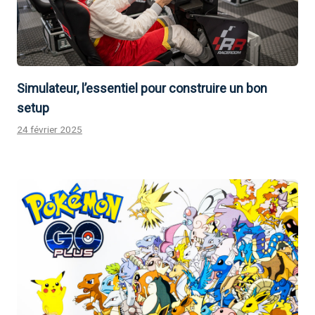
Simulateur, l’essentiel pour construire un bon
setup
24 février 2025