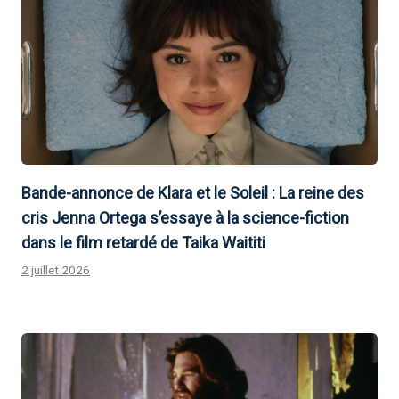
Bande-annonce de Klara et le Soleil : La reine des
cris Jenna Ortega s’essaye à la science-fiction
dans le film retardé de Taika Waititi
2 juillet 2026