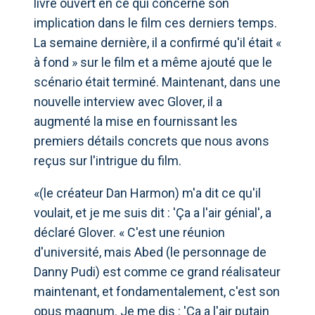
livre ouvert en ce qui concerne son
implication dans le film ces derniers temps.
La semaine dernière, il a confirmé qu'il était «
à fond » sur le film et a même ajouté que le
scénario était terminé. Maintenant, dans une
nouvelle interview avec Glover, il a
augmenté la mise en fournissant les
premiers détails concrets que nous avons
reçus sur l'intrigue du film.
«(le créateur Dan Harmon) m'a dit ce qu'il
voulait, et je me suis dit : 'Ça a l'air génial', a
déclaré Glover. « C'est une réunion
d'université, mais Abed (le personnage de
Danny Pudi) est comme ce grand réalisateur
maintenant, et fondamentalement, c'est son
opus magnum. Je me dis : 'Ça a l'air putain