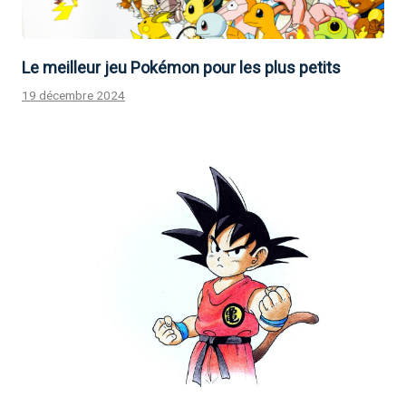
Le meilleur jeu Pokémon pour les plus petits
19 décembre 2024