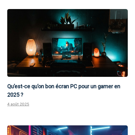
Qu’est-ce qu’on bon écran PC pour un gamer en
2025 ?
4 août 2025