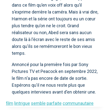
dans ce film qu’en voix off alors qu’il
s’exprime derrière la caméra. Mais à vrai dire,
Harmon et la série ont toujours eu un cœur
plus tendre qu’on ne le croit. Grand
réalisateur ou non, Abed sera sans aucun
doute là à l'écran avec le reste de ses amis
alors qu'ils se remémoreront le bon vieux
temps.
Annoncé pour la première fois par Sony
Pictures TV et Peacock en septembre 2022,
le film n'a pas encore de date de sortie.
Espérons qu'il ne nous reste plus que
quelques interviews avant d'en obtenir une.
film
lintrigue
semble
parfaite
communautaire