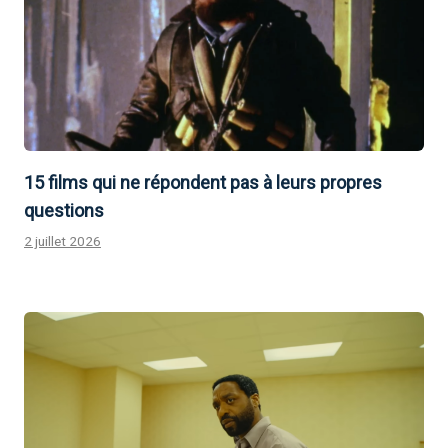
15 films qui ne répondent pas à leurs propres
questions
2 juillet 2026