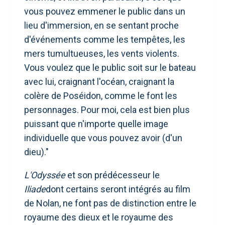
vous pouvez emmener le public dans un
lieu d'immersion, en se sentant proche
d'événements comme les tempêtes, les
mers tumultueuses, les vents violents.
Vous voulez que le public soit sur le bateau
avec lui, craignant l'océan, craignant la
colère de Poséidon, comme le font les
personnages. Pour moi, cela est bien plus
puissant que n'importe quelle image
individuelle que vous pouvez avoir (d'un
dieu)."
L'Odyssée
et son prédécesseur le
Iliade
dont certains seront intégrés au film
de Nolan, ne font pas de distinction entre le
royaume des dieux et le royaume des