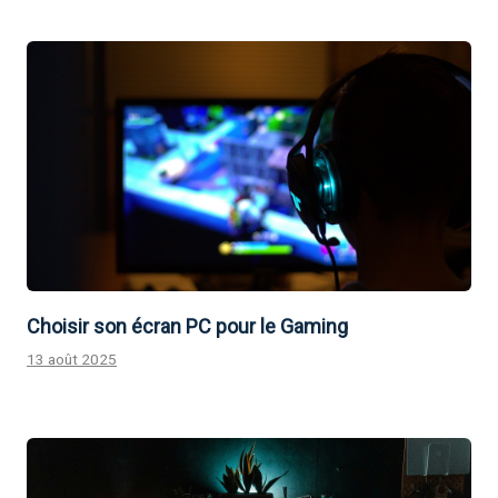
Choisir son écran PC pour le Gaming
13 août 2025