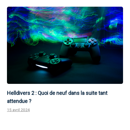
Helldivers 2 : Quoi de neuf dans la suite tant
attendue ?
15 avril 2024