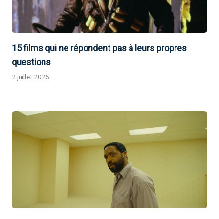
15 films qui ne répondent pas à leurs propres
questions
2 juillet 2026