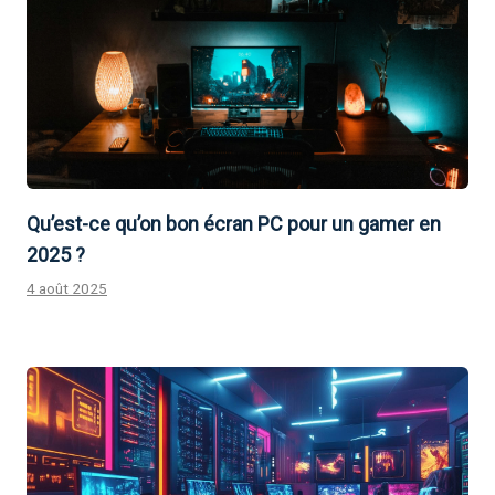
Qu’est-ce qu’on bon écran PC pour un gamer en
2025 ?
4 août 2025