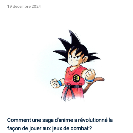
19 décembre 2024
Comment une saga d’anime a révolutionné la
façon de jouer aux jeux de combat ?