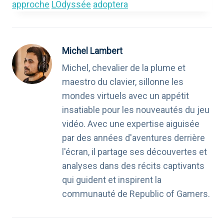
approche
LOdyssée
adoptera
Michel Lambert
Michel, chevalier de la plume et
maestro du clavier, sillonne les
mondes virtuels avec un appétit
insatiable pour les nouveautés du jeu
vidéo. Avec une expertise aiguisée
par des années d'aventures derrière
l'écran, il partage ses découvertes et
analyses dans des récits captivants
qui guident et inspirent la
communauté de Republic of Gamers.