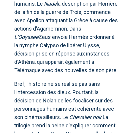
humains. Le
Iliade
la description par Homère
de la fin de la guerre de Troie, commence
avec Apollon attaquant la Grèce à cause des
actions d'Agamemnon. Dans
L'Odyssée
Zeus envoie Hermès ordonner à
la nymphe Calypso de libérer Ulysse,
décision prise en réponse aux instances
d'Athéna, qui apparaît également à
Télémaque avec des nouvelles de son père.
Bref, l’histoire ne se réalise pas sans
l’intercession des dieux. Pourtant, la
décision de Nolan de les focaliser sur des
personnages humains est cohérente avec
son cinéma ailleurs. Le
Chevalier noir
La
trilogie prend la peine d'expliquer comment