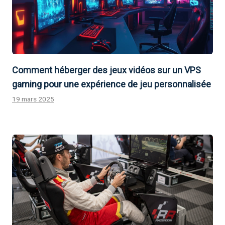
Comment héberger des jeux vidéos sur un VPS
gaming pour une expérience de jeu personnalisée
19 mars 2025