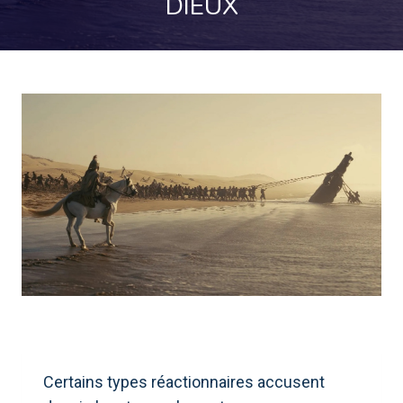
DIEUX
Certains types réactionnaires accusent