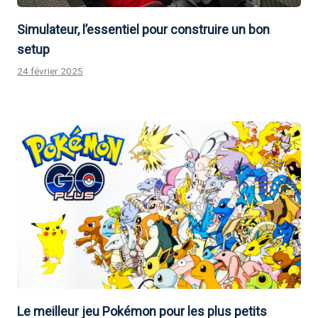
Simulateur, l’essentiel pour construire un bon
setup
24 février 2025
Le meilleur jeu Pokémon pour les plus petits