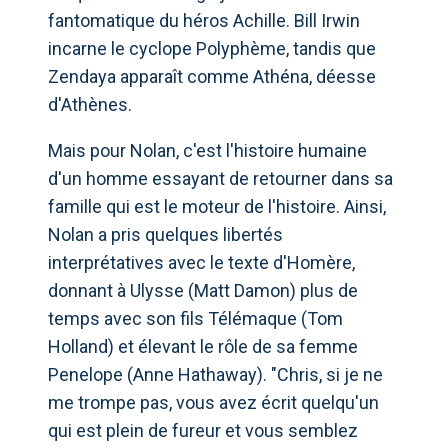
fantomatique du héros Achille. Bill Irwin
incarne le cyclope Polyphème, tandis que
Zendaya apparaît comme Athéna, déesse
d'Athènes.
Mais pour Nolan, c'est l'histoire humaine
d'un homme essayant de retourner dans sa
famille qui est le moteur de l'histoire. Ainsi,
Nolan a pris quelques libertés
interprétatives avec le texte d'Homère,
donnant à Ulysse (Matt Damon) plus de
temps avec son fils Télémaque (Tom
Holland) et élevant le rôle de sa femme
Penelope (Anne Hathaway). "Chris, si je ne
me trompe pas, vous avez écrit quelqu'un
qui est plein de fureur et vous semblez