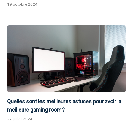
19 octobre 2024
Quelles sont les meilleures astuces pour avoir la
meilleure gaming room ?
27 juillet 2024