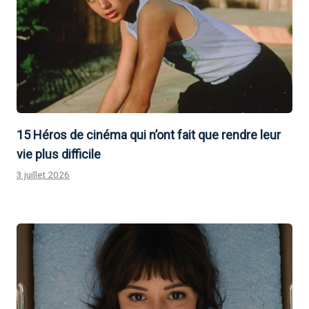
15 Héros de cinéma qui n’ont fait que rendre leur
vie plus difficile
3 juillet 2026