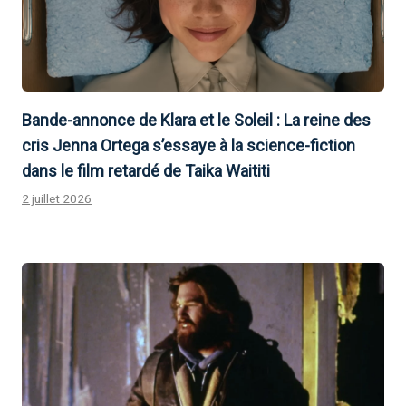
Bande-annonce de Klara et le Soleil : La reine des
cris Jenna Ortega s’essaye à la science-fiction
dans le film retardé de Taika Waititi
2 juillet 2026