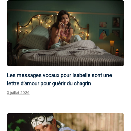
Les messages vocaux pour Isabelle sont une
lettre d’amour pour guérir du chagrin
3 juillet 2026