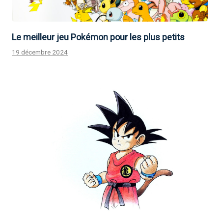
Le meilleur jeu Pokémon pour les plus petits
19 décembre 2024