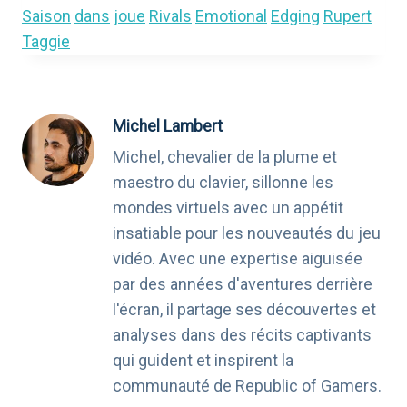
Saison
dans
joue
Rivals
Emotional
Edging
Rupert
Taggie
Michel Lambert
Michel, chevalier de la plume et
maestro du clavier, sillonne les
mondes virtuels avec un appétit
insatiable pour les nouveautés du jeu
vidéo. Avec une expertise aiguisée
par des années d'aventures derrière
l'écran, il partage ses découvertes et
analyses dans des récits captivants
qui guident et inspirent la
communauté de Republic of Gamers.