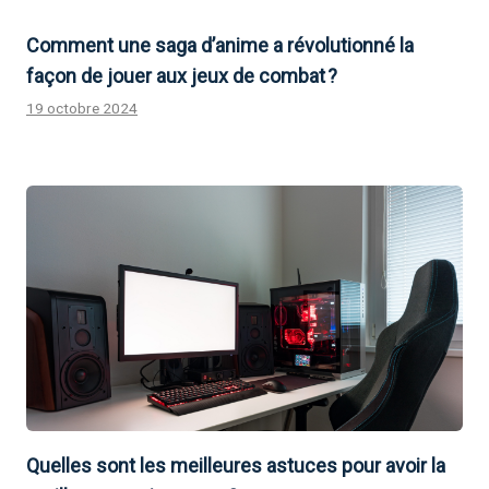
Comment une saga d’anime a révolutionné la
façon de jouer aux jeux de combat ?
19 octobre 2024
Quelles sont les meilleures astuces pour avoir la