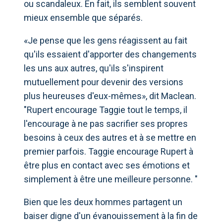
ou scandaleux. En fait, ils semblent souvent
mieux ensemble que séparés.
«Je pense que les gens réagissent au fait
qu'ils essaient d'apporter des changements
les uns aux autres, qu'ils s'inspirent
mutuellement pour devenir des versions
plus heureuses d'eux-mêmes», dit Maclean.
"Rupert encourage Taggie tout le temps, il
l'encourage à ne pas sacrifier ses propres
besoins à ceux des autres et à se mettre en
premier parfois. Taggie encourage Rupert à
être plus en contact avec ses émotions et
simplement à être une meilleure personne. "
Bien que les deux hommes partagent un
baiser digne d'un évanouissement à la fin de