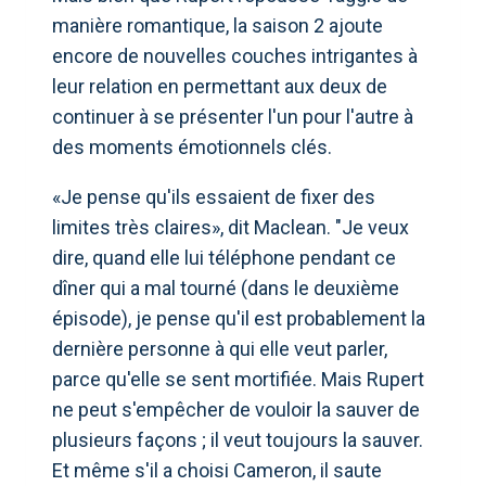
manière romantique, la saison 2 ajoute
encore de nouvelles couches intrigantes à
leur relation en permettant aux deux de
continuer à se présenter l'un pour l'autre à
des moments émotionnels clés.
«Je pense qu'ils essaient de fixer des
limites très claires», dit Maclean. "Je veux
dire, quand elle lui téléphone pendant ce
dîner qui a mal tourné (dans le deuxième
épisode), je pense qu'il est probablement la
dernière personne à qui elle veut parler,
parce qu'elle se sent mortifiée. Mais Rupert
ne peut s'empêcher de vouloir la sauver de
plusieurs façons ; il veut toujours la sauver.
Et même s'il a choisi Cameron, il saute