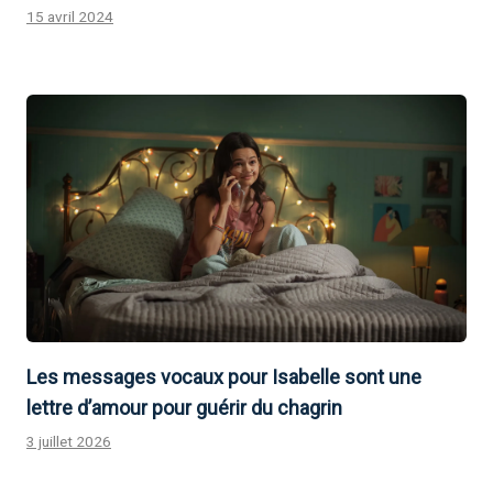
15 avril 2024
Les messages vocaux pour Isabelle sont une
lettre d’amour pour guérir du chagrin
3 juillet 2026