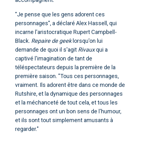
"Je pense que les gens adorent ces
personnages", a déclaré Alex Hassell, qui
incarne l'aristocratique Rupert Campbell-
Black.
Repaire de geek
lorsqu'on lui
demande de quoi il s'agit
Rivaux
qui a
captivé l'imagination de tant de
téléspectateurs depuis la première de la
première saison. "Tous ces personnages,
vraiment. Ils adorent être dans ce monde de
Rutshire, et la dynamique des personnages
et la méchanceté de tout cela, et tous les
personnages ont un bon sens de l'humour,
et ils sont tout simplement amusants à
regarder."