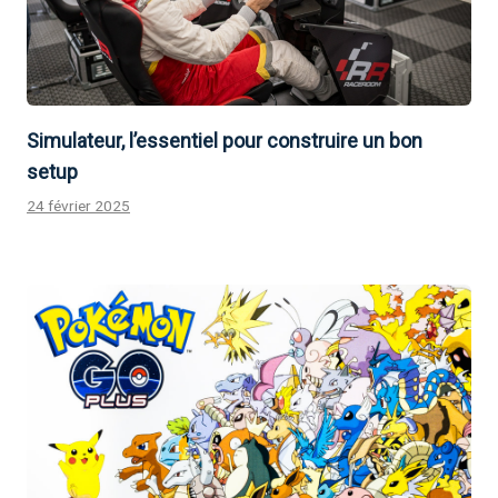
Simulateur, l’essentiel pour construire un bon
setup
24 février 2025