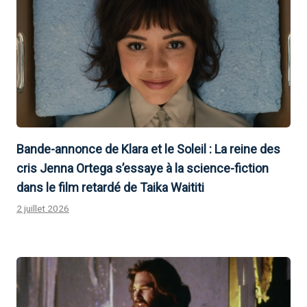
Bande-annonce de Klara et le Soleil : La reine des
cris Jenna Ortega s’essaye à la science-fiction
dans le film retardé de Taika Waititi
2 juillet 2026