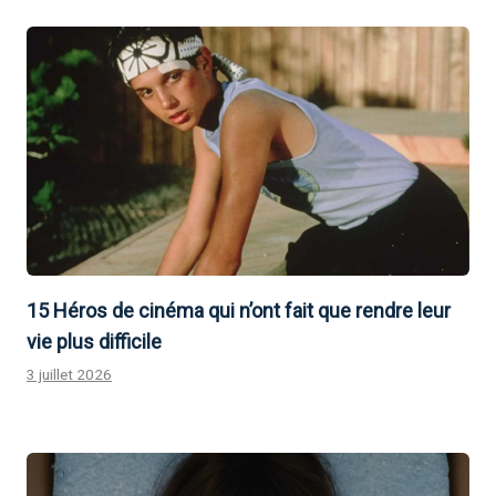
15 Héros de cinéma qui n’ont fait que rendre leur
vie plus difficile
3 juillet 2026