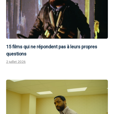
15 films qui ne répondent pas à leurs propres
questions
2 juillet 2026