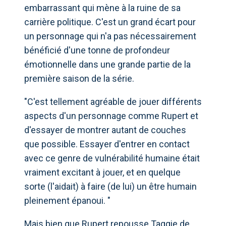
embarrassant qui mène à la ruine de sa
carrière politique. C'est un grand écart pour
un personnage qui n'a pas nécessairement
bénéficié d'une tonne de profondeur
émotionnelle dans une grande partie de la
première saison de la série.
"C'est tellement agréable de jouer différents
aspects d'un personnage comme Rupert et
d'essayer de montrer autant de couches
que possible. Essayer d'entrer en contact
avec ce genre de vulnérabilité humaine était
vraiment excitant à jouer, et en quelque
sorte (l'aidait) à faire (de lui) un être humain
pleinement épanoui. "
Mais bien que Rupert repousse Taggie de