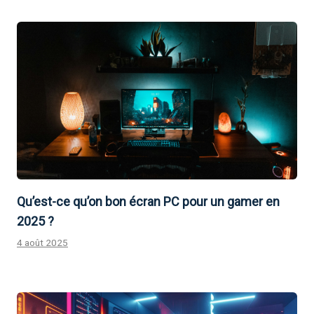
Qu’est-ce qu’on bon écran PC pour un gamer en
2025 ?
4 août 2025