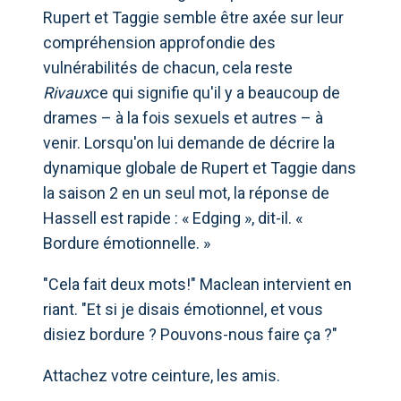
Rupert et Taggie semble être axée sur leur
compréhension approfondie des
vulnérabilités de chacun, cela reste
Rivaux
ce qui signifie qu'il y a beaucoup de
drames – à la fois sexuels et autres – à
venir. Lorsqu'on lui demande de décrire la
dynamique globale de Rupert et Taggie dans
la saison 2 en un seul mot, la réponse de
Hassell est rapide : « Edging », dit-il. «
Bordure émotionnelle. »
"Cela fait deux mots!" Maclean intervient en
riant. "Et si je disais émotionnel, et vous
disiez bordure ? Pouvons-nous faire ça ?"
Attachez votre ceinture, les amis.