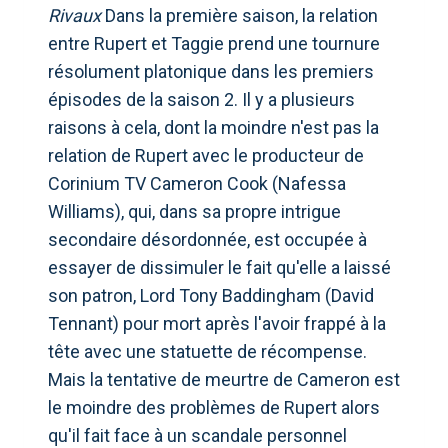
Rivaux
Dans la première saison, la relation
entre Rupert et Taggie prend une tournure
résolument platonique dans les premiers
épisodes de la saison 2. Il y a plusieurs
raisons à cela, dont la moindre n'est pas la
relation de Rupert avec le producteur de
Corinium TV Cameron Cook (Nafessa
Williams), qui, dans sa propre intrigue
secondaire désordonnée, est occupée à
essayer de dissimuler le fait qu'elle a laissé
son patron, Lord Tony Baddingham (David
Tennant) pour mort après l'avoir frappé à la
tête avec une statuette de récompense.
Mais la tentative de meurtre de Cameron est
le moindre des problèmes de Rupert alors
qu'il fait face à un scandale personnel