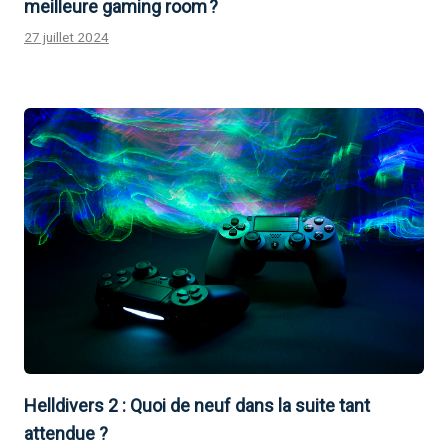
meilleure gaming room ?
27 juillet 2024
Helldivers 2 : Quoi de neuf dans la suite tant
attendue ?