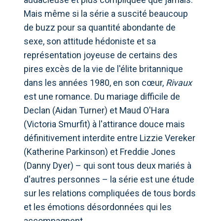
Mais même si la série a suscité beaucoup
de buzz pour sa quantité abondante de
sexe, son attitude hédoniste et sa
représentation joyeuse de certains des
pires excès de la vie de l'élite britannique
dans les années 1980, en son cœur,
Rivaux
est une romance. Du mariage difficile de
Declan (Aidan Turner) et Maud O'Hara
(Victoria Smurfit) à l'attirance douce mais
définitivement interdite entre Lizzie Vereker
(Katherine Parkinson) et Freddie Jones
(Danny Dyer) – qui sont tous deux mariés à
d'autres personnes – la série est une étude
sur les relations compliquées de tous bords
et les émotions désordonnées qui les
accompagnent.