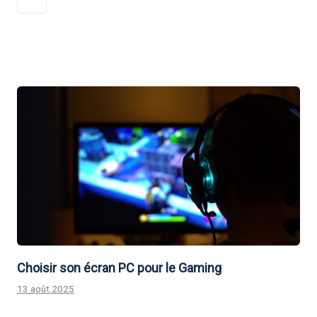
Choisir son écran PC pour le Gaming
13 août 2025