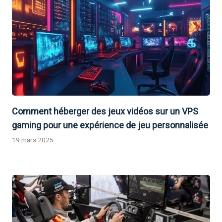
Comment héberger des jeux vidéos sur un VPS
gaming pour une expérience de jeu personnalisée
19 mars 2025