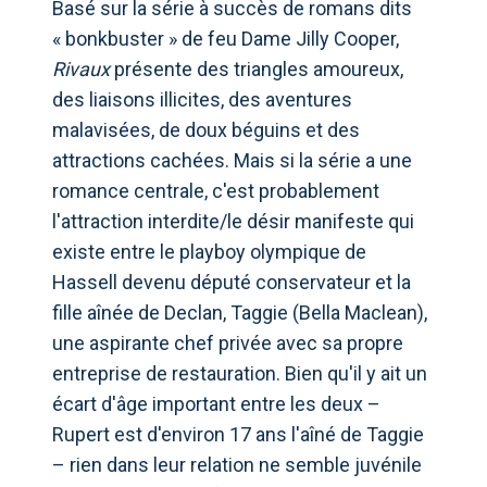
Basé sur la série à succès de romans dits
« bonkbuster » de feu Dame Jilly Cooper,
Rivaux
présente des triangles amoureux,
des liaisons illicites, des aventures
malavisées, de doux béguins et des
attractions cachées. Mais si la série a une
romance centrale, c'est probablement
l'attraction interdite/le désir manifeste qui
existe entre le playboy olympique de
Hassell devenu député conservateur et la
fille aînée de Declan, Taggie (Bella Maclean),
une aspirante chef privée avec sa propre
entreprise de restauration. Bien qu'il y ait un
écart d'âge important entre les deux –
Rupert est d'environ 17 ans l'aîné de Taggie
– rien dans leur relation ne semble juvénile