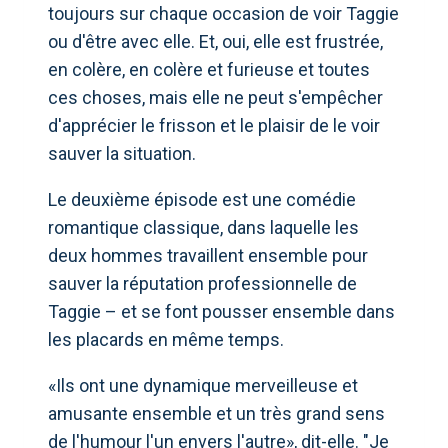
toujours sur chaque occasion de voir Taggie
ou d'être avec elle. Et, oui, elle est frustrée,
en colère, en colère et furieuse et toutes
ces choses, mais elle ne peut s'empêcher
d'apprécier le frisson et le plaisir de le voir
sauver la situation.
Le deuxième épisode est une comédie
romantique classique, dans laquelle les
deux hommes travaillent ensemble pour
sauver la réputation professionnelle de
Taggie – et se font pousser ensemble dans
les placards en même temps.
«Ils ont une dynamique merveilleuse et
amusante ensemble et un très grand sens
de l'humour l'un envers l'autre», dit-elle. "Je