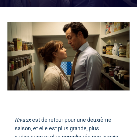
Rivaux
est de retour pour une deuxième
saison, et elle est plus grande, plus
audacieuse et plus compliquée que jamais.