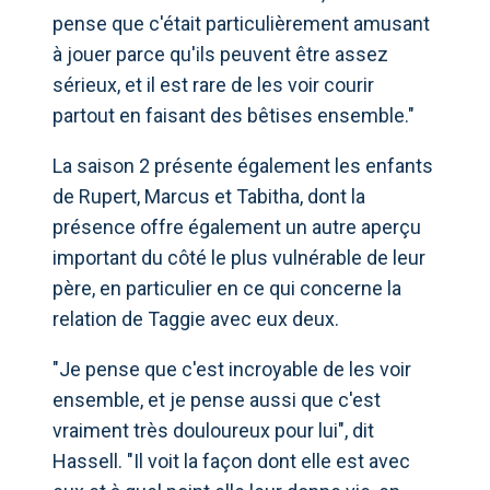
pense que c'était particulièrement amusant
à jouer parce qu'ils peuvent être assez
sérieux, et il est rare de les voir courir
partout en faisant des bêtises ensemble."
La saison 2 présente également les enfants
de Rupert, Marcus et Tabitha, dont la
présence offre également un autre aperçu
important du côté le plus vulnérable de leur
père, en particulier en ce qui concerne la
relation de Taggie avec eux deux.
"Je pense que c'est incroyable de les voir
ensemble, et je pense aussi que c'est
vraiment très douloureux pour lui", dit
Hassell. "Il voit la façon dont elle est avec