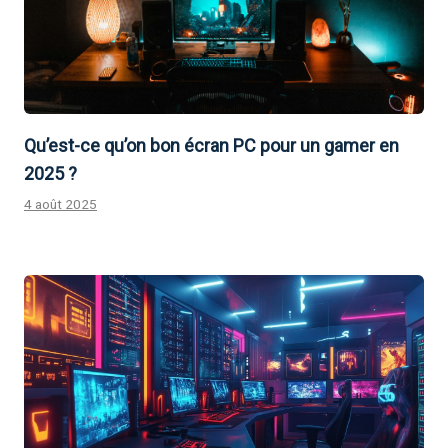
Qu’est-ce qu’on bon écran PC pour un gamer en
2025 ?
4 août 2025