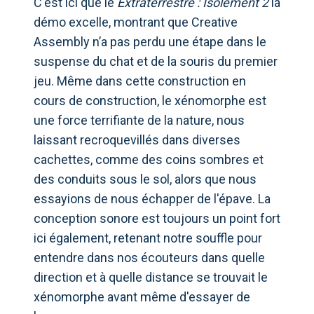
C'est ici que le
Extraterrestre : Isolement 2
la
démo excelle, montrant que Creative
Assembly n’a pas perdu une étape dans le
suspense du chat et de la souris du premier
jeu. Même dans cette construction en
cours de construction, le xénomorphe est
une force terrifiante de la nature, nous
laissant recroquevillés dans diverses
cachettes, comme des coins sombres et
des conduits sous le sol, alors que nous
essayions de nous échapper de l'épave. La
conception sonore est toujours un point fort
ici également, retenant notre souffle pour
entendre dans nos écouteurs dans quelle
direction et à quelle distance se trouvait le
xénomorphe avant même d'essayer de