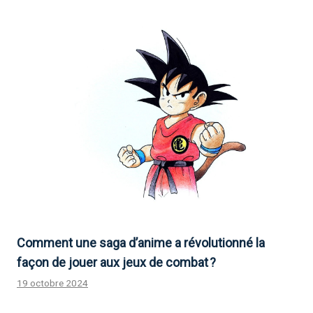
Comment une saga d’anime a révolutionné la
façon de jouer aux jeux de combat ?
19 octobre 2024