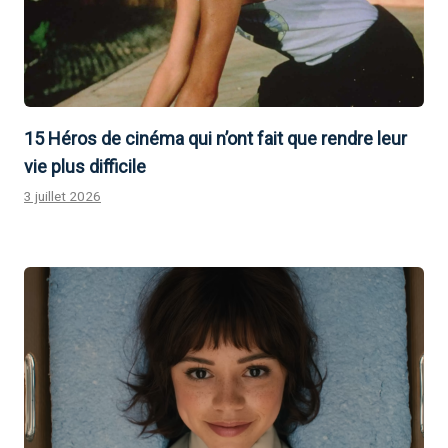
15 Héros de cinéma qui n’ont fait que rendre leur
vie plus difficile
3 juillet 2026