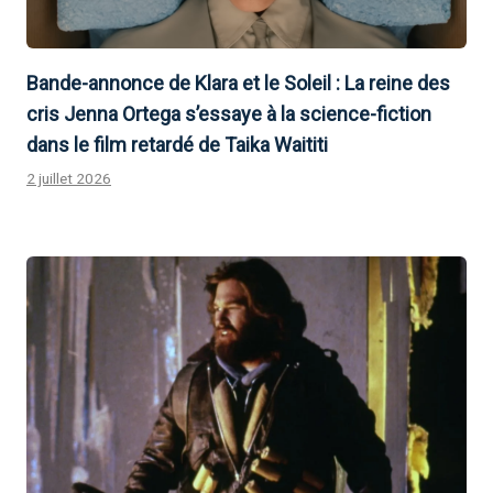
Bande-annonce de Klara et le Soleil : La reine des
cris Jenna Ortega s’essaye à la science-fiction
dans le film retardé de Taika Waititi
2 juillet 2026