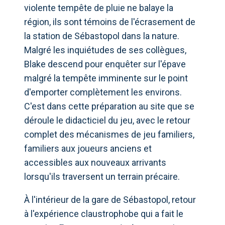
violente tempête de pluie ne balaye la
région, ils sont témoins de l'écrasement de
la station de Sébastopol dans la nature.
Malgré les inquiétudes de ses collègues,
Blake descend pour enquêter sur l'épave
malgré la tempête imminente sur le point
d'emporter complètement les environs.
C'est dans cette préparation au site que se
déroule le didacticiel du jeu, avec le retour
complet des mécanismes de jeu familiers,
familiers aux joueurs anciens et
accessibles aux nouveaux arrivants
lorsqu'ils traversent un terrain précaire.
À l'intérieur de la gare de Sébastopol, retour
à l'expérience claustrophobe qui a fait le