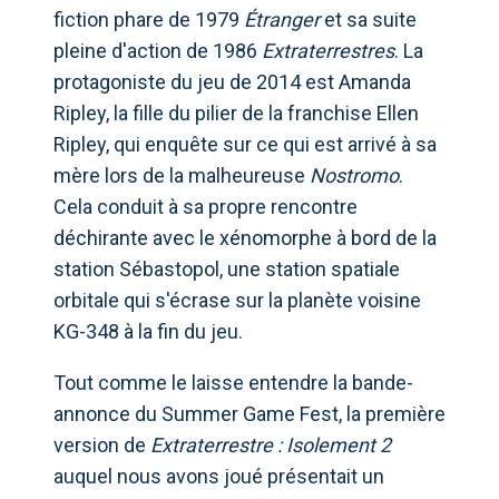
fiction phare de 1979
Étranger
et sa suite
pleine d'action de 1986
Extraterrestres
. La
protagoniste du jeu de 2014 est Amanda
Ripley, la fille du pilier de la franchise Ellen
Ripley, qui enquête sur ce qui est arrivé à sa
mère lors de la malheureuse
Nostromo
.
Cela conduit à sa propre rencontre
déchirante avec le xénomorphe à bord de la
station Sébastopol, une station spatiale
orbitale qui s'écrase sur la planète voisine
KG-348 à la fin du jeu.
Tout comme le laisse entendre la bande-
annonce du Summer Game Fest, la première
version de
Extraterrestre : Isolement 2
auquel nous avons joué présentait un