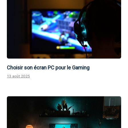
Choisir son écran PC pour le Gaming
13 août 2025