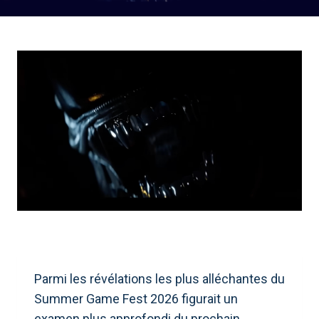
Parmi les révélations les plus alléchantes du
Summer Game Fest 2026 figurait un
examen plus approfondi du prochain