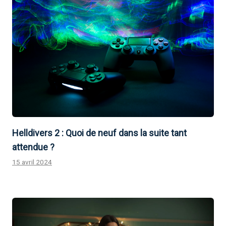
Helldivers 2 : Quoi de neuf dans la suite tant
attendue ?
15 avril 2024