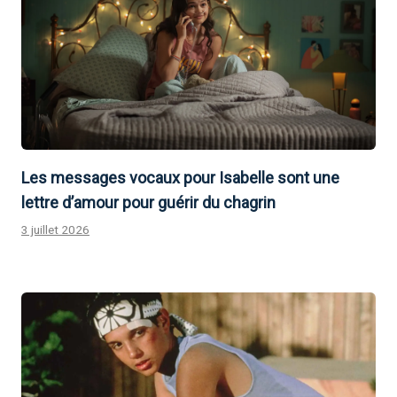
Les messages vocaux pour Isabelle sont une
lettre d’amour pour guérir du chagrin
3 juillet 2026