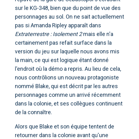
sur le KG-348, bien que du point de vue des
personnages au sol. On ne sait actuellement
pas si Amanda Ripley apparaît dans
Extraterrestre : Isolement 2
mais elle n'a
certainement pas refait surface dans la
version du jeu sur laquelle nous avons mis
la main, ce qui est logique étant donné
l'endroit où la démo a repris. Au lieu de cela,
nous contrôlions un nouveau protagoniste
nommé Blake, qui est décrit par les autres
personnages comme un arrivé récemment
dans la colonie, et ses collègues continuent
de la connaître.
Alors que Blake et son équipe tentent de
retourner dans la colonie avant qu'une