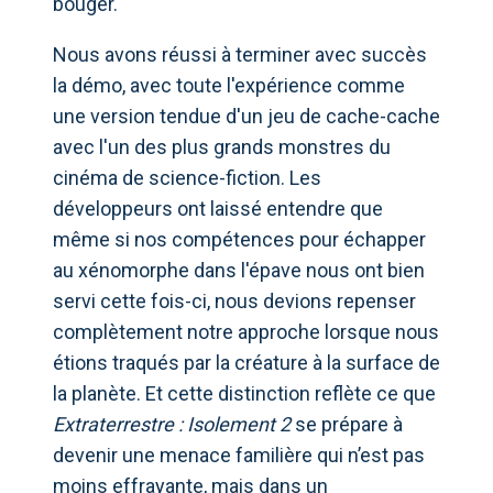
bouger.
Nous avons réussi à terminer avec succès
la démo, avec toute l'expérience comme
une version tendue d'un jeu de cache-cache
avec l'un des plus grands monstres du
cinéma de science-fiction. Les
développeurs ont laissé entendre que
même si nos compétences pour échapper
au xénomorphe dans l'épave nous ont bien
servi cette fois-ci, nous devions repenser
complètement notre approche lorsque nous
étions traqués par la créature à la surface de
la planète. Et cette distinction reflète ce que
Extraterrestre : Isolement 2
se prépare à
devenir une menace familière qui n’est pas
moins effrayante, mais dans un