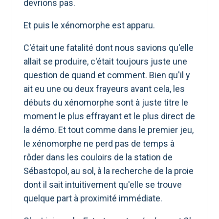
devrions pas.
Et puis le xénomorphe est apparu.
C'était une fatalité dont nous savions qu'elle
allait se produire, c'était toujours juste une
question de quand et comment. Bien qu'il y
ait eu une ou deux frayeurs avant cela, les
débuts du xénomorphe sont à juste titre le
moment le plus effrayant et le plus direct de
la démo. Et tout comme dans le premier jeu,
le xénomorphe ne perd pas de temps à
rôder dans les couloirs de la station de
Sébastopol, au sol, à la recherche de la proie
dont il sait intuitivement qu'elle se trouve
quelque part à proximité immédiate.