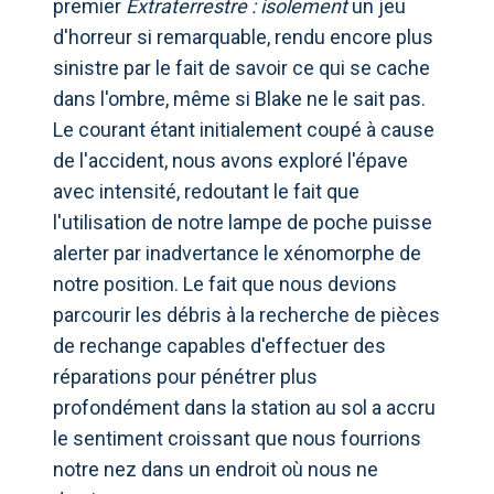
premier
Extraterrestre : isolement
un jeu
d'horreur si remarquable, rendu encore plus
sinistre par le fait de savoir ce qui se cache
dans l'ombre, même si Blake ne le sait pas.
Le courant étant initialement coupé à cause
de l'accident, nous avons exploré l'épave
avec intensité, redoutant le fait que
l'utilisation de notre lampe de poche puisse
alerter par inadvertance le xénomorphe de
notre position. Le fait que nous devions
parcourir les débris à la recherche de pièces
de rechange capables d'effectuer des
réparations pour pénétrer plus
profondément dans la station au sol a accru
le sentiment croissant que nous fourrions
notre nez dans un endroit où nous ne