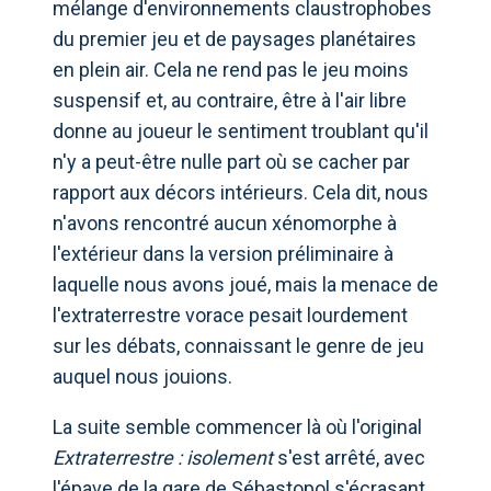
mélange d'environnements claustrophobes
du premier jeu et de paysages planétaires
en plein air. Cela ne rend pas le jeu moins
suspensif et, au contraire, être à l'air libre
donne au joueur le sentiment troublant qu'il
n'y a peut-être nulle part où se cacher par
rapport aux décors intérieurs. Cela dit, nous
n'avons rencontré aucun xénomorphe à
l'extérieur dans la version préliminaire à
laquelle nous avons joué, mais la menace de
l'extraterrestre vorace pesait lourdement
sur les débats, connaissant le genre de jeu
auquel nous jouions.
La suite semble commencer là où l'original
Extraterrestre : isolement
s'est arrêté, avec
l'épave de la gare de Sébastopol s'écrasant