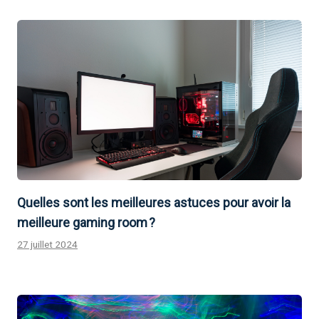
Quelles sont les meilleures astuces pour avoir la
meilleure gaming room ?
27 juillet 2024