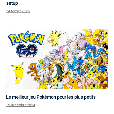
setup
24 février 2025
Le meilleur jeu Pokémon pour les plus petits
19 décembre 2024