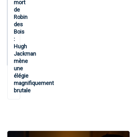
mort
de
Robin
des
Bois
:
Hugh
Jackman
mène
une
élégie
magnifiquement
brutale