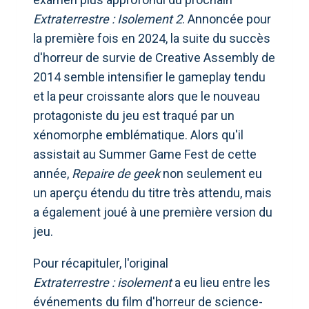
Extraterrestre : Isolement 2
. Annoncée pour
la première fois en 2024, la suite du succès
d'horreur de survie de Creative Assembly de
2014 semble intensifier le gameplay tendu
et la peur croissante alors que le nouveau
protagoniste du jeu est traqué par un
xénomorphe emblématique. Alors qu'il
assistait au Summer Game Fest de cette
année,
Repaire de geek
non seulement eu
un aperçu étendu du titre très attendu, mais
a également joué à une première version du
jeu.
Pour récapituler, l'original
Extraterrestre : isolement
a eu lieu entre les
événements du film d'horreur de science-