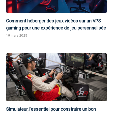
Comment héberger des jeux vidéos sur un VPS
gaming pour une expérience de jeu personnalisée
19 mars 2025
Simulateur, l’essentiel pour construire un bon