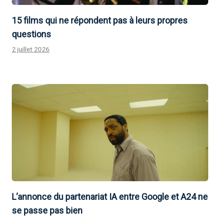
15 films qui ne répondent pas à leurs propres
questions
2 juillet 2026
L’annonce du partenariat IA entre Google et A24 ne
se passe pas bien