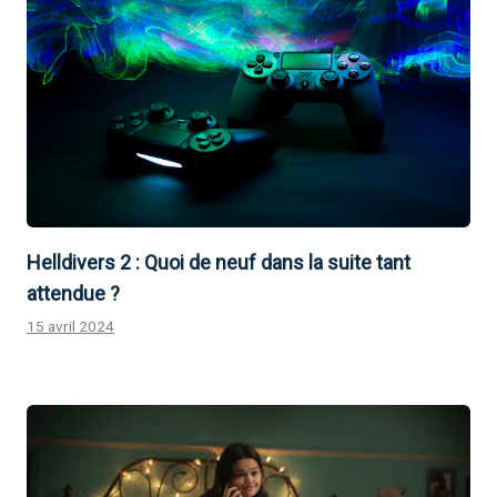
Helldivers 2 : Quoi de neuf dans la suite tant
attendue ?
15 avril 2024