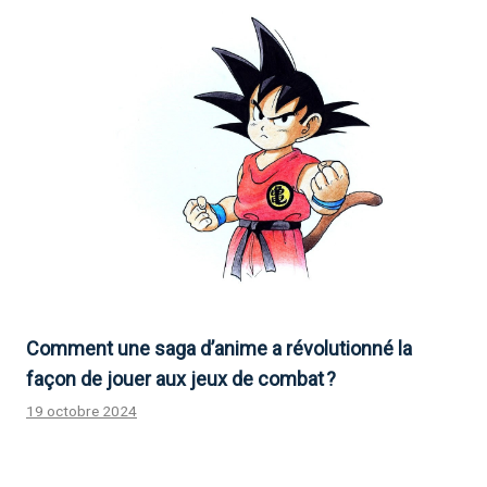
Comment une saga d’anime a révolutionné la
façon de jouer aux jeux de combat ?
19 octobre 2024