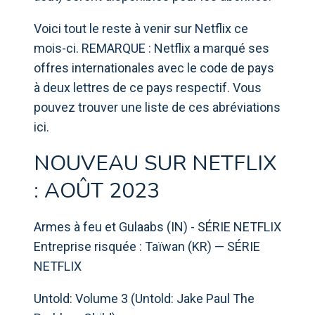
Voici tout le reste à venir sur Netflix ce
mois-ci. REMARQUE : Netflix a marqué ses
offres internationales avec le code de pays
à deux lettres de ce pays respectif. Vous
pouvez trouver une liste de ces abréviations
ici.
NOUVEAU SUR NETFLIX
: AOÛT 2023
Armes à feu et Gulaabs (IN) - SÉRIE NETFLIX
Entreprise risquée : Taïwan (KR) — SÉRIE
NETFLIX
Untold: Volume 3 (Untold: Jake Paul The