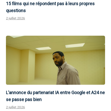
15 films qui ne répondent pas à leurs propres
questions
2 juillet 2026
L’annonce du partenariat IA entre Google et A24 ne
se passe pas bien
2 juillet 2026