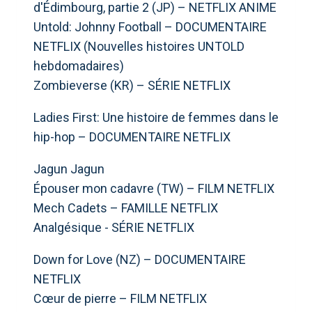
d'Édimbourg, partie 2 (JP) – NETFLIX ANIME
Untold: Johnny Football – DOCUMENTAIRE
NETFLIX (Nouvelles histoires UNTOLD
hebdomadaires)
Zombieverse (KR) – SÉRIE NETFLIX
Ladies First: Une histoire de femmes dans le
hip-hop – DOCUMENTAIRE NETFLIX
Jagun Jagun
Épouser mon cadavre (TW) – FILM NETFLIX
Mech Cadets – FAMILLE NETFLIX
Analgésique - SÉRIE NETFLIX
Down for Love (NZ) – DOCUMENTAIRE
NETFLIX
Cœur de pierre – FILM NETFLIX