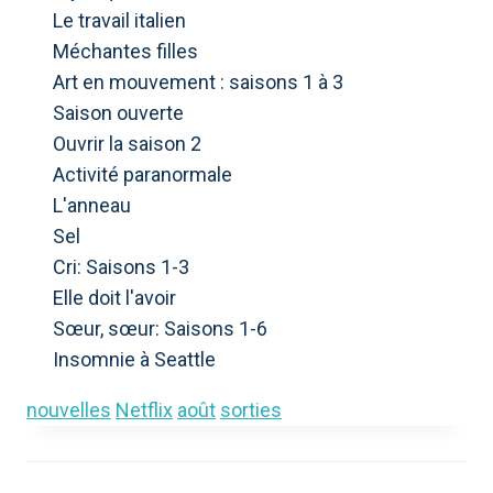
Le travail italien
Méchantes filles
Art en mouvement : saisons 1 à 3
Saison ouverte
Ouvrir la saison 2
Activité paranormale
L'anneau
Sel
Cri: Saisons 1-3
Elle doit l'avoir
Sœur, sœur: Saisons 1-6
Insomnie à Seattle
nouvelles
Netflix
août
sorties