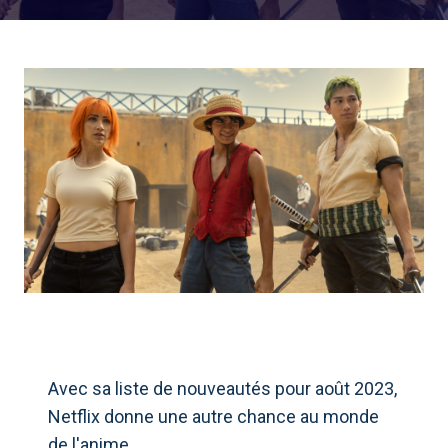
Avec sa liste de nouveautés pour août 2023,
Netflix donne une autre chance au monde
de l'anime.