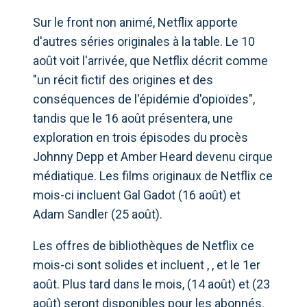
Sur le front non animé, Netflix apporte
d'autres séries originales à la table. Le 10
août voit l'arrivée, que Netflix décrit comme
"un récit fictif des origines et des
conséquences de l'épidémie d'opioïdes",
tandis que le 16 août présentera, une
exploration en trois épisodes du procès
Johnny Depp et Amber Heard devenu cirque
médiatique. Les films originaux de Netflix ce
mois-ci incluent Gal Gadot (16 août) et
Adam Sandler (25 août).
Les offres de bibliothèques de Netflix ce
mois-ci sont solides et incluent , , et le 1er
août. Plus tard dans le mois, (14 août) et (23
août) seront disponibles pour les abonnés.