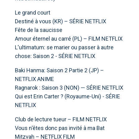
Le grand court
Destiné à vous (KR) – SÉRIE NETFLIX
Fête de la saucisse
Amour éternel au carré (PL) – FILM NETFLIX
L'ultimatum: se marier ou passer à autre
chose: Saison 2 - SÉRIE NETFLIX
Baki Hanma: Saison 2 Partie 2 (JP) –
NETFLIX ANIME
Ragnarok : Saison 3 (NON) — SÉRIE NETFLIX
Qui est Erin Carter ? (Royaume-Uni) - SÉRIE
NETFLIX
Club de lecture tueur – FILM NETFLIX
Vous n'êtes donc pas invité à ma Bat
Mitzvah – NETFLIX FILM