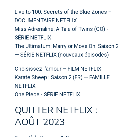
Live to 100: Secrets of the Blue Zones –
DOCUMENTAIRE NETFLIX
Miss Adrenaline: A Tale of Twins (CO) -
SÉRIE NETFLIX
The Ultimatum: Marry or Move On: Saison 2
— SÉRIE NETFLIX (nouveaux épisodes)
Choisissez l'amour – FILM NETFLIX
Karate Sheep : Saison 2 (FR) — FAMILLE
NETFLIX
One Piece - SÉRIE NETFLIX
QUITTER NETFLIX :
AOÛT 2023