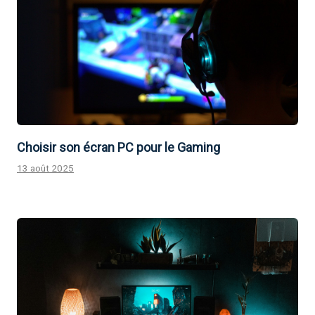
Choisir son écran PC pour le Gaming
13 août 2025