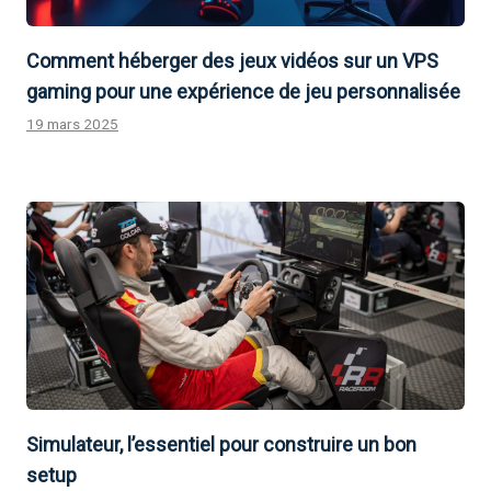
Comment héberger des jeux vidéos sur un VPS
gaming pour une expérience de jeu personnalisée
19 mars 2025
Simulateur, l’essentiel pour construire un bon
setup