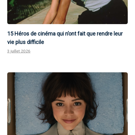
15 Héros de cinéma qui n’ont fait que rendre leur
vie plus difficile
3 juillet 2026