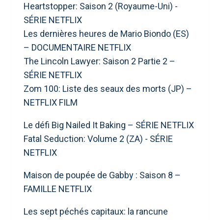
Heartstopper: Saison 2 (Royaume-Uni) -
SÉRIE NETFLIX
Les dernières heures de Mario Biondo (ES)
– DOCUMENTAIRE NETFLIX
The Lincoln Lawyer: Saison 2 Partie 2 –
SÉRIE NETFLIX
Zom 100: Liste des seaux des morts (JP) –
NETFLIX FILM
Le défi Big Nailed It Baking – SÉRIE NETFLIX
Fatal Seduction: Volume 2 (ZA) - SÉRIE
NETFLIX
Maison de poupée de Gabby : Saison 8 –
FAMILLE NETFLIX
Les sept péchés capitaux: la rancune