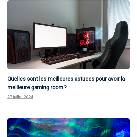
Quelles sont les meilleures astuces pour avoir la
meilleure gaming room ?
27 juillet 2024