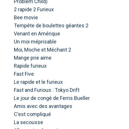
Problem Child)
2 rapide 2 Furieux
Bee movie
Tempête de boulettes géantes 2
Venant en Amérique
Un moi méprisable
Moi, Moche et Méchant 2
Mange prie aime
Rapide furieux
Fast Five
Le rapide et le furieux
Fast and Furious : Tokyo Drift
Le jour de congé de Ferris Bueller
Amis avec des avantages
C'est compliqué
La secousse