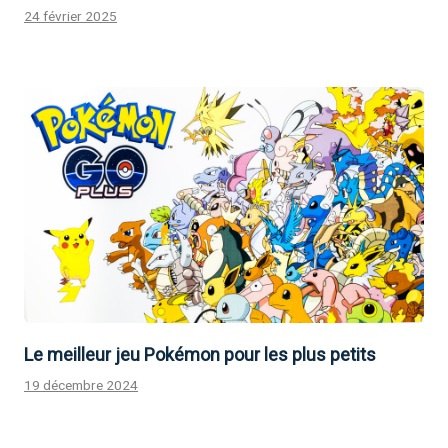
24 février 2025
Le meilleur jeu Pokémon pour les plus petits
19 décembre 2024