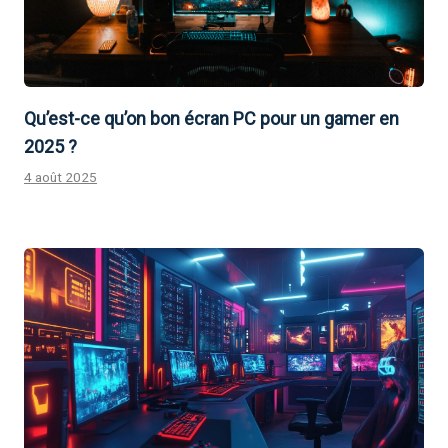
Qu’est-ce qu’on bon écran PC pour un gamer en
2025 ?
4 août 2025