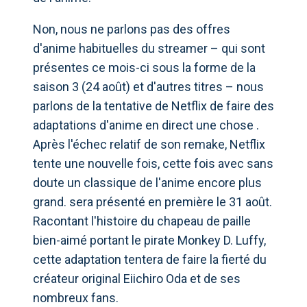
Non, nous ne parlons pas des offres
d'anime habituelles du streamer – qui sont
présentes ce mois-ci sous la forme de la
saison 3 (24 août) et d'autres titres – nous
parlons de la tentative de Netflix de faire des
adaptations d'anime en direct une chose .
Après l'échec relatif de son remake, Netflix
tente une nouvelle fois, cette fois avec sans
doute un classique de l'anime encore plus
grand. sera présenté en première le 31 août.
Racontant l'histoire du chapeau de paille
bien-aimé portant le pirate Monkey D. Luffy,
cette adaptation tentera de faire la fierté du
créateur original Eiichiro Oda et de ses
nombreux fans.