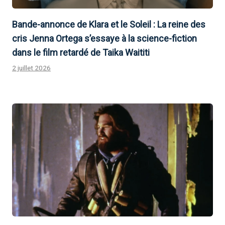
Bande-annonce de Klara et le Soleil : La reine des
cris Jenna Ortega s’essaye à la science-fiction
dans le film retardé de Taika Waititi
2 juillet 2026