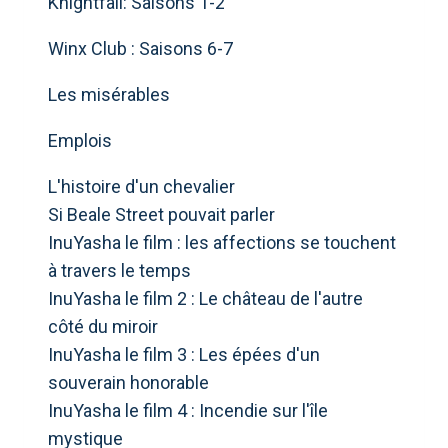
Knightfall: Saisons 1-2
Winx Club : Saisons 6-7
Les misérables
Emplois
L'histoire d'un chevalier
Si Beale Street pouvait parler
InuYasha le film : les affections se touchent
à travers le temps
InuYasha le film 2 : Le château de l'autre
côté du miroir
InuYasha le film 3 : Les épées d'un
souverain honorable
InuYasha le film 4 : Incendie sur l'île
mystique