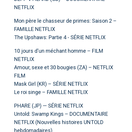
NETFLIX
Mon père le chasseur de primes: Saison 2 –
FAMILLE NETFLIX
The Upshaws: Partie 4 - SÉRIE NETFLIX
10 jours d'un méchant homme – FILM
NETFLIX
Amour, sexe et 30 bougies (ZA) – NETFLIX
FILM
Mask Girl (KR) – SÉRIE NETFLIX
Le roi singe – FAMILLE NETFLIX
PHARE (JP) — SÉRIE NETFLIX
Untold: Swamp Kings – DOCUMENTAIRE
NETFLIX (Nouvelles histoires UNTOLD
hebdomadaires)