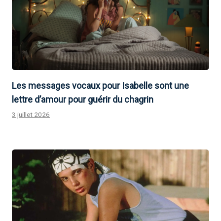
Les messages vocaux pour Isabelle sont une
lettre d’amour pour guérir du chagrin
3 juillet 2026