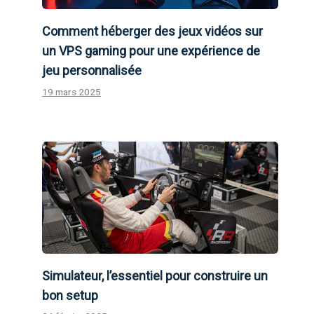
Comment héberger des jeux vidéos sur
un VPS gaming pour une expérience de
jeu personnalisée
19 mars 2025
Simulateur, l’essentiel pour construire un
bon setup