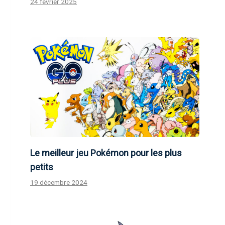
24 février 2025
Le meilleur jeu Pokémon pour les plus
petits
19 décembre 2024