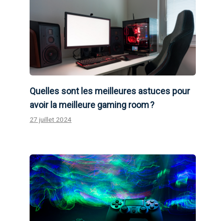
Quelles sont les meilleures astuces pour
avoir la meilleure gaming room ?
27 juillet 2024