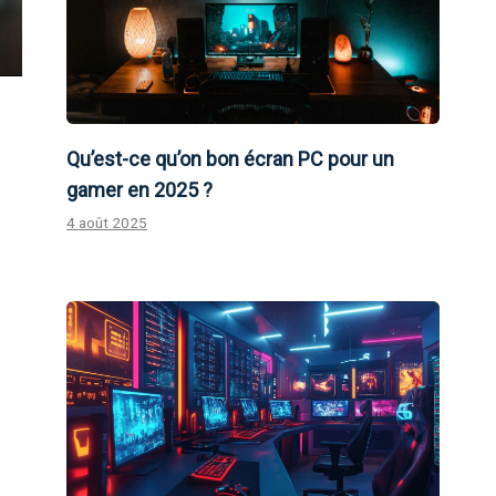
Qu’est-ce qu’on bon écran PC pour un
gamer en 2025 ?
4 août 2025