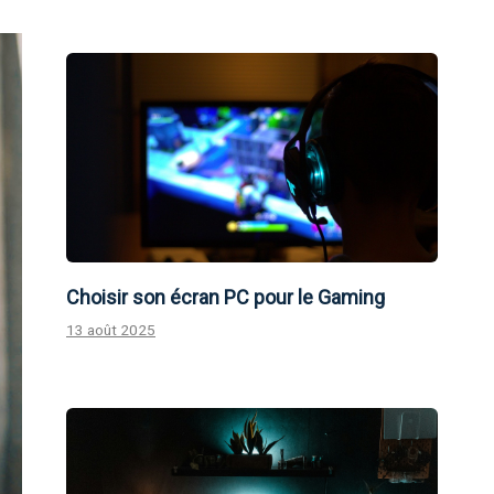
Choisir son écran PC pour le Gaming
13 août 2025