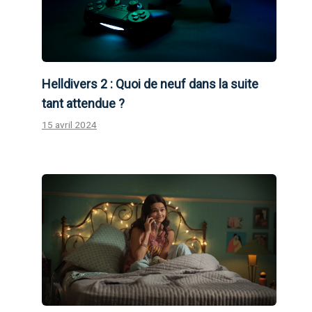
Helldivers 2 : Quoi de neuf dans la suite
tant attendue ?
15 avril 2024