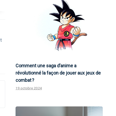
t
Comment une saga d’anime a
révolutionné la façon de jouer aux jeux de
combat ?
19 octobre 2024