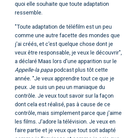
quoi elle souhaite que toute adaptation
ressemble.
"Toute adaptation de téléfilm est un peu
comme une autre facette des mondes que
j'ai créés, et c'est quelque chose dont je
veux être responsable, je veux le découvrir",
a déclaré Maas lors d'une apparition sur le
Appelle-la papa
podcast plus tôt cette
année. "Je veux apprendre tout ce que je
peux. Je suis un peu un maniaque du
contrôle. Je veux tout savoir sur la façon
dont cela est réalisé, pas à cause de ce
contrôle, mais simplement parce que j'aime
les films. J'adore la télévision. Je veux en
faire partie et je veux que tout soit adapté