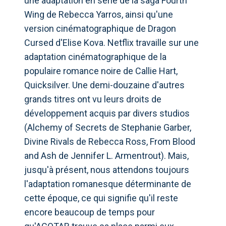
une adaptation en série de la saga Fourth
Wing de Rebecca Yarros, ainsi qu'une
version cinématographique de Dragon
Cursed d'Elise Kova. Netflix travaille sur une
adaptation cinématographique de la
populaire romance noire de Callie Hart,
Quicksilver. Une demi-douzaine d'autres
grands titres ont vu leurs droits de
développement acquis par divers studios
(Alchemy of Secrets de Stephanie Garber,
Divine Rivals de Rebecca Ross, From Blood
and Ash de Jennifer L. Armentrout). Mais,
jusqu'à présent, nous attendons toujours
l'adaptation romanesque déterminante de
cette époque, ce qui signifie qu'il reste
encore beaucoup de temps pour