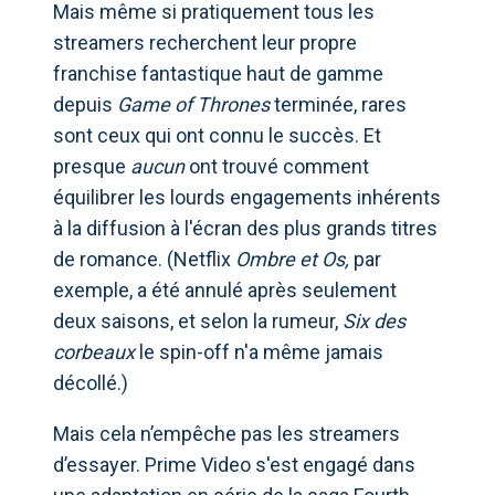
Mais même si pratiquement tous les
streamers recherchent leur propre
franchise fantastique haut de gamme
depuis
Game of Thrones
terminée, rares
sont ceux qui ont connu le succès. Et
presque
aucun
ont trouvé comment
équilibrer les lourds engagements inhérents
à la diffusion à l'écran des plus grands titres
de romance. (Netflix
Ombre et Os,
par
exemple, a été annulé après seulement
deux saisons, et selon la rumeur,
Six des
corbeaux
le spin-off n'a même jamais
décollé.)
Mais cela n’empêche pas les streamers
d’essayer. Prime Video s'est engagé dans