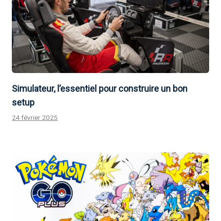
Simulateur, l’essentiel pour construire un bon
setup
24 février 2025