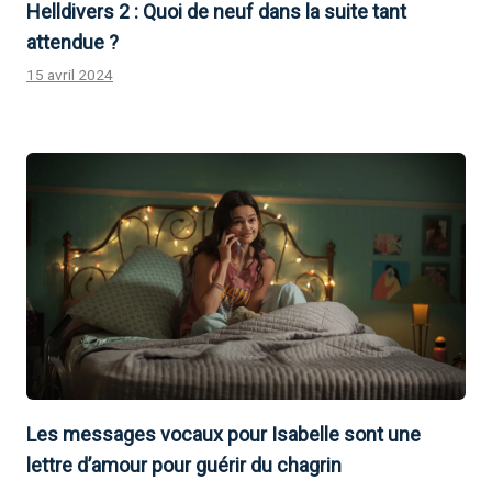
Helldivers 2 : Quoi de neuf dans la suite tant
attendue ?
15 avril 2024
Les messages vocaux pour Isabelle sont une
lettre d’amour pour guérir du chagrin