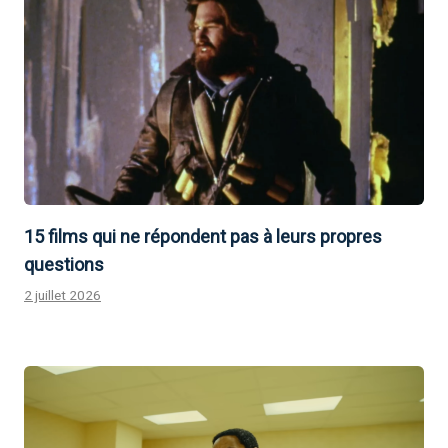
15 films qui ne répondent pas à leurs propres
questions
2 juillet 2026