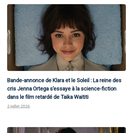
Bande-annonce de Klara et le Soleil : La reine des
cris Jenna Ortega s’essaye à la science-fiction
dans le film retardé de Taika Waititi
2 juillet 2026