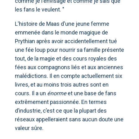
comme je l'envisage et comme je sais que
les fans le veulent. "
L'histoire de Maas d'une jeune femme
emmenée dans le monde magique de
Prythian après avoir accidentellement tué
une fée loup pour nourrir sa famille présente
tout, de la magie et des cours royales des
fées aux compagnons liés et aux anciennes
malédictions. Il en compte actuellement six
livres, et au moins trois autres sont en
cours. Il a un
énorme
et une base de fans
extrêmement passionnée. En termes
d’industrie, c’est ce que la plupart des
réseaux appelleraient sans aucun doute une
valeur sûre.