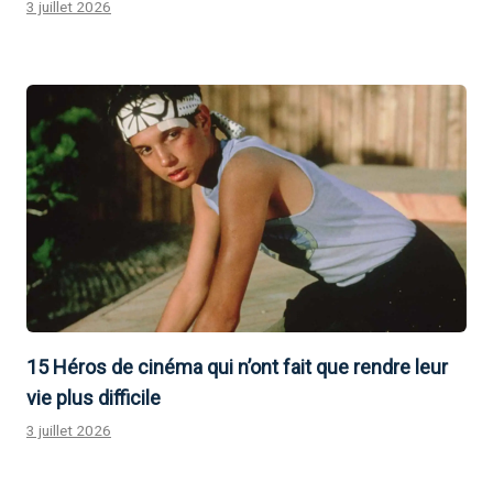
3 juillet 2026
15 Héros de cinéma qui n’ont fait que rendre leur
vie plus difficile
3 juillet 2026