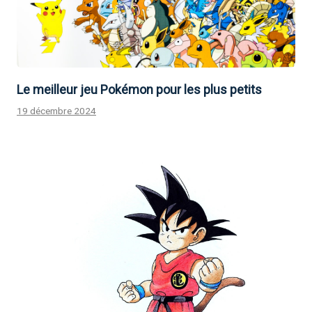
Le meilleur jeu Pokémon pour les plus petits
19 décembre 2024