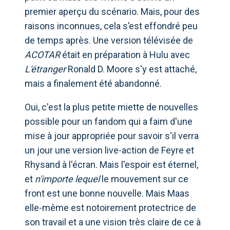
premier aperçu du scénario. Mais, pour des
raisons inconnues, cela s’est effondré peu
de temps après. Une version télévisée de
ACOTAR
était en préparation à Hulu avec
L'étranger
Ronald D. Moore s'y est attaché,
mais a finalement été abandonné.
Oui, c'est la plus petite miette de nouvelles
possible pour un fandom qui a faim d'une
mise à jour appropriée pour savoir s'il verra
un jour une version live-action de Feyre et
Rhysand à l'écran. Mais l'espoir est éternel,
et
n'importe lequel
le mouvement sur ce
front est une bonne nouvelle. Mais Maas
elle-même est notoirement protectrice de
son travail et a une vision très claire de ce à