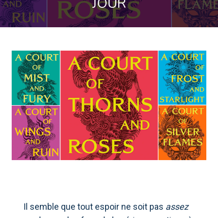
JOUR
Il semble que tout espoir ne soit pas
assez