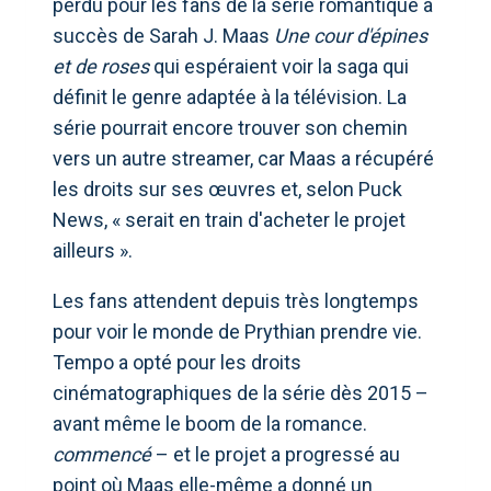
perdu pour les fans de la série romantique à
succès de Sarah J. Maas
Une cour d'épines
et de roses
qui espéraient voir la saga qui
définit le genre adaptée à la télévision. La
série pourrait encore trouver son chemin
vers un autre streamer, car Maas a récupéré
les droits sur ses œuvres et, selon Puck
News, « serait en train d'acheter le projet
ailleurs ».
Les fans attendent depuis très longtemps
pour voir le monde de Prythian prendre vie.
Tempo a opté pour les droits
cinématographiques de la série dès 2015 –
avant même le boom de la romance.
commencé
– et le projet a progressé au
point où Maas elle-même a donné un