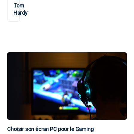
Tom
Hardy
Choisir son écran PC pour le Gaming