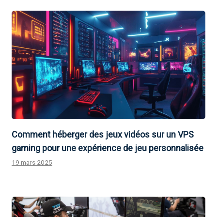
Comment héberger des jeux vidéos sur un VPS
gaming pour une expérience de jeu personnalisée
19 mars 2025