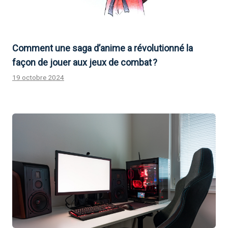
Comment une saga d’anime a révolutionné la
façon de jouer aux jeux de combat ?
19 octobre 2024