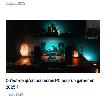
13 août 2025
Qu’est-ce qu’on bon écran PC pour un gamer en
2025 ?
4 août 2025