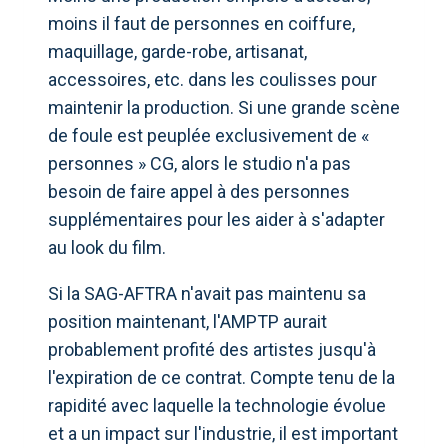
moins il faut de personnes en coiffure,
maquillage, garde-robe, artisanat,
accessoires, etc. dans les coulisses pour
maintenir la production. Si une grande scène
de foule est peuplée exclusivement de «
personnes » CG, alors le studio n'a pas
besoin de faire appel à des personnes
supplémentaires pour les aider à s'adapter
au look du film.
Si la SAG-AFTRA n'avait pas maintenu sa
position maintenant, l'AMPTP aurait
probablement profité des artistes jusqu'à
l'expiration de ce contrat. Compte tenu de la
rapidité avec laquelle la technologie évolue
et a un impact sur l'industrie, il est important