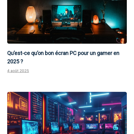
Qu’est-ce qu’on bon écran PC pour un gamer en
2025 ?
4 août 2025