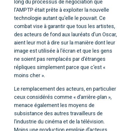
long du processus de négociation que
l'AMPTP était prête à exploiter la nouvelle
technologie autant qu'elle le pouvait. Ce
combat vise à garantir que tous les artistes,
des acteurs de fond aux lauréats d'un Oscar,
aient leur mot à dire sur la manière dont leur
image est utilisée à l'écran et que les gens
ne soient pas remplacés par d'étranges
répliques simplement parce que c'est «
moins cher ».
Le remplacement des acteurs, en particulier
ceux considérés comme « d’arrière-plan »,
menace également les moyens de
subsistance des autres travailleurs de
l’industrie du cinéma et de la télévision.
Moins une production emploie d’acteurs,