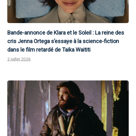
Bande-annonce de Klara et le Soleil : La reine des
cris Jenna Ortega s’essaye à la science-fiction
dans le film retardé de Taika Waititi
2 juillet 2026