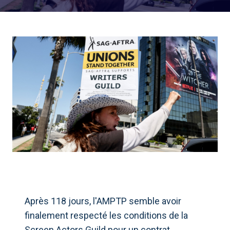
Après 118 jours, l'AMPTP semble avoir
finalement respecté les conditions de la
Screen Actors Guild pour un contrat