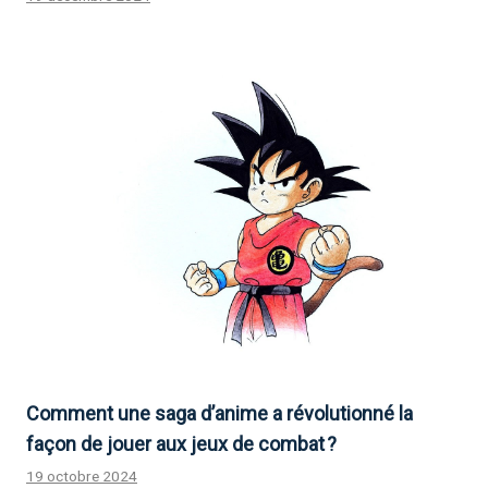
Comment une saga d’anime a révolutionné la
façon de jouer aux jeux de combat ?
19 octobre 2024