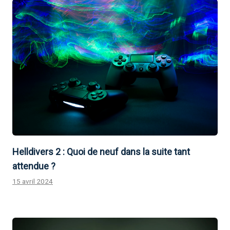
Helldivers 2 : Quoi de neuf dans la suite tant
attendue ?
15 avril 2024