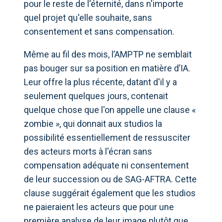
pour le reste de l'éternité, dans n'importe
quel projet qu'elle souhaite, sans
consentement et sans compensation.
Même au fil des mois, l’AMPTP ne semblait
pas bouger sur sa position en matière d’IA.
Leur offre la plus récente, datant d'il y a
seulement quelques jours, contenait
quelque chose que l'on appelle une clause «
zombie », qui donnait aux studios la
possibilité essentiellement de ressusciter
des acteurs morts à l'écran sans
compensation adéquate ni consentement
de leur succession ou de SAG-AFTRA. Cette
clause suggérait également que les studios
ne paieraient les acteurs que pour une
première analyse de leur image plutôt que