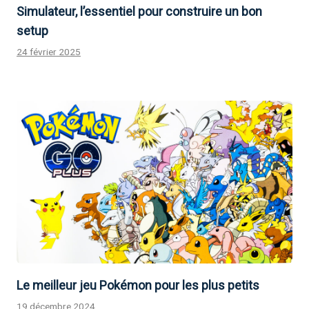
Simulateur, l’essentiel pour construire un bon
setup
24 février 2025
Le meilleur jeu Pokémon pour les plus petits
19 décembre 2024