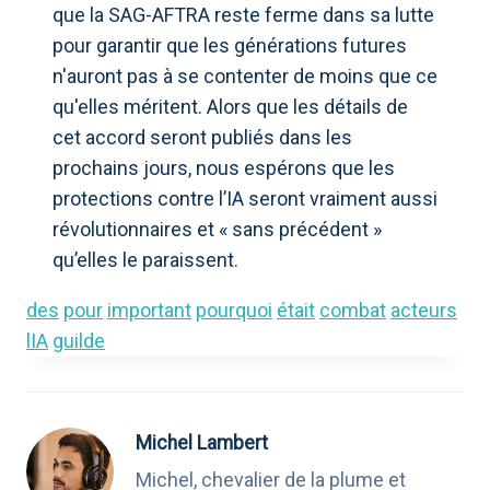
que la SAG-AFTRA reste ferme dans sa lutte
pour garantir que les générations futures
n'auront pas à se contenter de moins que ce
qu'elles méritent. Alors que les détails de
cet accord seront publiés dans les
prochains jours, nous espérons que les
protections contre l’IA seront vraiment aussi
révolutionnaires et « sans précédent »
qu’elles le paraissent.
des
pour
important
pourquoi
était
combat
acteurs
lIA
guilde
Michel Lambert
Michel, chevalier de la plume et