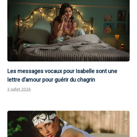
Les messages vocaux pour Isabelle sont une
lettre d’amour pour guérir du chagrin
3 juillet 2026