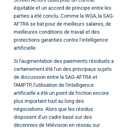
équitable et un accord de principe entre les
parties a été conclu. Comme la WGA, la SAG-
AFTRA se bat pour de meilleurs salaires, de
meilleures conditions de travail et des
protections garanties contre l'intelligence
artificielle.
Si l’augmentation des paiements résiduels a
certainement été l’un des principaux sujets
de discussion entre la SAG-AFTRA et
l’AMPTP, l’utilisation de l’intelligence
artificielle a été un point de friction encore
plus important tout au long des
négociations. Alors que les résidus
disposent d'un cadre basé sur des
décennies de télévision en réseau sur