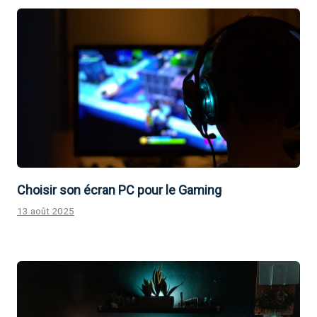
Choisir son écran PC pour le Gaming
13 août 2025