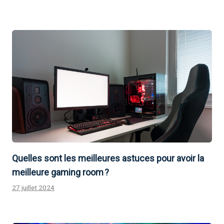
Quelles sont les meilleures astuces pour avoir la
meilleure gaming room ?
27 juillet 2024