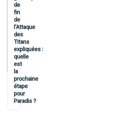
de
fin
de
l'Attaque
des
Titans
expliquées :
quelle
est
la
prochaine
étape
pour
Paradis ?