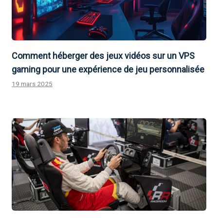
Comment héberger des jeux vidéos sur un VPS
gaming pour une expérience de jeu personnalisée
19 mars 2025