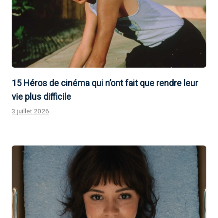
15 Héros de cinéma qui n’ont fait que rendre leur
vie plus difficile
3 juillet 2026