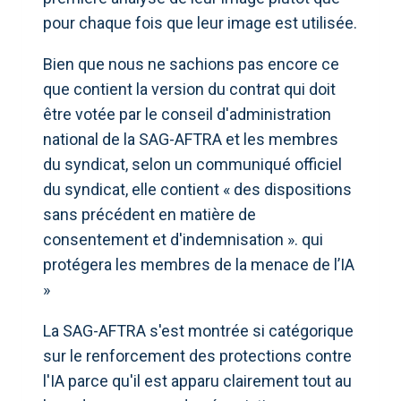
pour chaque fois que leur image est utilisée.
Bien que nous ne sachions pas encore ce
que contient la version du contrat qui doit
être votée par le conseil d'administration
national de la SAG-AFTRA et les membres
du syndicat, selon un communiqué officiel
du syndicat, elle contient « des dispositions
sans précédent en matière de
consentement et d'indemnisation ». qui
protégera les membres de la menace de l’IA
»
La SAG-AFTRA s'est montrée si catégorique
sur le renforcement des protections contre
l'IA parce qu'il est apparu clairement tout au