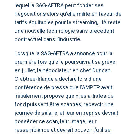
lequel la SAG-AFTRA peut fonder ses
négociations alors qu'elle milite en faveur de
tarifs équitables pour le streaming, l'IA reste
une nouvelle technologie sans précédent
contractuel dans l'industrie.
Lorsque la SAG-AFTRA a annoncé pour la
première fois qu'elle poursuivrait sa grève
en juillet, le négociateur en chef Duncan
Crabtree-Irlande a déclaré lors d'une
conférence de presse que l'AMPTP avait
initialement proposé que « les artistes de
fond puissent être scannés, recevoir une
journée de salaire, et leur entreprise devrait
posséder ce scan, leur image, leur
ressemblance et devrait pouvoir l'utiliser