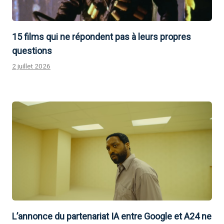
15 films qui ne répondent pas à leurs propres
questions
2 juillet 2026
L’annonce du partenariat IA entre Google et A24 ne