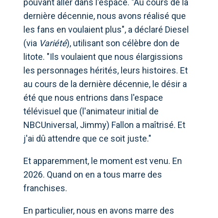
pouvant aller dans l'espace. "Au cours de la
dernière décennie, nous avons réalisé que
les fans en voulaient plus", a déclaré Diesel
(via
Variété
), utilisant son célèbre don de
litote. "Ils voulaient que nous élargissions
les personnages hérités, leurs histoires. Et
au cours de la dernière décennie, le désir a
été que nous entrions dans l'espace
télévisuel que (l'animateur initial de
NBCUniversal, Jimmy) Fallon a maîtrisé. Et
j'ai dû attendre que ce soit juste."
Et apparemment, le moment est venu. En
2026. Quand on en a tous marre des
franchises.
En particulier, nous en avons marre des