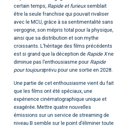
certain temps,
Rapide et furieux
semblait
être la seule franchise qui pouvait rivaliser
avec le MCU, grâce à sa sentimentalité sans
vergogne, son mépris total pour la physique,
ainsi que sa distribution et son mythe
croissants. L'héritage des films précédents
est si grand que la déception de
Rapide X
ne
diminue pas l'enthousiasme pour
Rapide
pour toujours
prévu pour une sortie en 2028.
Une partie de cet enthousiasme vient du fait
que les films ont été spéciaux, une
expérience cinématographique unique et
exagérée. Mettre quatre nouvelles
émissions sur un service de streaming de
niveau B semble sur le point d'éliminer toute