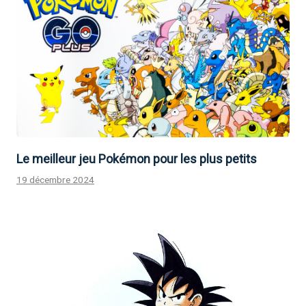
Le meilleur jeu Pokémon pour les plus petits
19 décembre 2024