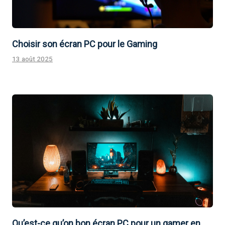
Choisir son écran PC pour le Gaming
13 août 2025
Qu’est-ce qu’on bon écran PC pour un gamer en