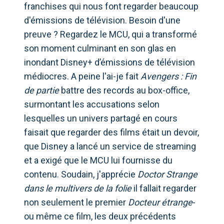
franchises qui nous font regarder beaucoup
d'émissions de télévision. Besoin d'une
preuve ? Regardez le MCU, qui a transformé
son moment culminant en son glas en
inondant Disney+ d’émissions de télévision
médiocres. A peine l'ai-je fait
Avengers : Fin
de partie
battre des records au box-office,
surmontant les accusations selon
lesquelles un univers partagé en cours
faisait que regarder des films était un devoir,
que Disney a lancé un service de streaming
et a exigé que le MCU lui fournisse du
contenu. Soudain, j'apprécie
Doctor Strange
dans le multivers de la folie
il fallait regarder
non seulement le premier
Docteur étrange
-
ou même ce film, les deux précédents