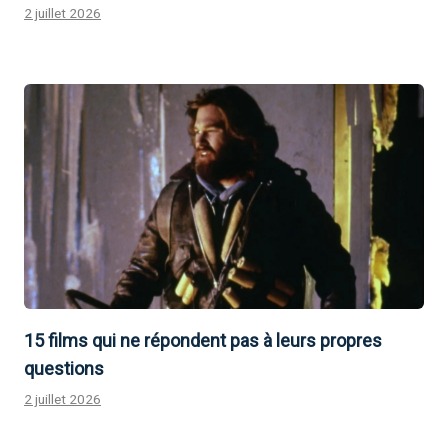
2 juillet 2026
15 films qui ne répondent pas à leurs propres
questions
2 juillet 2026