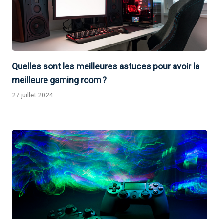
Quelles sont les meilleures astuces pour avoir la
meilleure gaming room ?
27 juillet 2024