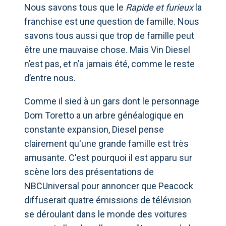
Nous savons tous que le
Rapide et furieux
la
franchise est une question de famille. Nous
savons tous aussi que trop de famille peut
être une mauvaise chose. Mais Vin Diesel
n’est pas, et n’a jamais été, comme le reste
d’entre nous.
Comme il sied à un gars dont le personnage
Dom Toretto a un arbre généalogique en
constante expansion, Diesel pense
clairement qu'une grande famille est très
amusante. C'est pourquoi il est apparu sur
scène lors des présentations de
NBCUniversal pour annoncer que Peacock
diffuserait quatre émissions de télévision
se déroulant dans le monde des voitures