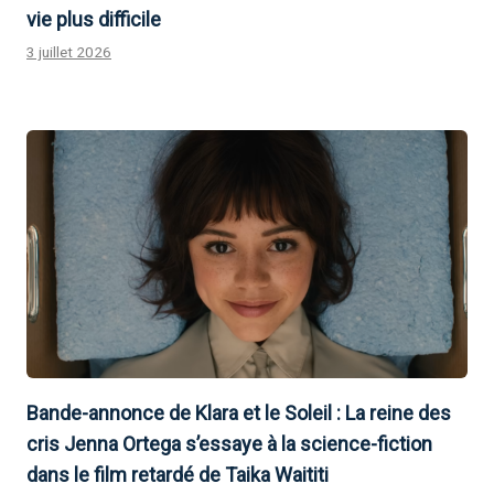
vie plus difficile
3 juillet 2026
Bande-annonce de Klara et le Soleil : La reine des
cris Jenna Ortega s’essaye à la science-fiction
dans le film retardé de Taika Waititi