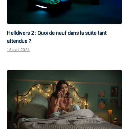
Helldivers 2 : Quoi de neuf dans la suite tant
attendue ?
15 avril 2024