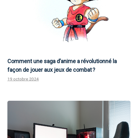
Comment une saga d’anime a révolutionné la
façon de jouer aux jeux de combat ?
19 octobre 2024