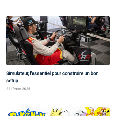
Simulateur, l’essentiel pour construire un bon
setup
24 février 2025