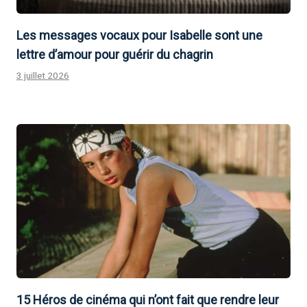
Les messages vocaux pour Isabelle sont une
lettre d’amour pour guérir du chagrin
3 juillet 2026
15 Héros de cinéma qui n’ont fait que rendre leur