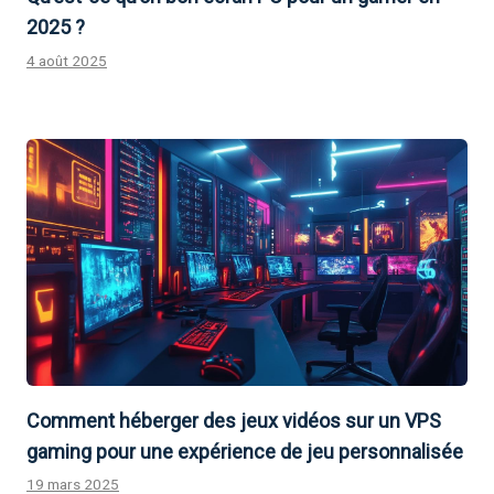
2025 ?
4 août 2025
Comment héberger des jeux vidéos sur un VPS
gaming pour une expérience de jeu personnalisée
19 mars 2025