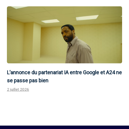
L’annonce du partenariat IA entre Google et A24 ne
se passe pas bien
2 juillet 2026