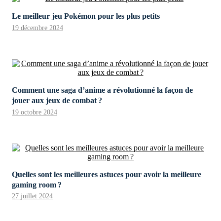
Le meilleur jeu Pokémon pour les plus petits
19 décembre 2024
Comment une saga d’anime a révolutionné la façon de
jouer aux jeux de combat ?
19 octobre 2024
Quelles sont les meilleures astuces pour avoir la meilleure
gaming room ?
27 juillet 2024