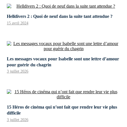
Helldivers 2 : Quoi de neuf dans la suite tant attendue ?
15 avril 2024
Les messages vocaux pour Isabelle sont une lettre d’amour
pour guérir du chagrin
3 juillet 2026
15 Héros de cinéma qui n’ont fait que rendre leur vie plus
difficile
3 juillet 2026