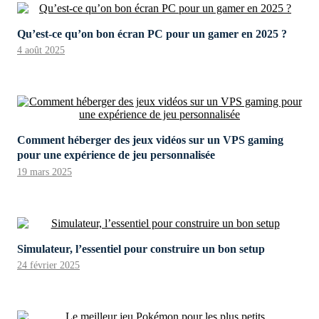
Qu’est-ce qu’on bon écran PC pour un gamer en 2025 ?
4 août 2025
Comment héberger des jeux vidéos sur un VPS gaming
pour une expérience de jeu personnalisée
19 mars 2025
Simulateur, l’essentiel pour construire un bon setup
24 février 2025