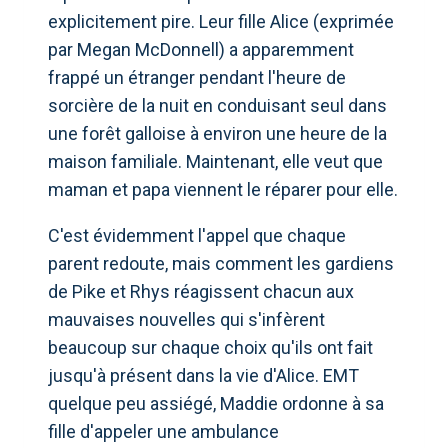
explicitement pire. Leur fille Alice (exprimée
par Megan McDonnell) a apparemment
frappé un étranger pendant l'heure de
sorcière de la nuit en conduisant seul dans
une forêt galloise à environ une heure de la
maison familiale. Maintenant, elle veut que
maman et papa viennent le réparer pour elle.
C'est évidemment l'appel que chaque
parent redoute, mais comment les gardiens
de Pike et Rhys réagissent chacun aux
mauvaises nouvelles qui s'infèrent
beaucoup sur chaque choix qu'ils ont fait
jusqu'à présent dans la vie d'Alice. EMT
quelque peu assiégé, Maddie ordonne à sa
fille d'appeler une ambulance