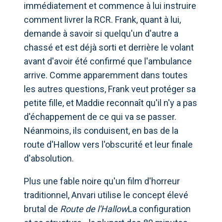
immédiatement et commence à lui instruire
comment livrer la RCR. Frank, quant à lui,
demande à savoir si quelqu'un d'autre a
chassé et est déjà sorti et derrière le volant
avant d'avoir été confirmé que l'ambulance
arrive. Comme apparemment dans toutes
les autres questions, Frank veut protéger sa
petite fille, et Maddie reconnaît qu'il n'y a pas
d'échappement de ce qui va se passer.
Néanmoins, ils conduisent, en bas de la
route d'Hallow vers l'obscurité et leur finale
d'absolution.
Plus une fable noire qu'un film d'horreur
traditionnel, Anvari utilise le concept élevé
brutal de
Route de l'Hallow
La configuration