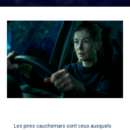
Les pires cauchemars sont ceux auxquels