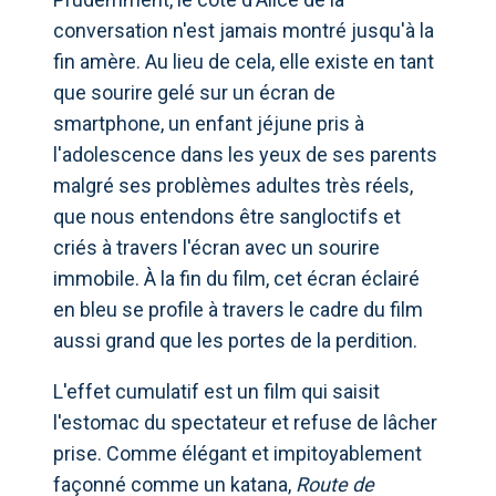
conversation n'est jamais montré jusqu'à la
fin amère. Au lieu de cela, elle existe en tant
que sourire gelé sur un écran de
smartphone, un enfant jéjune pris à
l'adolescence dans les yeux de ses parents
malgré ses problèmes adultes très réels,
que nous entendons être sangloctifs et
criés à travers l'écran avec un sourire
immobile. À la fin du film, cet écran éclairé
en bleu se profile à travers le cadre du film
aussi grand que les portes de la perdition.
L'effet cumulatif est un film qui saisit
l'estomac du spectateur et refuse de lâcher
prise. Comme élégant et impitoyablement
façonné comme un katana,
Route de