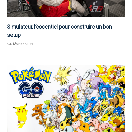
Simulateur, l’essentiel pour construire un bon
setup
24 février 2025