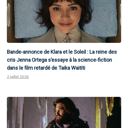
Bande-annonce de Klara et le Soleil : La reine des
cris Jenna Ortega s’essaye à la science-fiction
dans le film retardé de Taika Waititi
2 juillet 2026