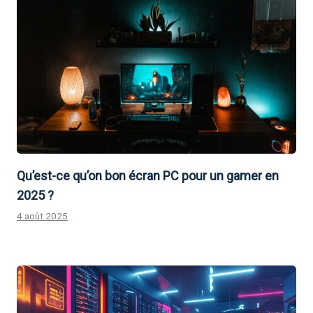
Qu’est-ce qu’on bon écran PC pour un gamer en
2025 ?
4 août 2025