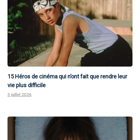
15 Héros de cinéma qui n’ont fait que rendre leur
vie plus difficile
3 juillet 2026