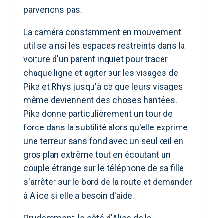
parvenons pas.
La caméra constamment en mouvement
utilise ainsi les espaces restreints dans la
voiture d'un parent inquiet pour tracer
chaque ligne et agiter sur les visages de
Pike et Rhys jusqu'à ce que leurs visages
même deviennent des choses hantées.
Pike donne particulièrement un tour de
force dans la subtilité alors qu'elle exprime
une terreur sans fond avec un seul œil en
gros plan extrême tout en écoutant un
couple étrange sur le téléphone de sa fille
s'arrêter sur le bord de la route et demander
à Alice si elle a besoin d'aide.
Prudemment, le côté d'Alice de la