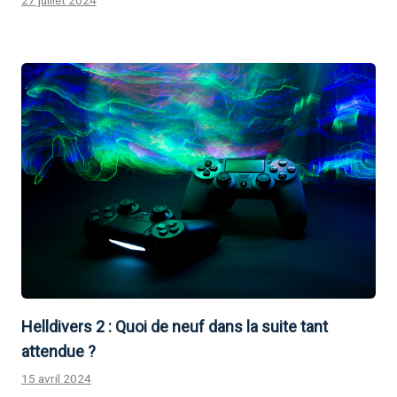
27 juillet 2024
Helldivers 2 : Quoi de neuf dans la suite tant
attendue ?
15 avril 2024