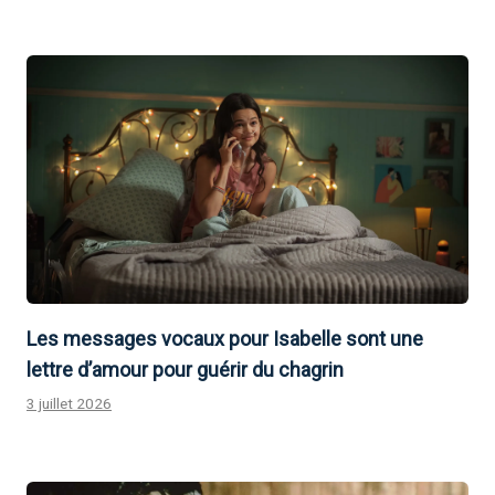
Les messages vocaux pour Isabelle sont une
lettre d’amour pour guérir du chagrin
3 juillet 2026