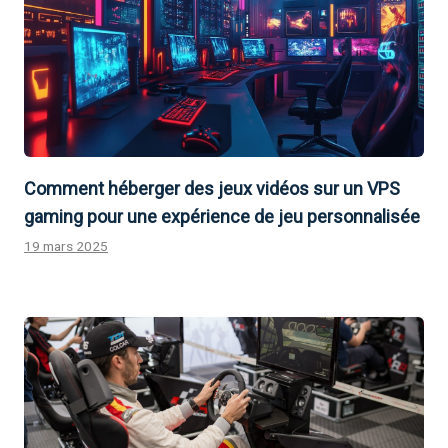
Comment héberger des jeux vidéos sur un VPS
gaming pour une expérience de jeu personnalisée
19 mars 2025