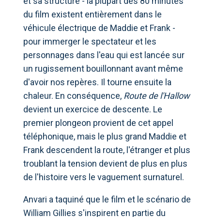
et sa structure - la plupart des 80 minutes
du film existent entièrement dans le
véhicule électrique de Maddie et Frank -
pour immerger le spectateur et les
personnages dans l'eau qui est lancée sur
un rugissement bouillonnant avant même
d'avoir nos repères. Il tourne ensuite la
chaleur. En conséquence,
Route de l'Hallow
devient un exercice de descente. Le
premier plongeon provient de cet appel
téléphonique, mais le plus grand Maddie et
Frank descendent la route, l'étranger et plus
troublant la tension devient de plus en plus
de l'histoire vers le vaguement surnaturel.
Anvari a taquiné que le film et le scénario de
William Gillies s'inspirent en partie du