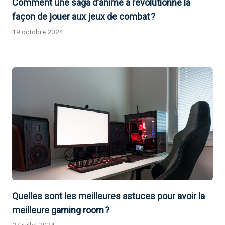
Comment une saga d’anime a révolutionné la
façon de jouer aux jeux de combat ?
19 octobre 2024
Quelles sont les meilleures astuces pour avoir la
meilleure gaming room ?