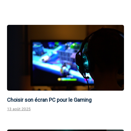
Choisir son écran PC pour le Gaming
13 août 2025