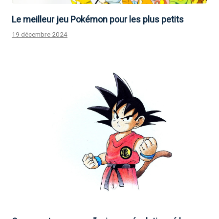
Le meilleur jeu Pokémon pour les plus petits
19 décembre 2024