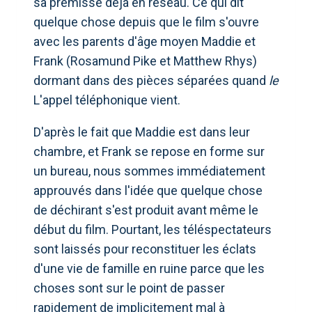
sa prémisse déjà en réseau. Ce qui dit
quelque chose depuis que le film s'ouvre
avec les parents d'âge moyen Maddie et
Frank (Rosamund Pike et Matthew Rhys)
dormant dans des pièces séparées quand
le
L'appel téléphonique vient.
D'après le fait que Maddie est dans leur
chambre, et Frank se repose en forme sur
un bureau, nous sommes immédiatement
approuvés dans l'idée que quelque chose
de déchirant s'est produit avant même le
début du film. Pourtant, les téléspectateurs
sont laissés pour reconstituer les éclats
d'une vie de famille en ruine parce que les
choses sont sur le point de passer
rapidement de implicitement mal à