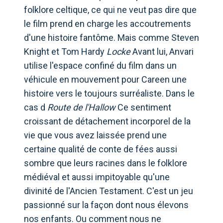
folklore celtique, ce qui ne veut pas dire que
le film prend en charge les accoutrements
d'une histoire fantôme. Mais comme Steven
Knight et Tom Hardy
Locke
Avant lui, Anvari
utilise l'espace confiné du film dans un
véhicule en mouvement pour Careen une
histoire vers le toujours surréaliste. Dans le
cas d
Route de l'Hallow
Ce sentiment
croissant de détachement incorporel de la
vie que vous avez laissée prend une
certaine qualité de conte de fées aussi
sombre que leurs racines dans le folklore
médiéval et aussi impitoyable qu'une
divinité de l'Ancien Testament. C'est un jeu
passionné sur la façon dont nous élevons
nos enfants. Ou comment nous ne