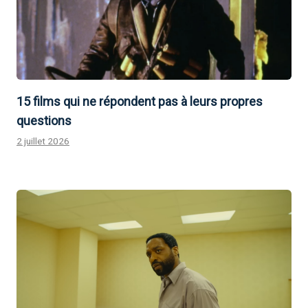
15 films qui ne répondent pas à leurs propres
questions
2 juillet 2026