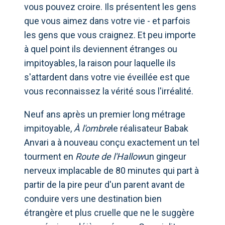
vous pouvez croire. Ils présentent les gens
que vous aimez dans votre vie - et parfois
les gens que vous craignez. Et peu importe
à quel point ils deviennent étranges ou
impitoyables, la raison pour laquelle ils
s'attardent dans votre vie éveillée est que
vous reconnaissez la vérité sous l'irréalité.
Neuf ans après un premier long métrage
impitoyable,
À l'ombre
le réalisateur Babak
Anvari a à nouveau conçu exactement un tel
tourment en
Route de l'Hallow
un gingeur
nerveux implacable de 80 minutes qui part à
partir de la pire peur d'un parent avant de
conduire vers une destination bien
étrangère et plus cruelle que ne le suggère