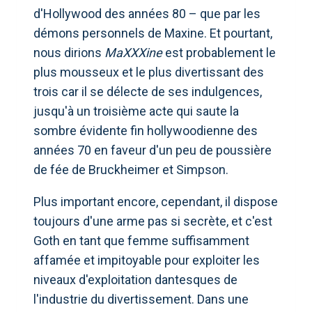
d'Hollywood des années 80 – que par les
démons personnels de Maxine. Et pourtant,
nous dirions
MaXXXine
est probablement le
plus mousseux et le plus divertissant des
trois car il se délecte de ses indulgences,
jusqu'à un troisième acte qui saute la
sombre évidente fin hollywoodienne des
années 70 en faveur d'un peu de poussière
de fée de Bruckheimer et Simpson.
Plus important encore, cependant, il dispose
toujours d'une arme pas si secrète, et c'est
Goth en tant que femme suffisamment
affamée et impitoyable pour exploiter les
niveaux d'exploitation dantesques de
l'industrie du divertissement. Dans une