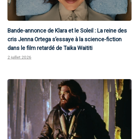
Bande-annonce de Klara et le Soleil : La reine des
cris Jenna Ortega s’essaye à la science-fiction
dans le film retardé de Taika Waititi
2 juillet 2026