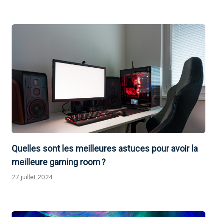
Quelles sont les meilleures astuces pour avoir la
meilleure gaming room ?
27 juillet 2024