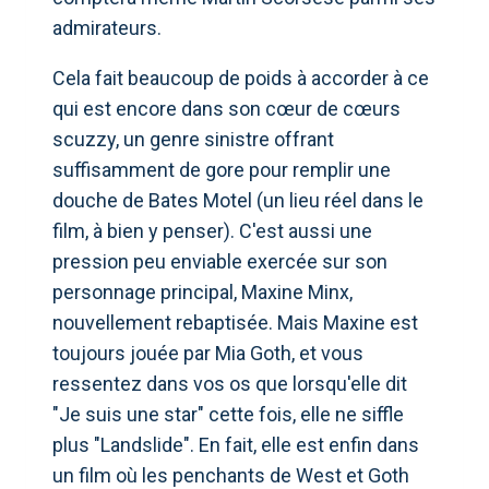
admirateurs.
Cela fait beaucoup de poids à accorder à ce
qui est encore dans son cœur de cœurs
scuzzy, un genre sinistre offrant
suffisamment de gore pour remplir une
douche de Bates Motel (un lieu réel dans le
film, à bien y penser). C'est aussi une
pression peu enviable exercée sur son
personnage principal, Maxine Minx,
nouvellement rebaptisée. Mais Maxine est
toujours jouée par Mia Goth, et vous
ressentez dans vos os que lorsqu'elle dit
"Je suis une star" cette fois, elle ne siffle
plus "Landslide". En fait, elle est enfin dans
un film où les penchants de West et Goth