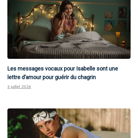
Les messages vocaux pour Isabelle sont une
lettre d’amour pour guérir du chagrin
3 juillet 2026