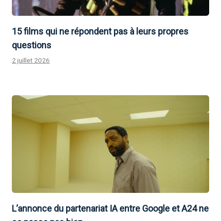
15 films qui ne répondent pas à leurs propres
questions
2 juillet 2026
L’annonce du partenariat IA entre Google et A24 ne