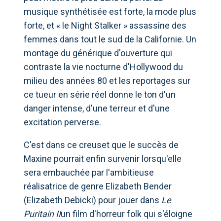
musique synthétisée est forte, la mode plus
forte, et « le Night Stalker » assassine des
femmes dans tout le sud de la Californie. Un
montage du générique d'ouverture qui
contraste la vie nocturne d'Hollywood du
milieu des années 80 et les reportages sur
ce tueur en série réel donne le ton d'un
danger intense, d'une terreur et d'une
excitation perverse.
C'est dans ce creuset que le succès de
Maxine pourrait enfin survenir lorsqu'elle
sera embauchée par l'ambitieuse
réalisatrice de genre Elizabeth Bender
(Elizabeth Debicki) pour jouer dans
Le
Puritain II
un film d'horreur folk qui s'éloigne