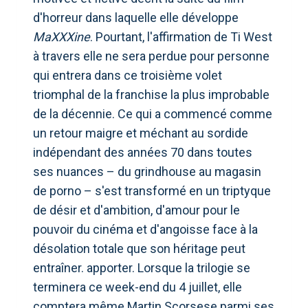
d'horreur dans laquelle elle développe
MaXXXine
. Pourtant, l'affirmation de Ti West
à travers elle ne sera perdue pour personne
qui entrera dans ce troisième volet
triomphal de la franchise la plus improbable
de la décennie. Ce qui a commencé comme
un retour maigre et méchant au sordide
indépendant des années 70 dans toutes
ses nuances – du grindhouse au magasin
de porno – s'est transformé en un triptyque
de désir et d'ambition, d'amour pour le
pouvoir du cinéma et d'angoisse face à la
désolation totale que son héritage peut
entraîner. apporter. Lorsque la trilogie se
terminera ce week-end du 4 juillet, elle
comptera même Martin Scorsese parmi ses