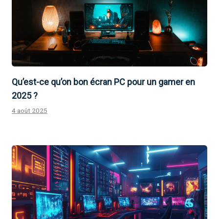
Qu’est-ce qu’on bon écran PC pour un gamer en
2025 ?
4 août 2025