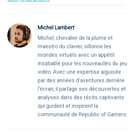
Michel Lambert
Michel, chevalier de la plume et
maestro du clavier, sillonne les
mondes virtuels avec un appétit
insatiable pour les nouveautés du jeu
vidéo. Avec une expertise aiguisée
par des années d'aventures derrière
l'écran, il partage ses découvertes et
analyses dans des récits captivants
qui guident et inspirent la
communauté de Republic of Gamers.