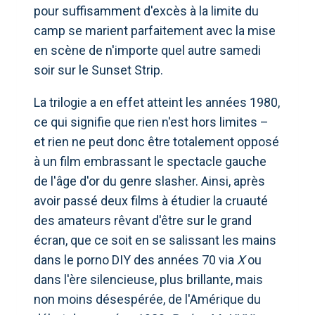
pour suffisamment d'excès à la limite du
camp se marient parfaitement avec la mise
en scène de n'importe quel autre samedi
soir sur le Sunset Strip.
La trilogie a en effet atteint les années 1980,
ce qui signifie que rien n'est hors limites –
et rien ne peut donc être totalement opposé
à un film embrassant le spectacle gauche
de l'âge d'or du genre slasher. Ainsi, après
avoir passé deux films à étudier la cruauté
des amateurs rêvant d'être sur le grand
écran, que ce soit en se salissant les mains
dans le porno DIY des années 70 via
X
ou
dans l'ère silencieuse, plus brillante, mais
non moins désespérée, de l'Amérique du