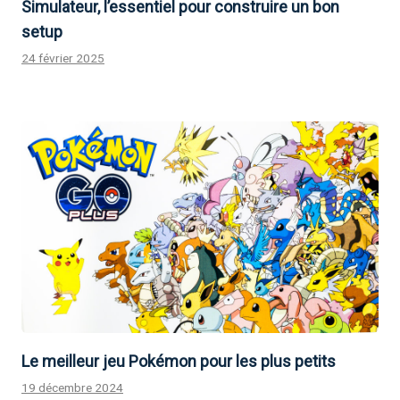
Simulateur, l’essentiel pour construire un bon
setup
24 février 2025
Le meilleur jeu Pokémon pour les plus petits
19 décembre 2024