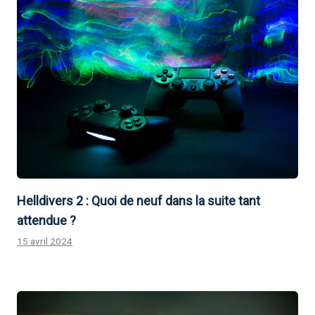
Helldivers 2 : Quoi de neuf dans la suite tant
attendue ?
15 avril 2024