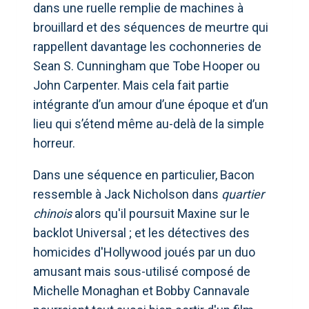
dans une ruelle remplie de machines à
brouillard et des séquences de meurtre qui
rappellent davantage les cochonneries de
Sean S. Cunningham que Tobe Hooper ou
John Carpenter. Mais cela fait partie
intégrante d’un amour d’une époque et d’un
lieu qui s’étend même au-delà de la simple
horreur.
Dans une séquence en particulier, Bacon
ressemble à Jack Nicholson dans
quartier
chinois
alors qu'il poursuit Maxine sur le
backlot Universal ; et les détectives des
homicides d'Hollywood joués par un duo
amusant mais sous-utilisé composé de
Michelle Monaghan et Bobby Cannavale