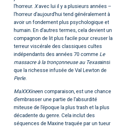
l’horreur.
X
avec lui il y a plusieurs années –
l’horreur d’aujourd’hui tend généralement à
avoir un fondement plus psychologique et
humain. En d’autres termes, cela devient un
compagnon de lit plus facile pour creuser la
terreur viscérale des classiques cultes
indépendants des années 70 comme
Le
massacre à la tronçonneuse au Texas
ainsi
que la richesse infusée de Val Lewton de
Perle
.
MaXXXine
en comparaison, est une chance
d’embrasser une partie de l’absurdité
miteuse de l’époque la plus trash et la plus
décadente du genre. Cela inclut des
séquences de Maxine traquée par un tueur