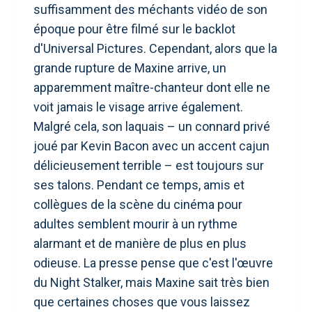
suffisamment des méchants vidéo de son
époque pour être filmé sur le backlot
d'Universal Pictures. Cependant, alors que la
grande rupture de Maxine arrive, un
apparemment maître-chanteur dont elle ne
voit jamais le visage arrive également.
Malgré cela, son laquais – un connard privé
joué par Kevin Bacon avec un accent cajun
délicieusement terrible – est toujours sur
ses talons. Pendant ce temps, amis et
collègues de la scène du cinéma pour
adultes semblent mourir à un rythme
alarmant et de manière de plus en plus
odieuse. La presse pense que c'est l'œuvre
du Night Stalker, mais Maxine sait très bien
que certaines choses que vous laissez