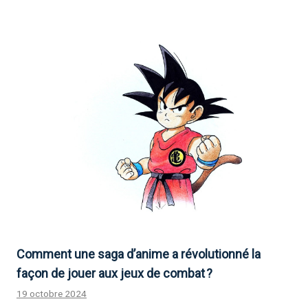
Comment une saga d’anime a révolutionné la
façon de jouer aux jeux de combat ?
19 octobre 2024