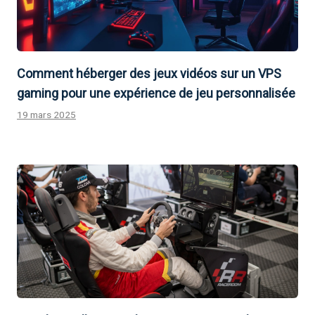
Comment héberger des jeux vidéos sur un VPS
gaming pour une expérience de jeu personnalisée
19 mars 2025