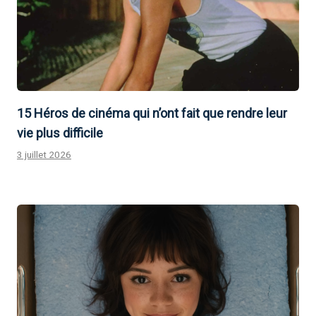
15 Héros de cinéma qui n’ont fait que rendre leur
vie plus difficile
3 juillet 2026