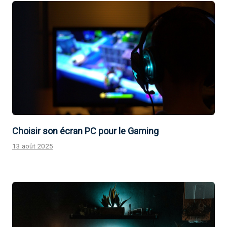
Choisir son écran PC pour le Gaming
13 août 2025