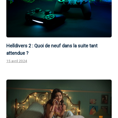
Helldivers 2 : Quoi de neuf dans la suite tant
attendue ?
15 avril 2024