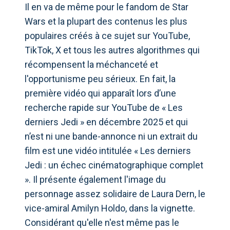
Il en va de même pour le fandom de Star
Wars et la plupart des contenus les plus
populaires créés à ce sujet sur YouTube,
TikTok, X et tous les autres algorithmes qui
récompensent la méchanceté et
l'opportunisme peu sérieux. En fait, la
première vidéo qui apparaît lors d’une
recherche rapide sur YouTube de « Les
derniers Jedi » en décembre 2025 et qui
n’est ni une bande-annonce ni un extrait du
film est une vidéo intitulée « Les derniers
Jedi : un échec cinématographique complet
». Il présente également l'image du
personnage assez solidaire de Laura Dern, le
vice-amiral Amilyn Holdo, dans la vignette.
Considérant qu'elle n'est même pas le