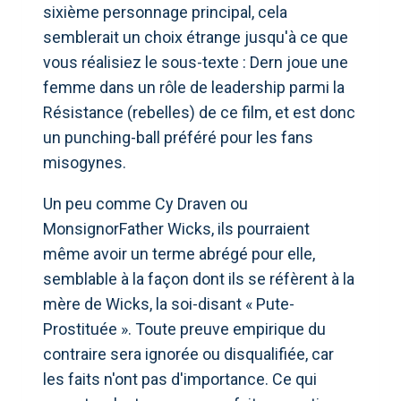
sixième personnage principal, cela
semblerait un choix étrange jusqu'à ce que
vous réalisiez le sous-texte : Dern joue une
femme dans un rôle de leadership parmi la
Résistance (rebelles) de ce film, et est donc
un punching-ball préféré pour les fans
misogynes.
Un peu comme Cy Draven ou
MonsignorFather Wicks, ils pourraient
même avoir un terme abrégé pour elle,
semblable à la façon dont ils se réfèrent à la
mère de Wicks, la soi-disant « Pute-
Prostituée ». Toute preuve empirique du
contraire sera ignorée ou disqualifiée, car
les faits n'ont pas d'importance. Ce qui