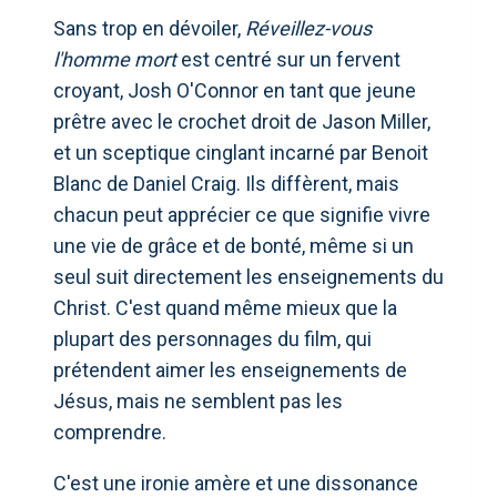
Sans trop en dévoiler,
Réveillez-vous
l'homme mort
est centré sur un fervent
croyant, Josh O'Connor en tant que jeune
prêtre avec le crochet droit de Jason Miller,
et un sceptique cinglant incarné par Benoit
Blanc de Daniel Craig. Ils diffèrent, mais
chacun peut apprécier ce que signifie vivre
une vie de grâce et de bonté, même si un
seul suit directement les enseignements du
Christ. C'est quand même mieux que la
plupart des personnages du film, qui
prétendent aimer les enseignements de
Jésus, mais ne semblent pas les
comprendre.
C'est une ironie amère et une dissonance