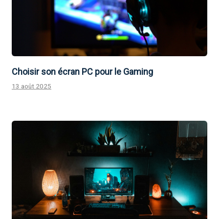
Choisir son écran PC pour le Gaming
13 août 2025