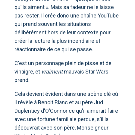
qu’ils aiment ». Mais sa fadeur ne le laisse
pas rester. Il crée donc une chaîne YouTube
qui prend souvent les situations
délibérément hors de leur contexte pour
créer la lecture la plus incendiaire et
réactionnaire de ce qui se passe.
C'est un personnage plein de pisse et de
vinaigre, et
vraiment
mauvais Star Wars
prend.
Cela devient évident dans une scène clé où
il révèle à Benoit Blanc et au père Jud
Duplenticy d'O'Connor ce qu'il aimerait faire
avec une fortune familiale perdue, s'il la
découvrait avec son père, Monseigneur