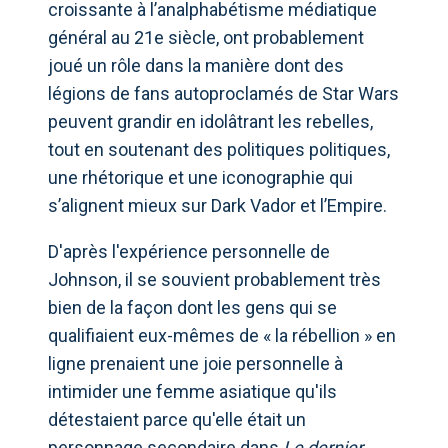
croissante à l’analphabétisme médiatique
général au 21e siècle, ont probablement
joué un rôle dans la manière dont des
légions de fans autoproclamés de Star Wars
peuvent grandir en idolâtrant les rebelles,
tout en soutenant des politiques politiques,
une rhétorique et une iconographie qui
s’alignent mieux sur Dark Vador et l’Empire.
D'après l'expérience personnelle de
Johnson, il se souvient probablement très
bien de la façon dont les gens qui se
qualifiaient eux-mêmes de « la rébellion » en
ligne prenaient une joie personnelle à
intimider une femme asiatique qu'ils
détestaient parce qu'elle était un
personnage secondaire dans
Le dernier