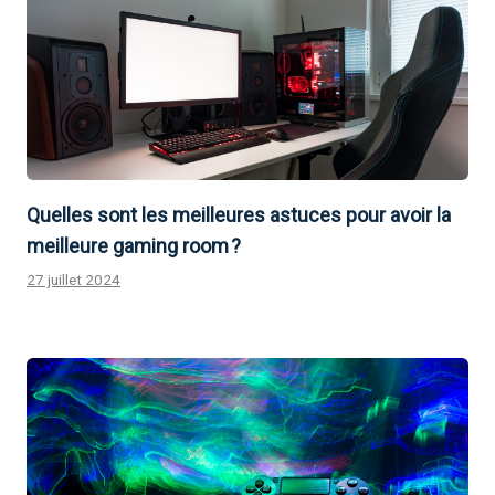
Quelles sont les meilleures astuces pour avoir la
meilleure gaming room ?
27 juillet 2024