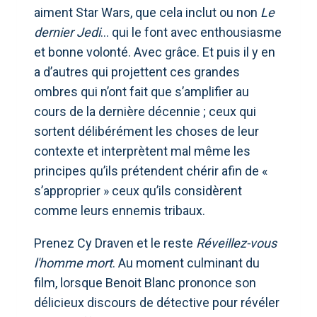
aiment Star Wars, que cela inclut ou non
Le
dernier Jedi
... qui le font avec enthousiasme
et bonne volonté. Avec grâce. Et puis il y en
a d’autres qui projettent ces grandes
ombres qui n’ont fait que s’amplifier au
cours de la dernière décennie ; ceux qui
sortent délibérément les choses de leur
contexte et interprètent mal même les
principes qu’ils prétendent chérir afin de «
s’approprier » ceux qu’ils considèrent
comme leurs ennemis tribaux.
Prenez Cy Draven et le reste
Réveillez-vous
l'homme mort
. Au moment culminant du
film, lorsque Benoit Blanc prononce son
délicieux discours de détective pour révéler