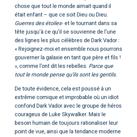
chose que tout le monde aimait quand il
était enfant – que ce soit Dieu ou Dieu.
Guerres des étoiles
- et le tournant dans sa
tête jusqu'à ce qu'il se souvienne de l'une
des lignes les plus célèbres de Dark Vador :
« Rejoignez-moi et ensemble nous pourrons
gouverner la galaxie en tant que père et fils !
», comme l'ont dit les rebelles.
Parce que
tout le monde pense qu'ils sont les gentils
.
De toute évidence, cela est poussé à un
extrême comique et improbable où un idiot
confond Dark Vador avec le groupe de héros
courageux de Luke Skywalker. Mais le
besoin humain de toujours rationaliser leur
point de vue, ainsi que la tendance moderne