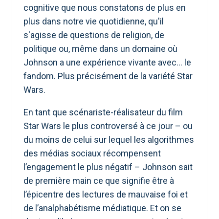
cognitive que nous constatons de plus en
plus dans notre vie quotidienne, qu'il
s'agisse de questions de religion, de
politique ou, même dans un domaine où
Johnson a une expérience vivante avec… le
fandom. Plus précisément de la variété Star
Wars.
En tant que scénariste-réalisateur du film
Star Wars le plus controversé à ce jour – ou
du moins de celui sur lequel les algorithmes
des médias sociaux récompensent
l’engagement le plus négatif – Johnson sait
de première main ce que signifie être à
l’épicentre des lectures de mauvaise foi et
de l’analphabétisme médiatique. Et on se