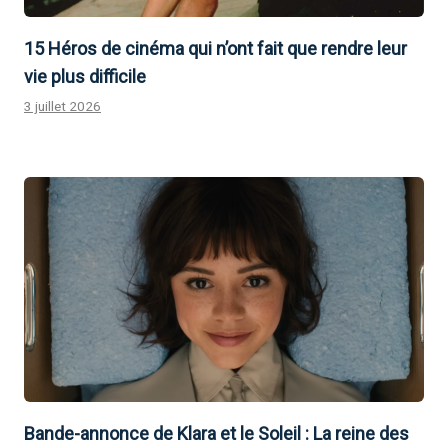
15 Héros de cinéma qui n’ont fait que rendre leur
vie plus difficile
3 juillet 2026
Bande-annonce de Klara et le Soleil : La reine des