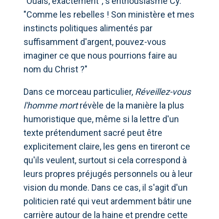
"Ouais, exactement", s'enthousiasme Cy.
"Comme les rebelles ! Son ministère et mes
instincts politiques alimentés par
suffisamment d'argent, pouvez-vous
imaginer ce que nous pourrions faire au
nom du Christ ?"
Dans ce morceau particulier,
Réveillez-vous
l'homme mort
révèle de la manière la plus
humoristique que, même si la lettre d'un
texte prétendument sacré peut être
explicitement claire, les gens en tireront ce
qu'ils veulent, surtout si cela correspond à
leurs propres préjugés personnels ou à leur
vision du monde. Dans ce cas, il s'agit d'un
politicien raté qui veut ardemment bâtir une
carrière autour de la haine et prendre cette