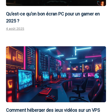
Qu’est-ce qu’on bon écran PC pour un gamer en
2025 ?
4 août 2025
Comment héberger des jeux vidéos sur un VPS