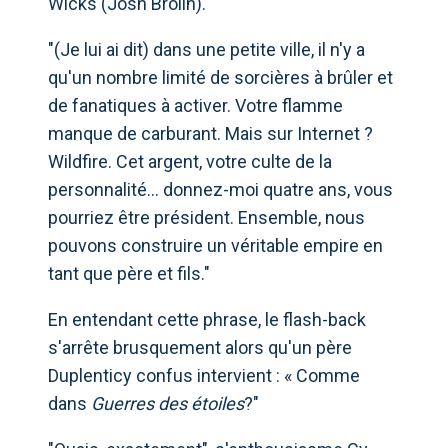
Wicks (Josh Brolin).
"(Je lui ai dit) dans une petite ville, il n'y a
qu'un nombre limité de sorcières à brûler et
de fanatiques à activer. Votre flamme
manque de carburant. Mais sur Internet ?
Wildfire. Cet argent, votre culte de la
personnalité... donnez-moi quatre ans, vous
pourriez être président. Ensemble, nous
pouvons construire un véritable empire en
tant que père et fils."
En entendant cette phrase, le flash-back
s'arrête brusquement alors qu'un père
Duplenticy confus intervient : « Comme
dans
Guerres des étoiles
?"