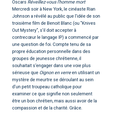
Oscars
Réveillez-vous l'homme mort
Mercredi soir à New York, le cinéaste Rian
Johnson a révélé au public que l'idée de son
troisième film de Benoit Blanc (ou "Knives
Out Mystery", s'il doit accepter à
contrecœur le langage IP) a commencé par
une question de foi. Compte tenu de sa
propre éducation personnelle dans des
groupes de jeunesse chrétienne, il
souhaitait s'engager dans une voie plus
sérieuse que
Oignon en verre
en utilisant un
mystère de meurtre se déroulant au sein
d'un petit troupeau catholique pour
examiner ce que signifie non seulement
être un bon chrétien, mais aussi avoir de la
compassion et de la charité. Grâce.