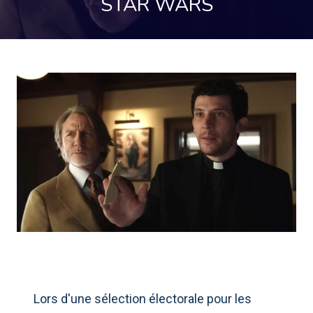
STAR WARS
Lors d'une sélection électorale pour les