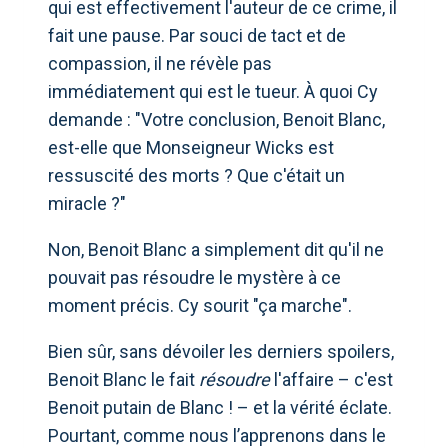
qui est effectivement l'auteur de ce crime, il
fait une pause. Par souci de tact et de
compassion, il ne révèle pas
immédiatement qui est le tueur. À quoi Cy
demande : "Votre conclusion, Benoit Blanc,
est-elle que Monseigneur Wicks est
ressuscité des morts ? Que c'était un
miracle ?"
Non, Benoit Blanc a simplement dit qu'il ne
pouvait pas résoudre le mystère à ce
moment précis. Cy sourit "ça marche".
Bien sûr, sans dévoiler les derniers spoilers,
Benoit Blanc le fait
résoudre
l'affaire – c'est
Benoit putain de Blanc ! – et la vérité éclate.
Pourtant, comme nous l’apprenons dans le