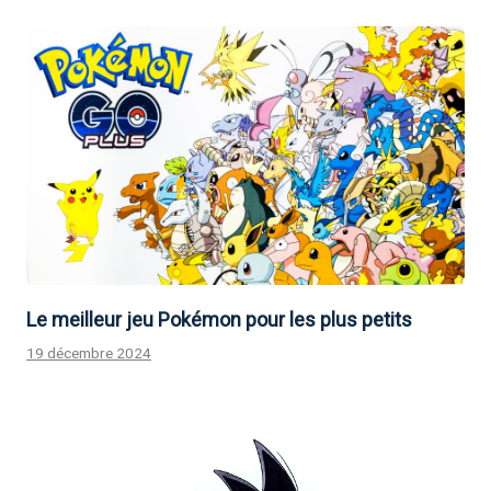
Le meilleur jeu Pokémon pour les plus petits
19 décembre 2024