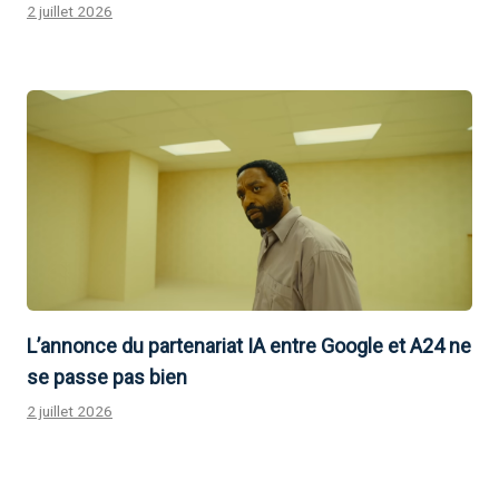
2 juillet 2026
L’annonce du partenariat IA entre Google et A24 ne
se passe pas bien
2 juillet 2026