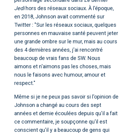
Jedi
hors des réseaux sociaux. À l'époque,
en 2018, Johnson avait commenté sur
Twitter : "Sur les réseaux sociaux, quelques
personnes en mauvaise santé peuvent jeter
une grande ombre sur le mur, mais au cours
des 4 dernières années, j'ai rencontré
beaucoup de vrais fans de SW. Nous
aimons et n'aimons pas les choses, mais
nous le faisons avec humour, amour et
respect."
Même si je ne peux pas savoir si l'opinion de
Johnson a changé au cours des sept
années et demie écoulées depuis qu'il a fait
ce commentaire, je soupçonne qu'il est
conscient qu'il y a beaucoup de gens qui