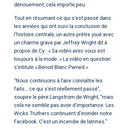
dénouement, cela importe peu.
Tout en résumant ce qui s'est passé dans
les années qui ont suivi la conclusion de
l'histoire centrale, un autre prêtre joué avec
un charme grave par Jeffrey Wright dit à
propos de Cy : « Sa vidéo avec vous est
toujours à la mode. » La vidéo en question
s’intitule « Benoit Blanc Pwned ».
"Nous continuons à faire connaître les
faits... ce qui s'est réellement passé",
soupire le père Langstrom de Wright, "mais
cela ne semble pas avoir d'importance. Les
Wicks Truthers continuent d'inonder notre
Facebook. C'est un incendie de latrines."