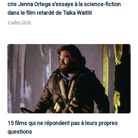
cris Jenna Ortega s’essaye à la science-fiction
dans le film retardé de Taika Waititi
2 juillet 2026
15 films qui ne répondent pas à leurs propres
questions