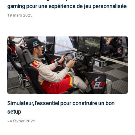
gaming pour une expérience de jeu personnalisée
19 mars 2025
Simulateur, l’essentiel pour construire un bon
setup
24 février 2025