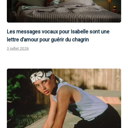
Les messages vocaux pour Isabelle sont une
lettre d’amour pour guérir du chagrin
3 juillet 2026