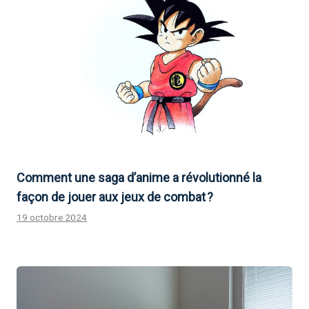
Comment une saga d’anime a révolutionné la
façon de jouer aux jeux de combat ?
19 octobre 2024