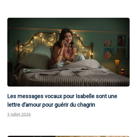
Les messages vocaux pour Isabelle sont une
lettre d’amour pour guérir du chagrin
3 juillet 2026