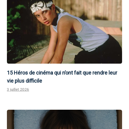
15 Héros de cinéma qui n’ont fait que rendre leur
vie plus difficile
3 juillet 2026