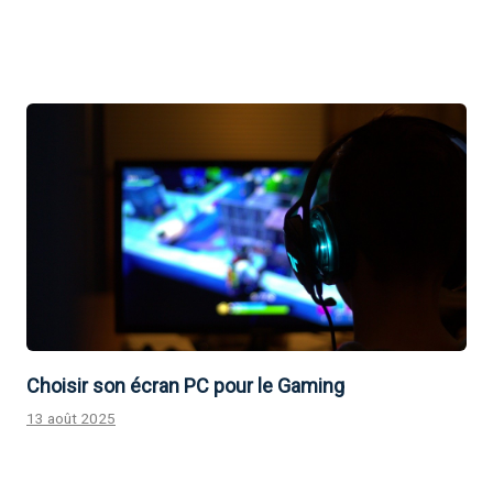
Choisir son écran PC pour le Gaming
13 août 2025