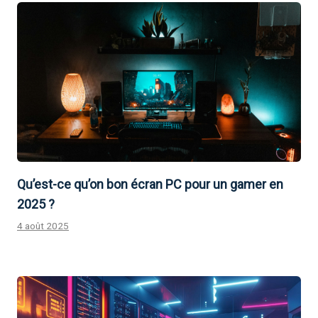
Qu’est-ce qu’on bon écran PC pour un gamer en
2025 ?
4 août 2025