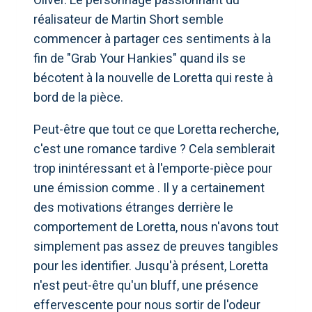
réalisateur de Martin Short semble
commencer à partager ces sentiments à la
fin de "Grab Your Hankies" quand ils se
bécotent à la nouvelle de Loretta qui reste à
bord de la pièce.
Peut-être que tout ce que Loretta recherche,
c'est une romance tardive ? Cela semblerait
trop inintéressant et à l'emporte-pièce pour
une émission comme . Il y a certainement
des motivations étranges derrière le
comportement de Loretta, nous n'avons tout
simplement pas assez de preuves tangibles
pour les identifier. Jusqu'à présent, Loretta
n'est peut-être qu'un bluff, une présence
effervescente pour nous sortir de l'odeur