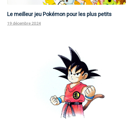
Le meilleur jeu Pokémon pour les plus petits
19 décembre 2024