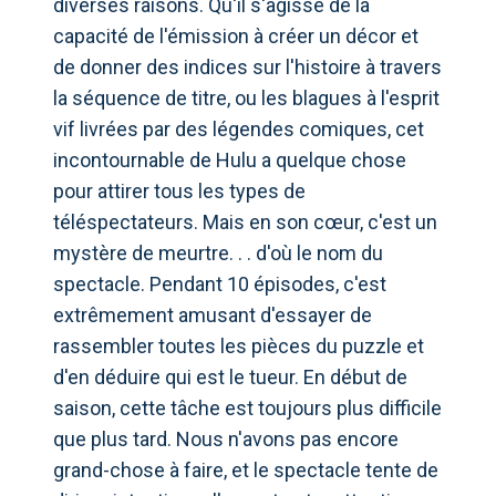
diverses raisons. Qu'il s'agisse de la
capacité de l'émission à créer un décor et
de donner des indices sur l'histoire à travers
la séquence de titre, ou les blagues à l'esprit
vif livrées par des légendes comiques, cet
incontournable de Hulu a quelque chose
pour attirer tous les types de
téléspectateurs. Mais en son cœur, c'est un
mystère de meurtre. . . d'où le nom du
spectacle. Pendant 10 épisodes, c'est
extrêmement amusant d'essayer de
rassembler toutes les pièces du puzzle et
d'en déduire qui est le tueur. En début de
saison, cette tâche est toujours plus difficile
que plus tard. Nous n'avons pas encore
grand-chose à faire, et le spectacle tente de