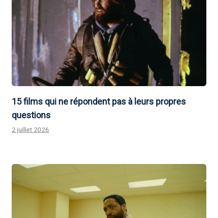
15 films qui ne répondent pas à leurs propres
questions
2 juillet 2026