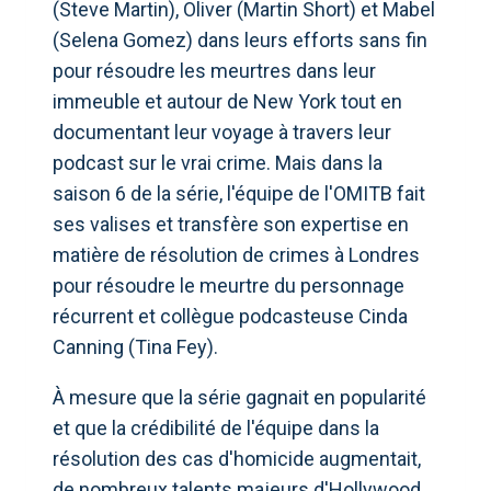
(Steve Martin), Oliver (Martin Short) et Mabel
(Selena Gomez) dans leurs efforts sans fin
pour résoudre les meurtres dans leur
immeuble et autour de New York tout en
documentant leur voyage à travers leur
podcast sur le vrai crime. Mais dans la
saison 6 de la série, l'équipe de l'OMITB fait
ses valises et transfère son expertise en
matière de résolution de crimes à Londres
pour résoudre le meurtre du personnage
récurrent et collègue podcasteuse Cinda
Canning (Tina Fey).
À mesure que la série gagnait en popularité
et que la crédibilité de l'équipe dans la
résolution des cas d'homicide augmentait,
de nombreux talents majeurs d'Hollywood