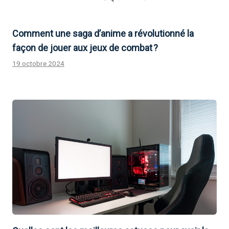
Comment une saga d’anime a révolutionné la
façon de jouer aux jeux de combat ?
19 octobre 2024