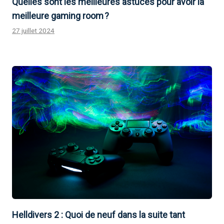
Quelles sont les meilleures astuces pour avoir la
meilleure gaming room ?
27 juillet 2024
Helldivers 2 : Quoi de neuf dans la suite tant