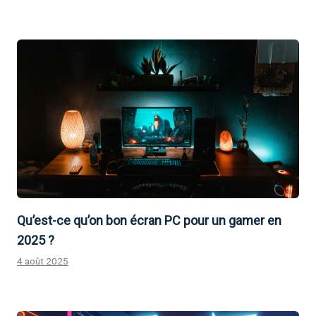
Qu’est-ce qu’on bon écran PC pour un gamer en
2025 ?
4 août 2025