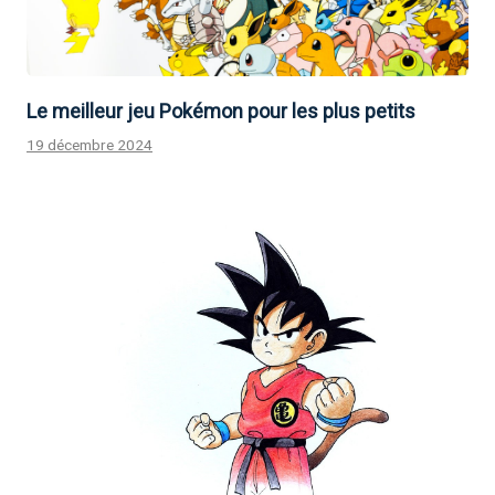
Le meilleur jeu Pokémon pour les plus petits
19 décembre 2024