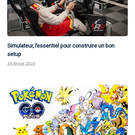
Simulateur, l’essentiel pour construire un bon
setup
24 février 2025