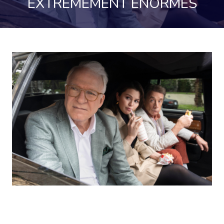
EXTRÊMEMENT ÉNORMES