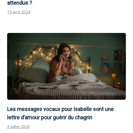
attendue ?
15 avril 2024
Les messages vocaux pour Isabelle sont une
lettre d’amour pour guérir du chagrin
3 juillet 2026