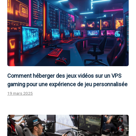
Comment héberger des jeux vidéos sur un VPS
gaming pour une expérience de jeu personnalisée
19 mars 2025