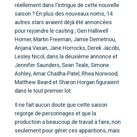
réellement dans l'intrigue de cette nouvelle
saison ? En plus des nouveaux noms, 14
autres stars avaient déjà été annoncées
pour rejoindre le casting ; Geri Halliwell
Horner, Martin Freeman, Jamie Demetriou,
Anjana Vasan, Jane Horrocks, Derek Jacobi,
Lesley Nicol, dans la deuxième annonce et
Jennifer Saunders, Sean Teale, Simone
Ashley, Amar Chadha-Patel, Rhea Norwood,
Matthew Beard et Sharon Horgan figuraient
dans le tout premier lot.
Il ne fait aucun doute que cette saison
regorge de personnages et que la
production a beaucoup de travail à faire, non
seulement pour gérer ces apparitions, mais