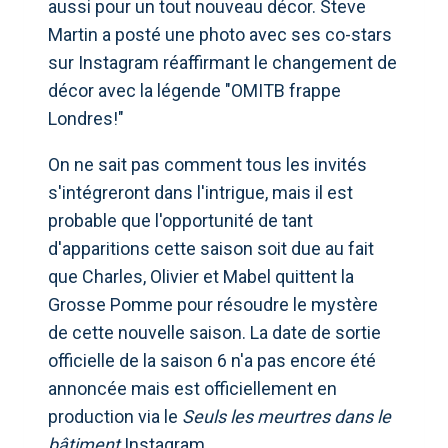
aussi pour un tout nouveau décor. Steve
Martin a posté une photo avec ses co-stars
sur Instagram réaffirmant le changement de
décor avec la légende "OMITB frappe
Londres!"
On ne sait pas comment tous les invités
s'intégreront dans l'intrigue, mais il est
probable que l'opportunité de tant
d'apparitions cette saison soit due au fait
que Charles, Olivier et Mabel quittent la
Grosse Pomme pour résoudre le mystère
de cette nouvelle saison. La date de sortie
officielle de la saison 6 n'a pas encore été
annoncée mais est officiellement en
production via le
Seuls les meurtres dans le
bâtiment
Instagram.