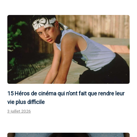
15 Héros de cinéma qui n’ont fait que rendre leur
vie plus difficile
3 juillet 2026