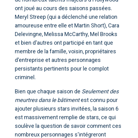
ont joué au cours des saisons passées.
Meryl Streep (qui a déclenché une relation
amoureuse entre elle et Martin Short), Cara
Delevingne, Melissa McCarthy, Mel Brooks
et bien d'autres ont participé en tant que
membre de la famille, voisin, propriétaires
d'entreprise et autres personnages
persistants pertinents pour le complot
criminel.
Bien que chaque saison de
Seulement des
meurtres dans le bâtiment
est connu pour
ajouter plusieurs stars invitées, la saison 6
est massivement remplie de stars, ce qui
soulève la question de savoir comment ces
nombreux personnages s'intégreront