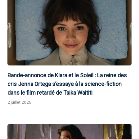
Bande-annonce de Klara et le Soleil : La reine des
cris Jenna Ortega s’essaye à la science-fiction
dans le film retardé de Taika Waititi
2 juillet 2026