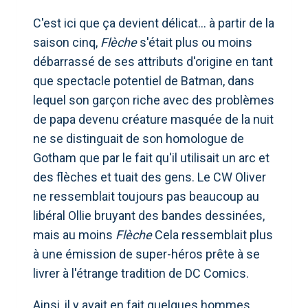
C'est ici que ça devient délicat… à partir de la
saison cinq,
Flèche
s'était plus ou moins
débarrassé de ses attributs d'origine en tant
que spectacle potentiel de Batman, dans
lequel son garçon riche avec des problèmes
de papa devenu créature masquée de la nuit
ne se distinguait de son homologue de
Gotham que par le fait qu'il utilisait un arc et
des flèches et tuait des gens. Le CW Oliver
ne ressemblait toujours pas beaucoup au
libéral Ollie bruyant des bandes dessinées,
mais au moins
Flèche
Cela ressemblait plus
à une émission de super-héros prête à se
livrer à l'étrange tradition de DC Comics.
Ainsi, il y avait en fait quelques hommes