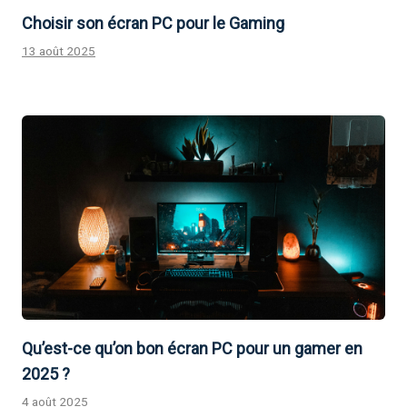
Choisir son écran PC pour le Gaming
13 août 2025
Qu’est-ce qu’on bon écran PC pour un gamer en
2025 ?
4 août 2025