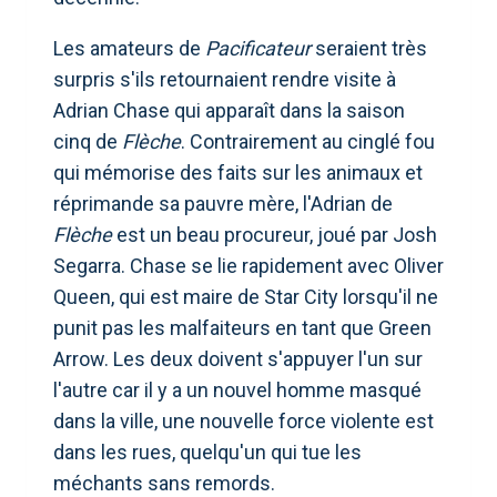
Les amateurs de
Pacificateur
seraient très
surpris s'ils retournaient rendre visite à
Adrian Chase qui apparaît dans la saison
cinq de
Flèche
. Contrairement au cinglé fou
qui mémorise des faits sur les animaux et
réprimande sa pauvre mère, l'Adrian de
Flèche
est un beau procureur, joué par Josh
Segarra. Chase se lie rapidement avec Oliver
Queen, qui est maire de Star City lorsqu'il ne
punit pas les malfaiteurs en tant que Green
Arrow. Les deux doivent s'appuyer l'un sur
l'autre car il y a un nouvel homme masqué
dans la ville, une nouvelle force violente est
dans les rues, quelqu'un qui tue les
méchants sans remords.