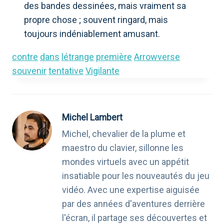
des bandes dessinées, mais vraiment sa
propre chose ; souvent ringard, mais
toujours indéniablement amusant.
contre
dans
létrange
première
Arrowverse
souvenir
tentative
Vigilante
Michel Lambert
Michel, chevalier de la plume et
maestro du clavier, sillonne les
mondes virtuels avec un appétit
insatiable pour les nouveautés du jeu
vidéo. Avec une expertise aiguisée
par des années d'aventures derrière
l'écran, il partage ses découvertes et