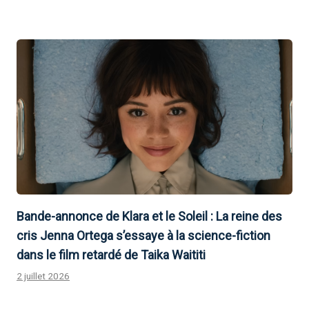
Bande-annonce de Klara et le Soleil : La reine des
cris Jenna Ortega s’essaye à la science-fiction
dans le film retardé de Taika Waititi
2 juillet 2026