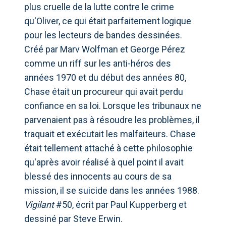
plus cruelle de la lutte contre le crime
qu'Oliver, ce qui était parfaitement logique
pour les lecteurs de bandes dessinées.
Créé par Marv Wolfman et George Pérez
comme un riff sur les anti-héros des
années 1970 et du début des années 80,
Chase était un procureur qui avait perdu
confiance en sa loi. Lorsque les tribunaux ne
parvenaient pas à résoudre les problèmes, il
traquait et exécutait les malfaiteurs. Chase
était tellement attaché à cette philosophie
qu'après avoir réalisé à quel point il avait
blessé des innocents au cours de sa
mission, il se suicide dans les années 1988.
Vigilant
#50, écrit par Paul Kupperberg et
dessiné par Steve Erwin.