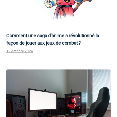
Comment une saga d’anime a révolutionné la
façon de jouer aux jeux de combat ?
19 octobre 2024