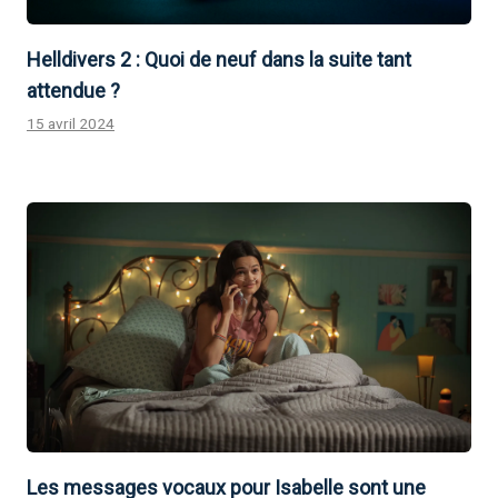
Helldivers 2 : Quoi de neuf dans la suite tant
attendue ?
15 avril 2024
Les messages vocaux pour Isabelle sont une