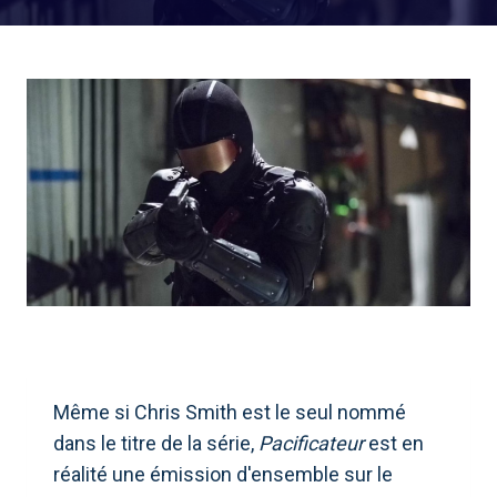
Même si Chris Smith est le seul nommé
dans le titre de la série,
Pacificateur
est en
réalité une émission d'ensemble sur le