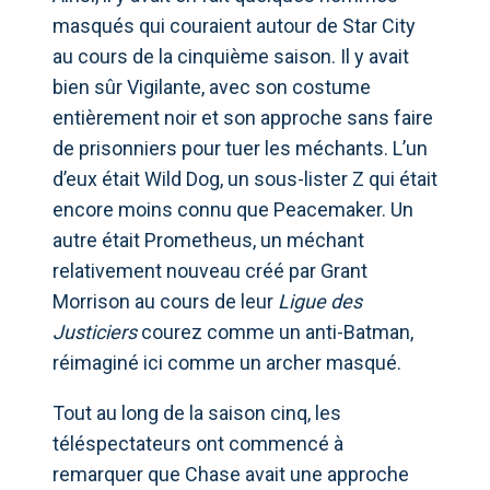
masqués qui couraient autour de Star City
au cours de la cinquième saison. Il y avait
bien sûr Vigilante, avec son costume
entièrement noir et son approche sans faire
de prisonniers pour tuer les méchants. L’un
d’eux était Wild Dog, un sous-lister Z qui était
encore moins connu que Peacemaker. Un
autre était Prometheus, un méchant
relativement nouveau créé par Grant
Morrison au cours de leur
Ligue des
Justiciers
courez comme un anti-Batman,
réimaginé ici comme un archer masqué.
Tout au long de la saison cinq, les
téléspectateurs ont commencé à
remarquer que Chase avait une approche