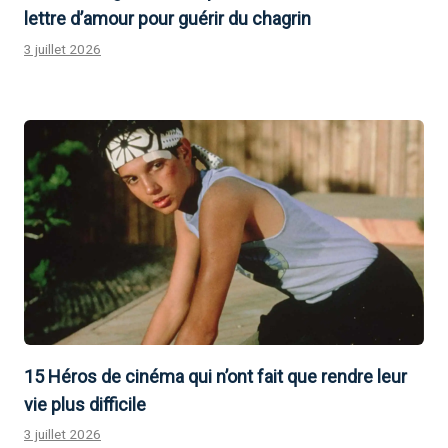
lettre d’amour pour guérir du chagrin
3 juillet 2026
15 Héros de cinéma qui n’ont fait que rendre leur
vie plus difficile
3 juillet 2026