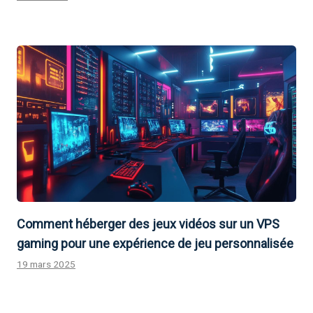
Comment héberger des jeux vidéos sur un VPS
gaming pour une expérience de jeu personnalisée
19 mars 2025