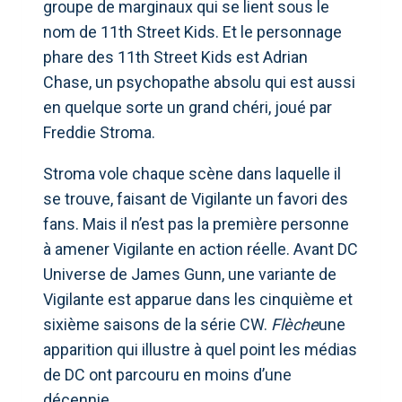
groupe de marginaux qui se lient sous le
nom de 11th Street Kids. Et le personnage
phare des 11th Street Kids est Adrian
Chase, un psychopathe absolu qui est aussi
en quelque sorte un grand chéri, joué par
Freddie Stroma.
Stroma vole chaque scène dans laquelle il
se trouve, faisant de Vigilante un favori des
fans. Mais il n’est pas la première personne
à amener Vigilante en action réelle. Avant DC
Universe de James Gunn, une variante de
Vigilante est apparue dans les cinquième et
sixième saisons de la série CW.
Flèche
une
apparition qui illustre à quel point les médias
de DC ont parcouru en moins d’une
décennie.