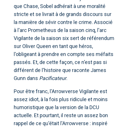
que Chase, Sobel adhérait à une moralité
stricte et se livrait à de grands discours sur
la manière de sévir contre le crime. Associé
à l'arc Prometheus de la saison cinq, l'arc
Vigilante de la saison six sert de référendum
sur Oliver Queen en tant que héros,
l'obligeant à prendre en compte ses méfaits
passés. Et, de cette façon, ce n'est pas si
différent de l'histoire que raconte James
Gunn dans
Pacificateur
.
Pour être franc, l'Arrowverse Vigilante est
assez idiot, à la fois plus ridicule et moins
humoristique que la version de la DCU
actuelle. Et pourtant, il reste un assez bon
rappel de ce qu'était l'Arrowverse : inspiré