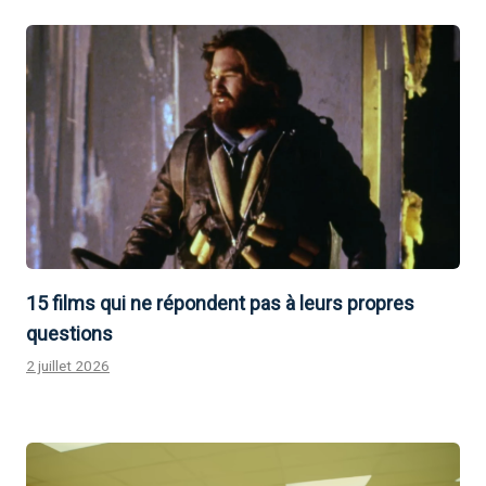
15 films qui ne répondent pas à leurs propres
questions
2 juillet 2026