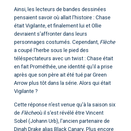
Ainsi, les lecteurs de bandes dessinées
pensaient savoir où allait l'histoire : Chase
était Vigilante, et finalement lui et Ollie
devraient s'affronter dans leurs
personnages costumés. Cependant,
Flèche
a coupé l'herbe sous le pied des
téléspectateurs avec un twist : Chase était
en fait Prométhée, une identité qu'il a prise
après que son père ait été tué par Green
Arrow plus tôt dans la série. Alors qui était
Vigilante ?
Cette réponse n'est venue qu'à la saison six
de
Flèche
où il s'est révélé être Vincent
Sobel (Johann Urb), l'ancien partenaire de
Dinah Drake alias Black Canary. Plus encore