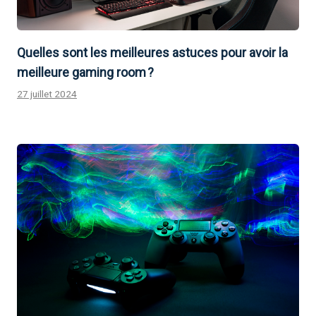
Quelles sont les meilleures astuces pour avoir la
meilleure gaming room ?
27 juillet 2024