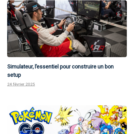
Simulateur, l’essentiel pour construire un bon
setup
24 février 2025