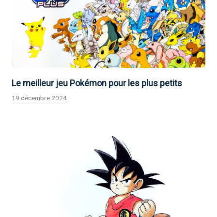
Le meilleur jeu Pokémon pour les plus petits
19 décembre 2024