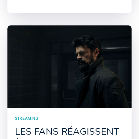
STREAMING
LES FANS RÉAGISSENT