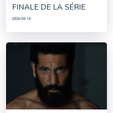
FINALE DE LA SÉRIE
2026-05-14