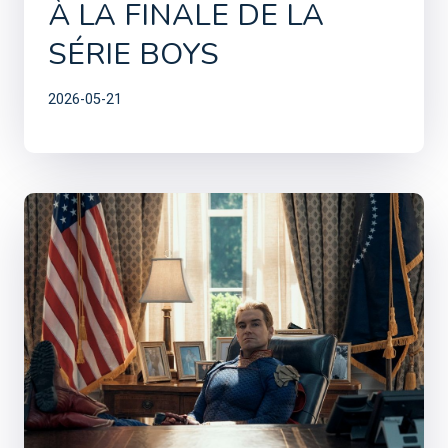
À LA FINALE DE LA
SÉRIE BOYS
2026-05-21