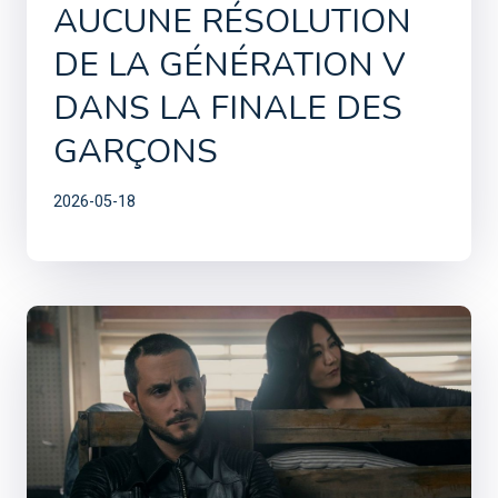
AUCUNE RÉSOLUTION
DE LA GÉNÉRATION V
DANS LA FINALE DES
GARÇONS
2026-05-18