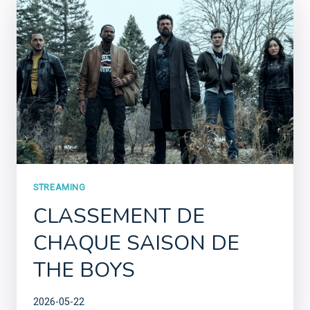
STREAMING
CLASSEMENT DE
CHAQUE SAISON DE
THE BOYS
2026-05-22