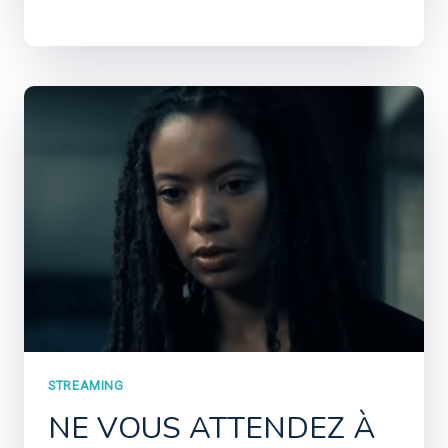
STREAMING
NE VOUS ATTENDEZ À