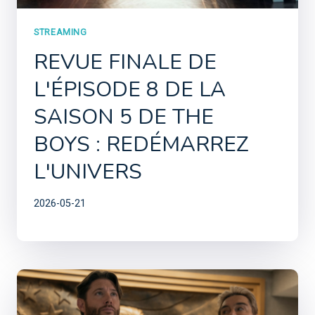
STREAMING
REVUE FINALE DE
L'ÉPISODE 8 DE LA
SAISON 5 DE THE
BOYS : REDÉMARREZ
L'UNIVERS
2026-05-21