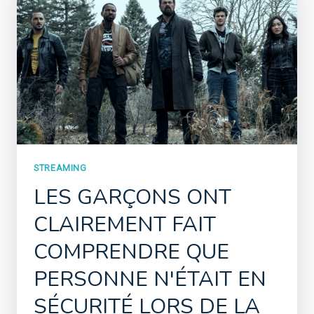
STREAMING
LES GARÇONS ONT
CLAIREMENT FAIT
COMPRENDRE QUE
PERSONNE N'ÉTAIT EN
SÉCURITÉ LORS DE LA