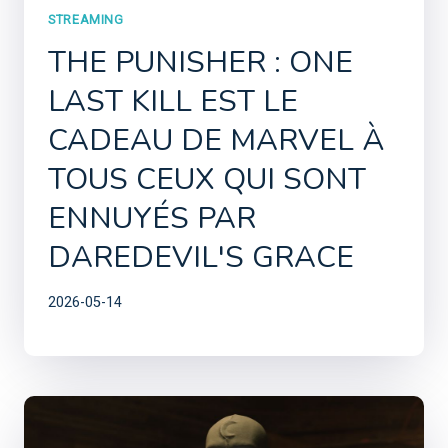
STREAMING
THE PUNISHER : ONE
LAST KILL EST LE
CADEAU DE MARVEL À
TOUS CEUX QUI SONT
ENNUYÉS PAR
DAREDEVIL'S GRACE
2026-05-14