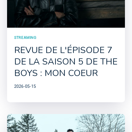
STREAMING
REVUE DE L'ÉPISODE 7
DE LA SAISON 5 DE THE
BOYS : MON COEUR
2026-05-15