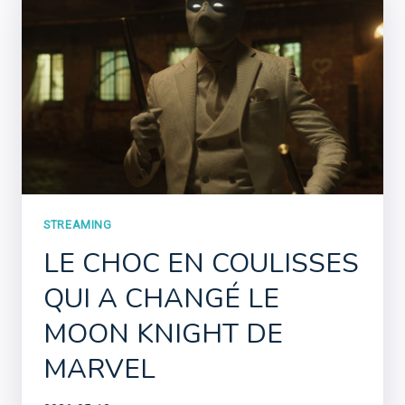
STREAMING
LE CHOC EN COULISSES
QUI A CHANGÉ LE
MOON KNIGHT DE
MARVEL