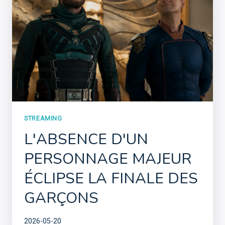
STREAMING
L'ABSENCE D'UN
PERSONNAGE MAJEUR
ÉCLIPSE LA FINALE DES
GARÇONS
2026-05-20