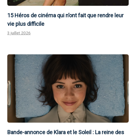
15 Héros de cinéma qui n’ont fait que rendre leur
vie plus difficile
3 juillet 2026
Bande-annonce de Klara et le Soleil : La reine des