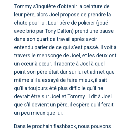
Tommy s'inquiète d'obtenir la ceinture de
leur père, alors Joel propose de prendre la
chute pour lui. Leur père de policier (joué
avec brio par Tony Dalton) prend une pause
dans son quart de travail après avoir
entendu parler de ce qui s'est passé. Il voit à
travers le mensonge de Joel, et les deux ont
un cœur à cœur. Il raconte à Joel à quel
point son père était dur sur lui et admet que
même s'il a essayé de faire mieux, il sait
qu'il a toujours été plus difficile qu'il ne
devrait être sur Joel et Tommy. Il dit à Joel
que s'il devient un père, il espère qu'il ferait
un peu mieux que lui.
Dans le prochain flashback, nous pouvons