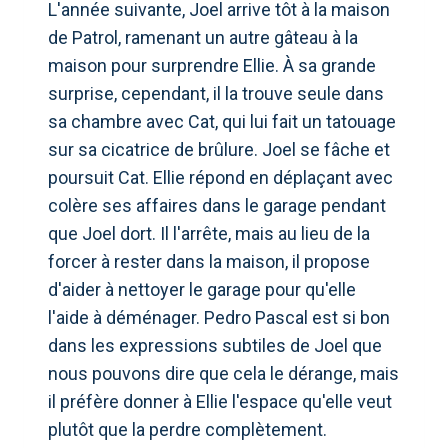
L'année suivante, Joel arrive tôt à la maison
de Patrol, ramenant un autre gâteau à la
maison pour surprendre Ellie. À sa grande
surprise, cependant, il la trouve seule dans
sa chambre avec Cat, qui lui fait un tatouage
sur sa cicatrice de brûlure. Joel se fâche et
poursuit Cat. Ellie répond en déplaçant avec
colère ses affaires dans le garage pendant
que Joel dort. Il l'arrête, mais au lieu de la
forcer à rester dans la maison, il propose
d'aider à nettoyer le garage pour qu'elle
l'aide à déménager. Pedro Pascal est si bon
dans les expressions subtiles de Joel que
nous pouvons dire que cela le dérange, mais
il préfère donner à Ellie l'espace qu'elle veut
plutôt que la perdre complètement.