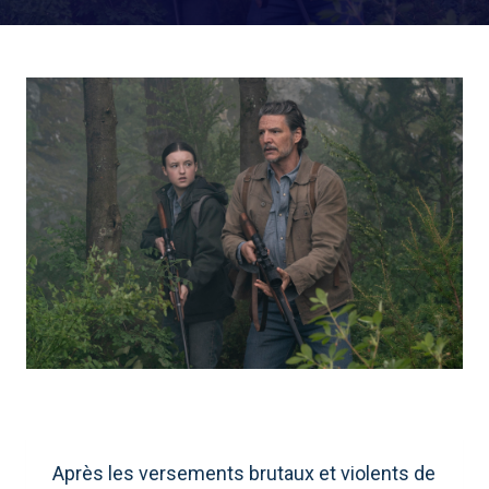
Après les versements brutaux et violents de