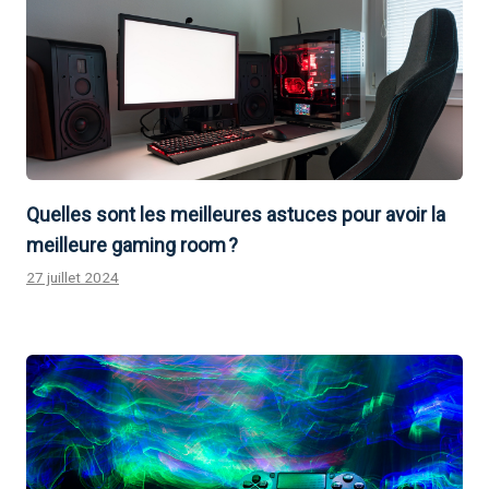
Quelles sont les meilleures astuces pour avoir la
meilleure gaming room ?
27 juillet 2024