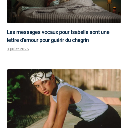
Les messages vocaux pour Isabelle sont une
lettre d’amour pour guérir du chagrin
3 juillet 2026