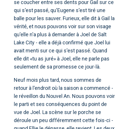
se coucher entre ses dents pour Gail sur ce
qui s'est passé, qu'Eugene s'est tiré une
balle pour les sauver. Furieux, elle dit à Gail la
vérité, et nous pouvons voir sur son visage
qu'elle n'a plus à demander à Joel de Salt
Lake City - elle a déjà confirmé que Joel lui
avait menti sur ce qui s'est passé. Quand
elle dit «tu as juré» à Joel, elle ne parle pas
seulement de sa promesse ce jour-là.
Neuf mois plus tard, nous sommes de
retour à l'endroit où la saison a commencé -
le réveillon du Nouvel An. Nous pouvons voir
le parti et ses conséquences du point de
vue de Joel. La scène sur le porche se
déroule un peu différemment cette fois-ci -
quand Ellie le dépasse, elle revient. Les deux