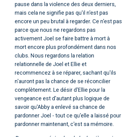
pause dans la violence des deux derniers,
mais cela ne signifie pas qu'il n'est pas
encore un peu brutal à regarder. Ce n'est pas
parce que nous ne regardons pas
activement Joel se faire battre à mort à
mort encore plus profondément dans nos
clubs. Nous regardons la relation
relationnelle de Joel et Ellie et
recommencez à se réparer, sachant qu'ils
n'auront pas la chance de se réconcilier
complètement. Le désir d'Ellie pour la
vengeance est d'autant plus logique de
savoir qu'Abby a enlevé sa chance de
pardonner Joel - tout ce qu'elle a laissé pour
pardonner maintenant, c'est sa mémoire.