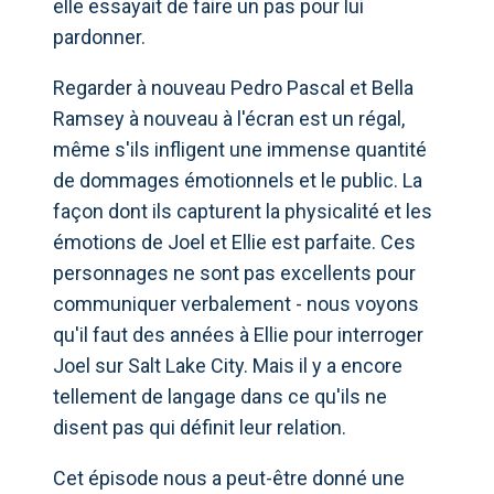
elle essayait de faire un pas pour lui
pardonner.
Regarder à nouveau Pedro Pascal et Bella
Ramsey à nouveau à l'écran est un régal,
même s'ils infligent une immense quantité
de dommages émotionnels et le public. La
façon dont ils capturent la physicalité et les
émotions de Joel et Ellie est parfaite. Ces
personnages ne sont pas excellents pour
communiquer verbalement - nous voyons
qu'il faut des années à Ellie pour interroger
Joel sur Salt Lake City. Mais il y a encore
tellement de langage dans ce qu'ils ne
disent pas qui définit leur relation.
Cet épisode nous a peut-être donné une