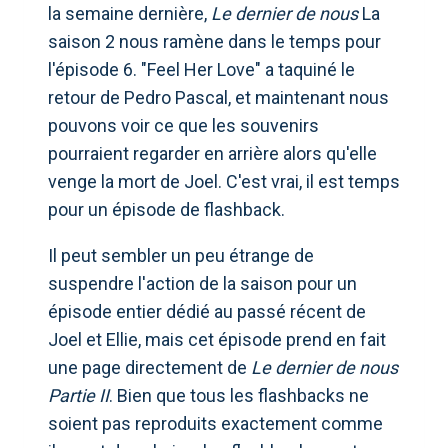
la semaine dernière,
Le dernier de nous
La
saison 2 nous ramène dans le temps pour
l'épisode 6. "Feel Her Love" a taquiné le
retour de Pedro Pascal, et maintenant nous
pouvons voir ce que les souvenirs
pourraient regarder en arrière alors qu'elle
venge la mort de Joel. C'est vrai, il est temps
pour un épisode de flashback.
Il peut sembler un peu étrange de
suspendre l'action de la saison pour un
épisode entier dédié au passé récent de
Joel et Ellie, mais cet épisode prend en fait
une page directement de
Le dernier de nous
Partie II
. Bien que tous les flashbacks ne
soient pas reproduits exactement comme