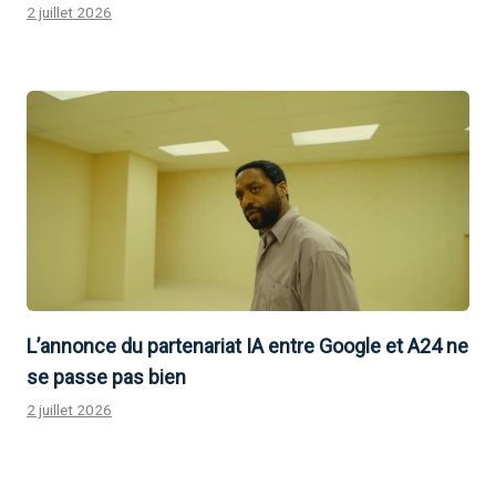
2 juillet 2026
L’annonce du partenariat IA entre Google et A24 ne
se passe pas bien
2 juillet 2026