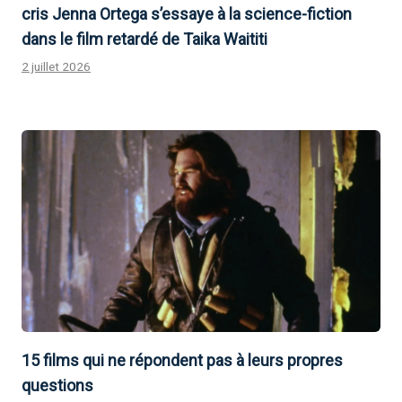
cris Jenna Ortega s’essaye à la science-fiction
dans le film retardé de Taika Waititi
2 juillet 2026
15 films qui ne répondent pas à leurs propres
questions