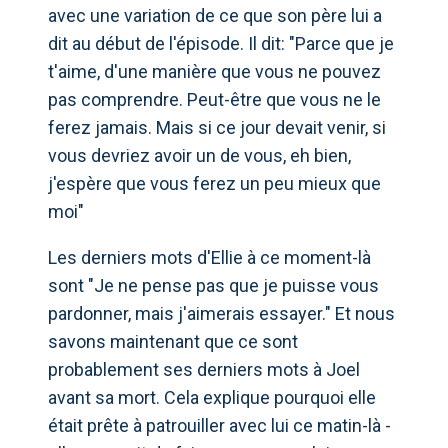
avec une variation de ce que son père lui a
dit au début de l'épisode. Il dit: "Parce que je
t'aime, d'une manière que vous ne pouvez
pas comprendre. Peut-être que vous ne le
ferez jamais. Mais si ce jour devait venir, si
vous devriez avoir un de vous, eh bien,
j'espère que vous ferez un peu mieux que
moi"
Les derniers mots d'Ellie à ce moment-là
sont "Je ne pense pas que je puisse vous
pardonner, mais j'aimerais essayer." Et nous
savons maintenant que ce sont
probablement ses derniers mots à Joel
avant sa mort. Cela explique pourquoi elle
était prête à patrouiller avec lui ce matin-là -