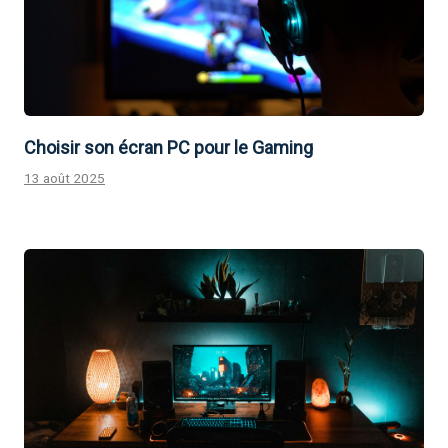
Choisir son écran PC pour le Gaming
13 août 2025