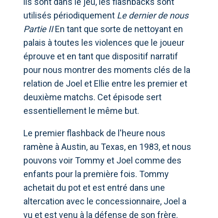
ils sont dans le jeu, les flashbacks sont
utilisés périodiquement
Le dernier de nous
Partie II
En tant que sorte de nettoyant en
palais à toutes les violences que le joueur
éprouve et en tant que dispositif narratif
pour nous montrer des moments clés de la
relation de Joel et Ellie entre les premier et
deuxième matchs. Cet épisode sert
essentiellement le même but.
Le premier flashback de l'heure nous
ramène à Austin, au Texas, en 1983, et nous
pouvons voir Tommy et Joel comme des
enfants pour la première fois. Tommy
achetait du pot et est entré dans une
altercation avec le concessionnaire, Joel a
vu et est venu à la défense de son frère.