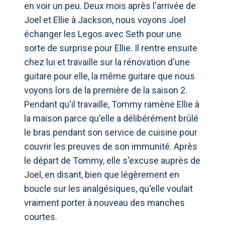
en voir un peu. Deux mois après l'arrivée de
Joel et Ellie à Jackson, nous voyons Joel
échanger les Legos avec Seth pour une
sorte de surprise pour Ellie. Il rentre ensuite
chez lui et travaille sur la rénovation d'une
guitare pour elle, la même guitare que nous
voyons lors de la première de la saison 2.
Pendant qu'il travaille, Tommy ramène Ellie à
la maison parce qu'elle a délibérément brûlé
le bras pendant son service de cuisine pour
couvrir les preuves de son immunité. Après
le départ de Tommy, elle s'excuse auprès de
Joel, en disant, bien que légèrement en
boucle sur les analgésiques, qu'elle voulait
vraiment porter à nouveau des manches
courtes.