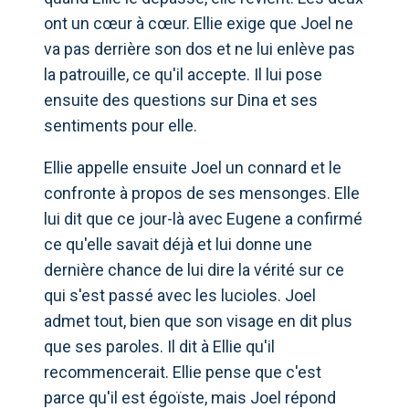
ont un cœur à cœur. Ellie exige que Joel ne
va pas derrière son dos et ne lui enlève pas
la patrouille, ce qu'il accepte. Il lui pose
ensuite des questions sur Dina et ses
sentiments pour elle.
Ellie appelle ensuite Joel un connard et le
confronte à propos de ses mensonges. Elle
lui dit que ce jour-là avec Eugene a confirmé
ce qu'elle savait déjà et lui donne une
dernière chance de lui dire la vérité sur ce
qui s'est passé avec les lucioles. Joel
admet tout, bien que son visage en dit plus
que ses paroles. Il dit à Ellie qu'il
recommencerait. Ellie pense que c'est
parce qu'il est égoïste, mais Joel répond