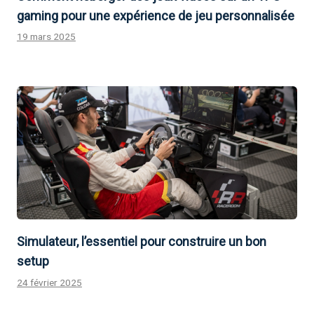
gaming pour une expérience de jeu personnalisée
19 mars 2025
Simulateur, l’essentiel pour construire un bon
setup
24 février 2025