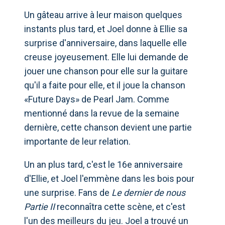
Un gâteau arrive à leur maison quelques
instants plus tard, et Joel donne à Ellie sa
surprise d'anniversaire, dans laquelle elle
creuse joyeusement. Elle lui demande de
jouer une chanson pour elle sur la guitare
qu'il a faite pour elle, et il joue la chanson
«Future Days» de Pearl Jam. Comme
mentionné dans la revue de la semaine
dernière, cette chanson devient une partie
importante de leur relation.
Un an plus tard, c'est le 16e anniversaire
d'Ellie, et Joel l'emmène dans les bois pour
une surprise. Fans de
Le dernier de nous
Partie II
reconnaîtra cette scène, et c'est
l'un des meilleurs du jeu. Joel a trouvé un