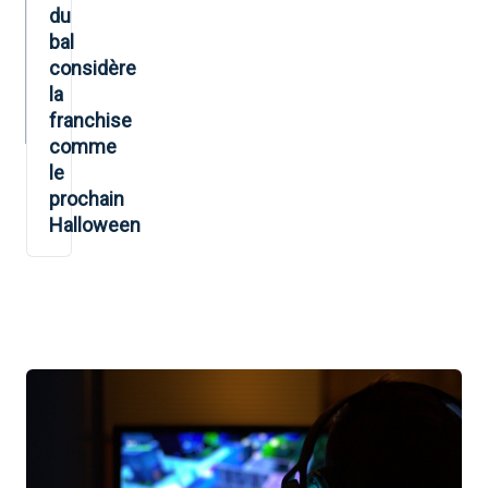
du
bal
considère
la
franchise
comme
le
prochain
Halloween