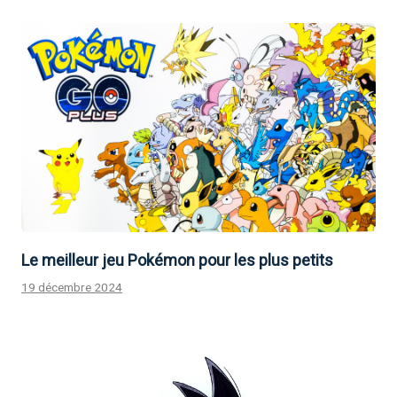
Le meilleur jeu Pokémon pour les plus petits
19 décembre 2024