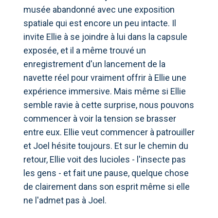
musée abandonné avec une exposition
spatiale qui est encore un peu intacte. Il
invite Ellie à se joindre à lui dans la capsule
exposée, et il a même trouvé un
enregistrement d'un lancement de la
navette réel pour vraiment offrir à Ellie une
expérience immersive. Mais même si Ellie
semble ravie à cette surprise, nous pouvons
commencer à voir la tension se brasser
entre eux. Ellie veut commencer à patrouiller
et Joel hésite toujours. Et sur le chemin du
retour, Ellie voit des lucioles - l'insecte pas
les gens - et fait une pause, quelque chose
de clairement dans son esprit même si elle
ne l'admet pas à Joel.