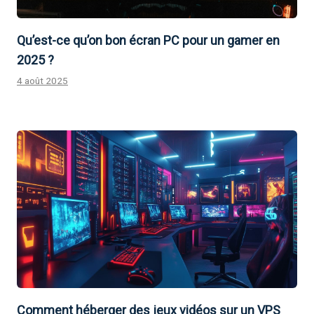
Qu’est-ce qu’on bon écran PC pour un gamer en
2025 ?
4 août 2025
Comment héberger des jeux vidéos sur un VPS