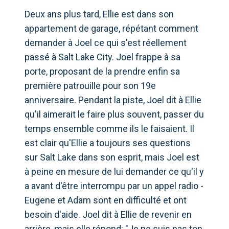
Deux ans plus tard, Ellie est dans son
appartement de garage, répétant comment
demander à Joel ce qui s'est réellement
passé à Salt Lake City. Joel frappe à sa
porte, proposant de la prendre enfin sa
première patrouille pour son 19e
anniversaire. Pendant la piste, Joel dit à Ellie
qu'il aimerait le faire plus souvent, passer du
temps ensemble comme ils le faisaient. Il
est clair qu'Ellie a toujours ses questions
sur Salt Lake dans son esprit, mais Joel est
à peine en mesure de lui demander ce qu'il y
a avant d'être interrompu par un appel radio -
Eugene et Adam sont en difficulté et ont
besoin d'aide. Joel dit à Ellie de revenir en
arrière, mais elle répond: "Je ne suis pas ton