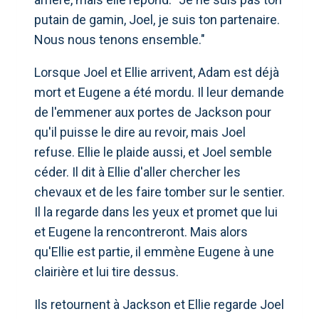
putain de gamin, Joel, je suis ton partenaire.
Nous nous tenons ensemble."
Lorsque Joel et Ellie arrivent, Adam est déjà
mort et Eugene a été mordu. Il leur demande
de l'emmener aux portes de Jackson pour
qu'il puisse le dire au revoir, mais Joel
refuse. Ellie le plaide aussi, et Joel semble
céder. Il dit à Ellie d'aller chercher les
chevaux et de les faire tomber sur le sentier.
Il la regarde dans les yeux et promet que lui
et Eugene la rencontreront. Mais alors
qu'Ellie est partie, il emmène Eugene à une
clairière et lui tire dessus.
Ils retournent à Jackson et Ellie regarde Joel