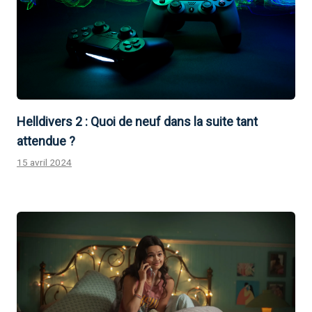
Helldivers 2 : Quoi de neuf dans la suite tant
attendue ?
15 avril 2024