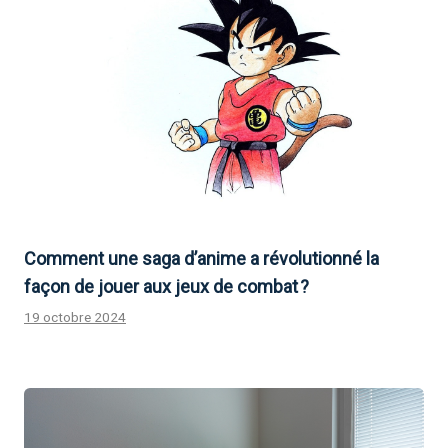
Comment une saga d’anime a révolutionné la
façon de jouer aux jeux de combat ?
19 octobre 2024