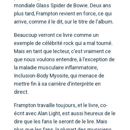
mondiale Glass Spider de Bowie. Deux ans
plus tard, Frampton revient en force, ce qui
arrive, comme il le dit, sur le titre de l'album.
Beaucoup verront ce livre comme un
exemple de célébrité rock qui a mal tourné.
Mais en tant que lecteur, c'est vraiment ce
que nous voulons entendre, à l'exception de
la maladie musculaire inflammatoire,
Inclusion-Body Myosite, qui menace de
mettre fin à sa carrière d'interprète en
direct.
Frampton travaille toujours, et le livre, co-
écrit avec Alan Light, est aussi heureux de le
dire que les fans le seront de le lire. Mais
plus que les fans, la plupart des musiciens