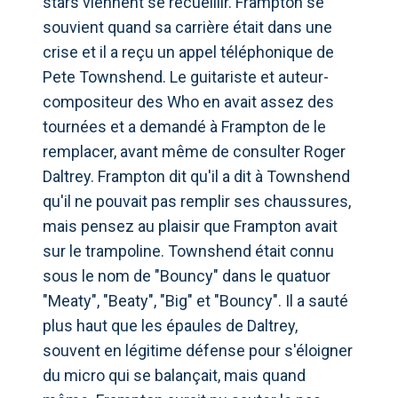
stars viennent se recueillir. Frampton se
souvient quand sa carrière était dans une
crise et il a reçu un appel téléphonique de
Pete Townshend. Le guitariste et auteur-
compositeur des Who en avait assez des
tournées et a demandé à Frampton de le
remplacer, avant même de consulter Roger
Daltrey. Frampton dit qu'il a dit à Townshend
qu'il ne pouvait pas remplir ses chaussures,
mais pensez au plaisir que Frampton avait
sur le trampoline. Townshend était connu
sous le nom de "Bouncy" dans le quatuor
"Meaty", "Beaty", "Big" et "Bouncy". Il a sauté
plus haut que les épaules de Daltrey,
souvent en légitime défense pour s'éloigner
du micro qui se balançait, mais quand