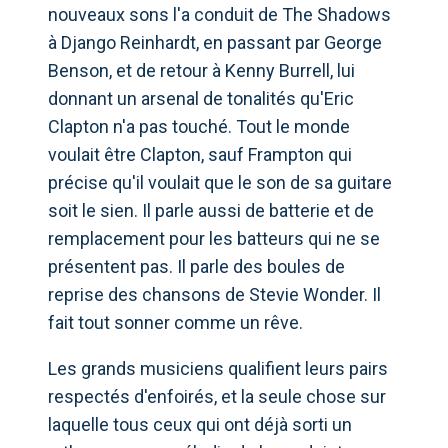
nouveaux sons l'a conduit de The Shadows
à Django Reinhardt, en passant par George
Benson, et de retour à Kenny Burrell, lui
donnant un arsenal de tonalités qu'Eric
Clapton n'a pas touché. Tout le monde
voulait être Clapton, sauf Frampton qui
précise qu'il voulait que le son de sa guitare
soit le sien. Il parle aussi de batterie et de
remplacement pour les batteurs qui ne se
présentent pas. Il parle des boules de
reprise des chansons de Stevie Wonder. Il
fait tout sonner comme un rêve.
Les grands musiciens qualifient leurs pairs
respectés d'enfoirés, et la seule chose sur
laquelle tous ceux qui ont déjà sorti un