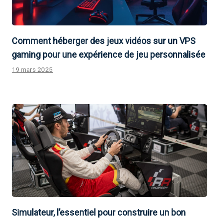
Comment héberger des jeux vidéos sur un VPS
gaming pour une expérience de jeu personnalisée
19 mars 2025
Simulateur, l’essentiel pour construire un bon