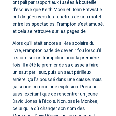
ont pâli par rapport aux fusées à bouteille
d'esquive que Keith Moon et John Entwistle
ont dirigées vers les fenêtres de son motel
entre les spectacles. Frampton s'est amusé,
et cela se retrouve sur les pages de
Alors qu'il était encore à l'ère scolaire du
livre, Frampton parle de devenir fou lorsqu'il
a sauté sur un trampoline pour la première
fois. Il a été le premier de sa classe à faire
un saut périlleux, puis un saut périlleux
arrière. Ça l'a poussé dans une caisse, mais
ça sonne comme une explosion. Presque
aussi excitant que de rencontrer un jeune
David Jones à l'école. Non, pas le Monkee,
celui qui a dû changer son nom des
Monkees : David Bowie, qui se souvenait