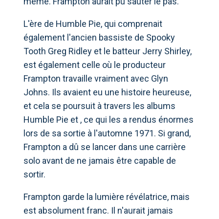
même. Frampton aurait pu sauter le pas.
L'ère de Humble Pie, qui comprenait
également l'ancien bassiste de Spooky
Tooth Greg Ridley et le batteur Jerry Shirley,
est également celle où le producteur
Frampton travaille vraiment avec Glyn
Johns. Ils avaient eu une histoire heureuse,
et cela se poursuit à travers les albums
Humble Pie et , ce qui les a rendus énormes
lors de sa sortie à l'automne 1971. Si grand,
Frampton a dû se lancer dans une carrière
solo avant de ne jamais être capable de
sortir.
Frampton garde la lumière révélatrice, mais
est absolument franc. Il n'aurait jamais