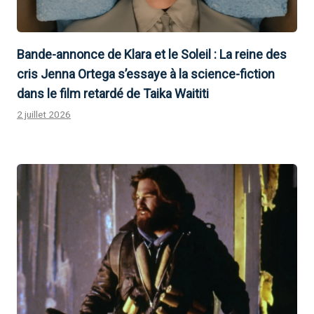
Bande-annonce de Klara et le Soleil : La reine des
cris Jenna Ortega s’essaye à la science-fiction
dans le film retardé de Taika Waititi
2 juillet 2026