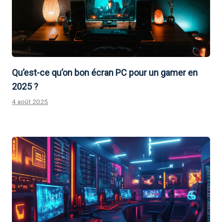
Qu’est-ce qu’on bon écran PC pour un gamer en
2025 ?
4 août 2025