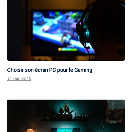
Choisir son écran PC pour le Gaming
13 août 2025