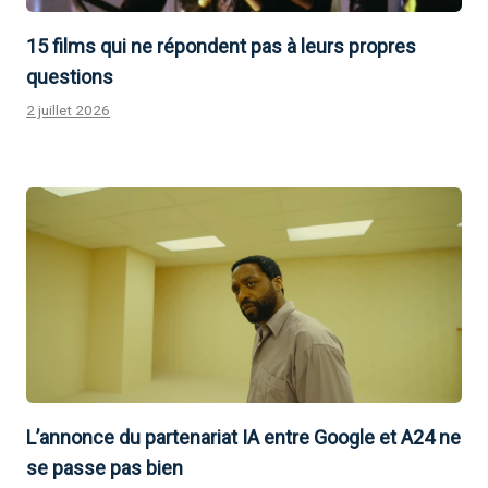
15 films qui ne répondent pas à leurs propres
questions
2 juillet 2026
L’annonce du partenariat IA entre Google et A24 ne
se passe pas bien