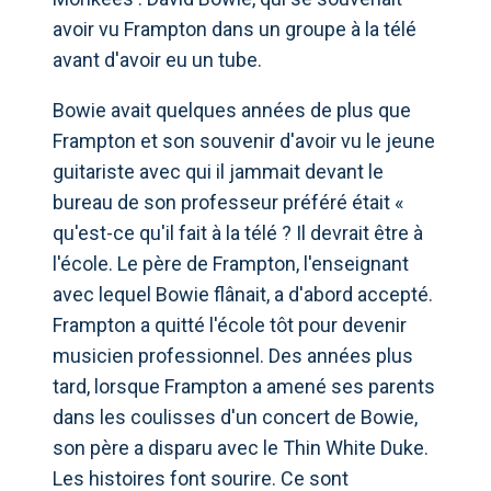
avoir vu Frampton dans un groupe à la télé
avant d'avoir eu un tube.
Bowie avait quelques années de plus que
Frampton et son souvenir d'avoir vu le jeune
guitariste avec qui il jammait devant le
bureau de son professeur préféré était «
qu'est-ce qu'il fait à la télé ? Il devrait être à
l'école. Le père de Frampton, l'enseignant
avec lequel Bowie flânait, a d'abord accepté.
Frampton a quitté l'école tôt pour devenir
musicien professionnel. Des années plus
tard, lorsque Frampton a amené ses parents
dans les coulisses d'un concert de Bowie,
son père a disparu avec le Thin White Duke.
Les histoires font sourire. Ce sont