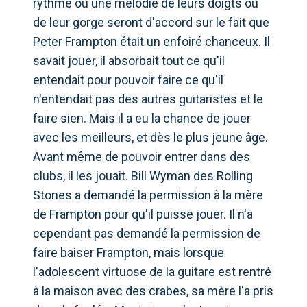
rythme ou une mélodie de leurs doigts ou
de leur gorge seront d'accord sur le fait que
Peter Frampton était un enfoiré chanceux. Il
savait jouer, il absorbait tout ce qu'il
entendait pour pouvoir faire ce qu'il
n'entendait pas des autres guitaristes et le
faire sien. Mais il a eu la chance de jouer
avec les meilleurs, et dès le plus jeune âge.
Avant même de pouvoir entrer dans des
clubs, il les jouait. Bill Wyman des Rolling
Stones a demandé la permission à la mère
de Frampton pour qu'il puisse jouer. Il n'a
cependant pas demandé la permission de
faire baiser Frampton, mais lorsque
l'adolescent virtuose de la guitare est rentré
à la maison avec des crabes, sa mère l'a pris