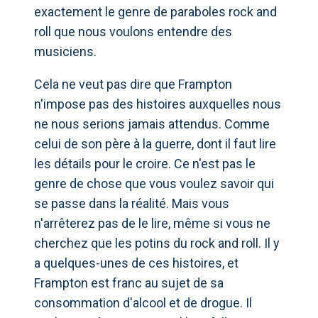
exactement le genre de paraboles rock and
roll que nous voulons entendre des
musiciens.
Cela ne veut pas dire que Frampton
n'impose pas des histoires auxquelles nous
ne nous serions jamais attendus. Comme
celui de son père à la guerre, dont il faut lire
les détails pour le croire. Ce n'est pas le
genre de chose que vous voulez savoir qui
se passe dans la réalité. Mais vous
n'arrêterez pas de le lire, même si vous ne
cherchez que les potins du rock and roll. Il y
a quelques-unes de ces histoires, et
Frampton est franc au sujet de sa
consommation d'alcool et de drogue. Il