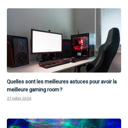
Quelles sont les meilleures astuces pour avoir la
meilleure gaming room ?
27 juillet 2024