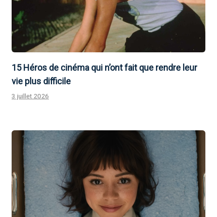
15 Héros de cinéma qui n’ont fait que rendre leur
vie plus difficile
3 juillet 2026