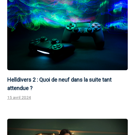
Helldivers 2 : Quoi de neuf dans la suite tant
attendue ?
15 avril 2024