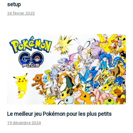
setup
24 février 2025
Le meilleur jeu Pokémon pour les plus petits
19 décembre 2024