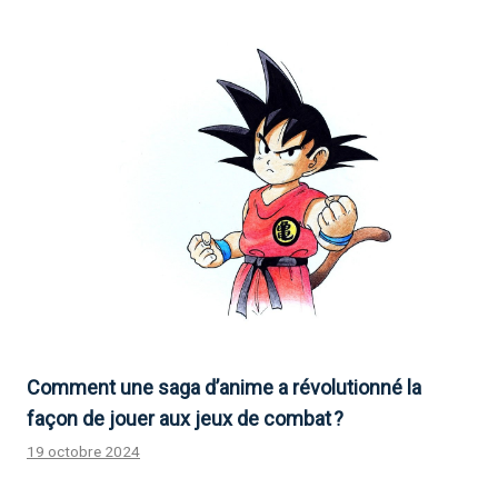
Comment une saga d’anime a révolutionné la
façon de jouer aux jeux de combat ?
19 octobre 2024