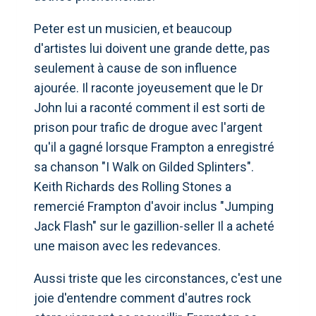
Peter est un musicien, et beaucoup
d'artistes lui doivent une grande dette, pas
seulement à cause de son influence
ajourée. Il raconte joyeusement que le Dr
John lui a raconté comment il est sorti de
prison pour trafic de drogue avec l'argent
qu'il a gagné lorsque Frampton a enregistré
sa chanson "I Walk on Gilded Splinters".
Keith Richards des Rolling Stones a
remercié Frampton d'avoir inclus "Jumping
Jack Flash" sur le gazillion-seller Il a acheté
une maison avec les redevances.
Aussi triste que les circonstances, c'est une
joie d'entendre comment d'autres rock