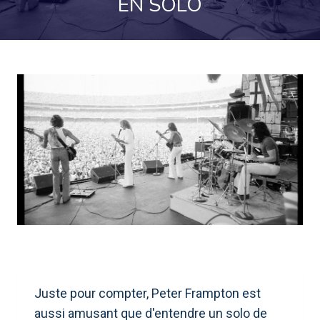
EN SOLO
Juste pour compter, Peter Frampton est
aussi amusant que d'entendre un solo de