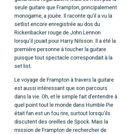
seule guitare que Frampton, principalement
monogame, a jouée. Il raconte qu'il a vu la
setlist encore enregistrée au dos du
Rickenbacker rouge de John Lennon
lorsqu'il jouait pour Harry Nilsson. Il a été la
première personne à toucher la guitare
puisque tout spectacle correspondait à la
set list.
Le voyage de Frampton à travers la guitare
est aussi intéressant que son parcours
dans la vie. Oh, et le simple fait d'entendre à
quel point tout le monde dans Humble Pie
était fan est un fou rire, surtout lorsqu'ils
discutent des oreilles de Spock. Mais la
mission de Frampton de rechercher de