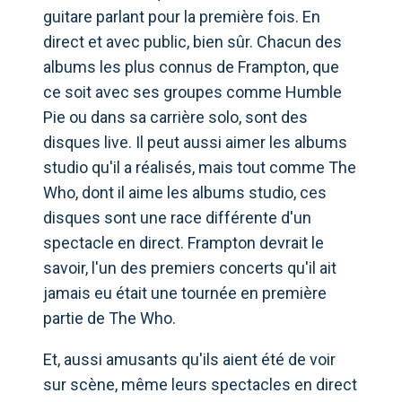
guitare parlant pour la première fois. En
direct et avec public, bien sûr. Chacun des
albums les plus connus de Frampton, que
ce soit avec ses groupes comme Humble
Pie ou dans sa carrière solo, sont des
disques live. Il peut aussi aimer les albums
studio qu'il a réalisés, mais tout comme The
Who, dont il aime les albums studio, ces
disques sont une race différente d'un
spectacle en direct. Frampton devrait le
savoir, l'un des premiers concerts qu'il ait
jamais eu était une tournée en première
partie de The Who.
Et, aussi amusants qu'ils aient été de voir
sur scène, même leurs spectacles en direct