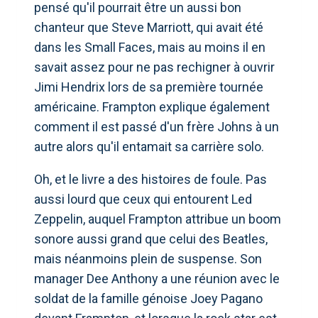
pensé qu'il pourrait être un aussi bon
chanteur que Steve Marriott, qui avait été
dans les Small Faces, mais au moins il en
savait assez pour ne pas rechigner à ouvrir
Jimi Hendrix lors de sa première tournée
américaine. Frampton explique également
comment il est passé d'un frère Johns à un
autre alors qu'il entamait sa carrière solo.
Oh, et le livre a des histoires de foule. Pas
aussi lourd que ceux qui entourent Led
Zeppelin, auquel Frampton attribue un boom
sonore aussi grand que celui des Beatles,
mais néanmoins plein de suspense. Son
manager Dee Anthony a une réunion avec le
soldat de la famille génoise Joey Pagano