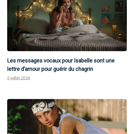
Les messages vocaux pour Isabelle sont une
lettre d’amour pour guérir du chagrin
3 juillet 2026