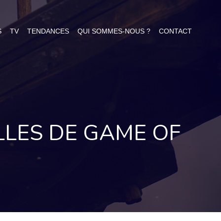
S
TV
TENDANCES
QUI SOMMES-NOUS ?
CONTACT
LLES DE GAME OF