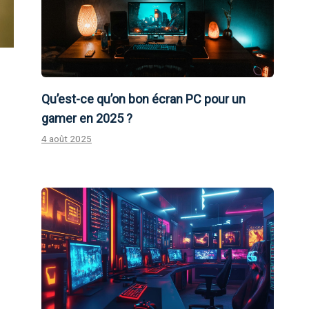
Qu’est-ce qu’on bon écran PC pour un
gamer en 2025 ?
4 août 2025