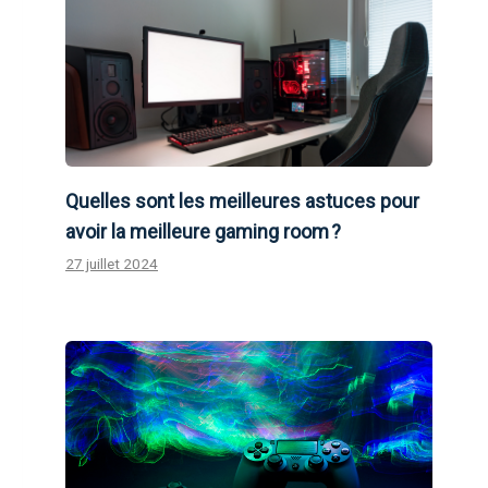
Quelles sont les meilleures astuces pour
avoir la meilleure gaming room ?
27 juillet 2024