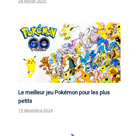
24 février 2025
Le meilleur jeu Pokémon pour les plus
petits
19 décembre 2024