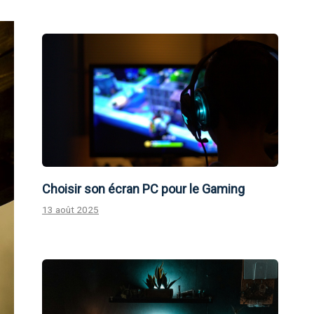
Choisir son écran PC pour le Gaming
13 août 2025