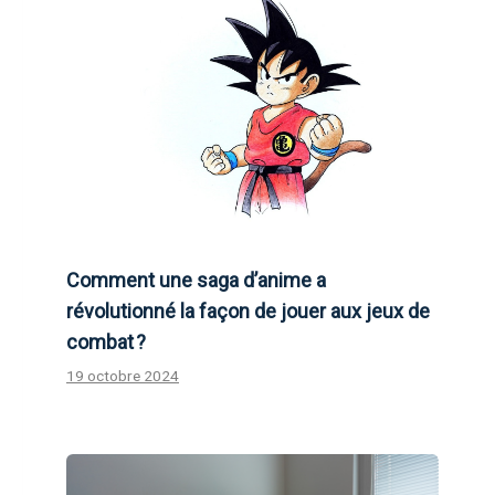
Comment une saga d’anime a
révolutionné la façon de jouer aux jeux de
combat ?
19 octobre 2024