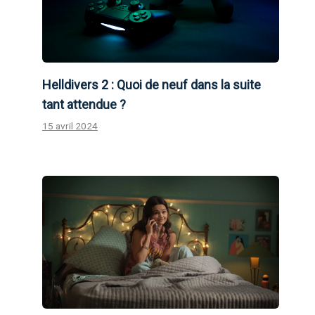
Helldivers 2 : Quoi de neuf dans la suite
tant attendue ?
15 avril 2024