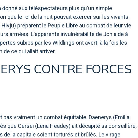
a donné aux téléspectateurs plus qu'un simple
on que le roi de la nuit pouvait exercer sur les vivants.
Hivju) préparent le Peuple Libre au combat de leur vie
urs armées. L'apparente invulnérabilité de Jon aide à
 pertes subies par les Wildlings ont averti à la fois les
de ce qui allait arriver.
NERYS CONTRE FORCES
t pas vraiment un combat équitable. Daenerys (Emilia
ès que Cersei (Lena Headey) ait décapité sa conseillère,
 de la capitale soient torturés et brûlés. Le virage