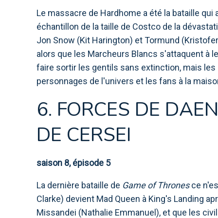
Le massacre de Hardhome a été la bataille qui 
échantillon de la taille de Costco de la dévastati
Jon Snow (Kit Harington) et Tormund (Kristofer 
alors que les Marcheurs Blancs s'attaquent à le
faire sortir les gentils sans extinction, mais les
personnages de l'univers et les fans à la maison 
6. FORCES DE DAE
DE CERSEI
saison 8, épisode 5
La dernière bataille de
Game of Thrones
ce n'es
Clarke) devient Mad Queen à King's Landing apr
Missandei (Nathalie Emmanuel), et que les civils