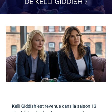
DE KELLI GIDDISH ?
Kelli Giddish est revenue dans la saison 13