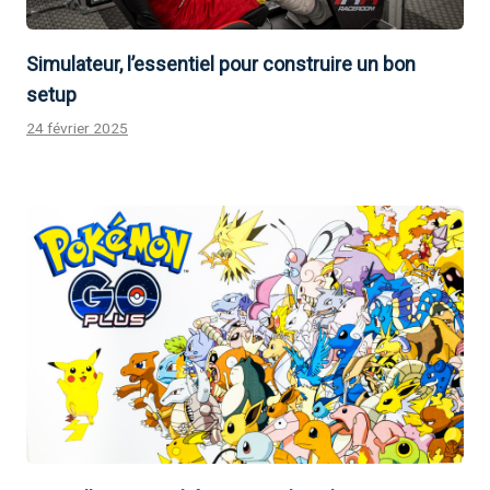
Simulateur, l’essentiel pour construire un bon
setup
24 février 2025