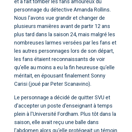
et a fait tomber les fans amoureux du
personnage du détective Amanda Rollins.
Nous l'avons vue grandir et changer de
plusieurs manières avant de partir 12 ans
plus tard dans la saison 24, mais malgré les
nombreuses larmes versées par les fans et
les autres personnages lors de son départ,
les fans étaient reconnaissants de voir
qu'elle au moins a eu la fin heureuse qu'elle
méritait, en épousant finalement Sonny
Carisi (joué par Peter Scanavino).
Le personnage a décidé de quitter SVU et
d'accepter un poste d'enseignant à temps
plein à l'Université Fordham. Plus tôt dans la
saison, elle avait reçu une balle dans
l'abdomen alors qu'elle protégeait un témoin