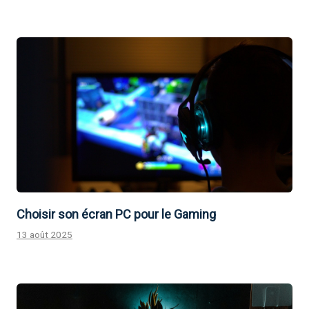
Choisir son écran PC pour le Gaming
13 août 2025