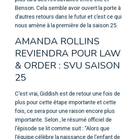
Benson. Cela semble avoir ouvert la porte à
d’autres retours dans le futur et c’est ce qui
nous amène à la première de la saison 25.
AMANDA ROLLINS
REVIENDRA POUR LAW
& ORDER : SVU SAISON
25
C'est vrai, Giddish est de retour une fois de
plus pour cette étape importante et cette
fois, ce sera pour une raison encore plus
importante. Selon , le résumé officiel de
l'épisode se lit comme suit : "Alors que
l'équipe célèbre la naissance de l'enfant de