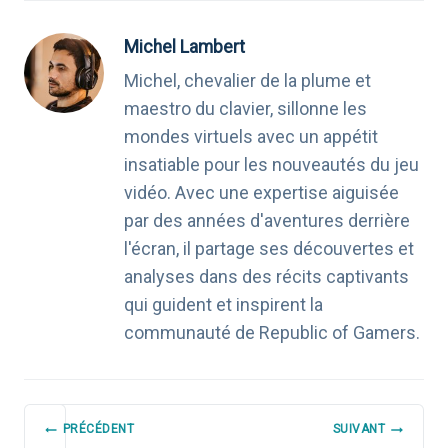
Michel Lambert
Michel, chevalier de la plume et
maestro du clavier, sillonne les
mondes virtuels avec un appétit
insatiable pour les nouveautés du jeu
vidéo. Avec une expertise aiguisée
par des années d'aventures derrière
l'écran, il partage ses découvertes et
analyses dans des récits captivants
qui guident et inspirent la
communauté de Republic of Gamers.
NAVIGATION
PRÉCÉDENT
SUIVANT