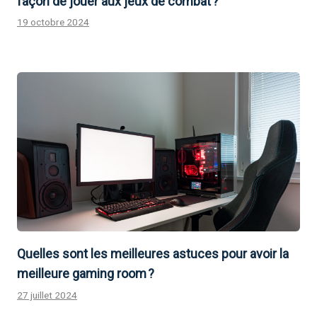
façon de jouer aux jeux de combat ?
19 octobre 2024
Quelles sont les meilleures astuces pour avoir la
meilleure gaming room ?
27 juillet 2024