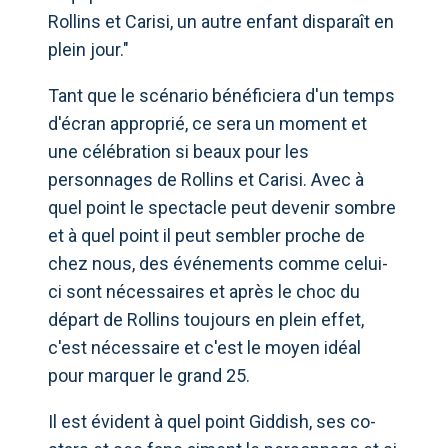
Rollins et Carisi, un autre enfant disparaît en
plein jour."
Tant que le scénario bénéficiera d'un temps
d'écran approprié, ce sera un moment et
une célébration si beaux pour les
personnages de Rollins et Carisi. Avec à
quel point le spectacle peut devenir sombre
et à quel point il peut sembler proche de
chez nous, des événements comme celui-
ci sont nécessaires et après le choc du
départ de Rollins toujours en plein effet,
c'est nécessaire et c'est le moyen idéal
pour marquer le grand 25.
Il est évident à quel point Giddish, ses co-