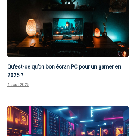
Qu’est-ce qu’on bon écran PC pour un gamer en
2025 ?
4 août 2025