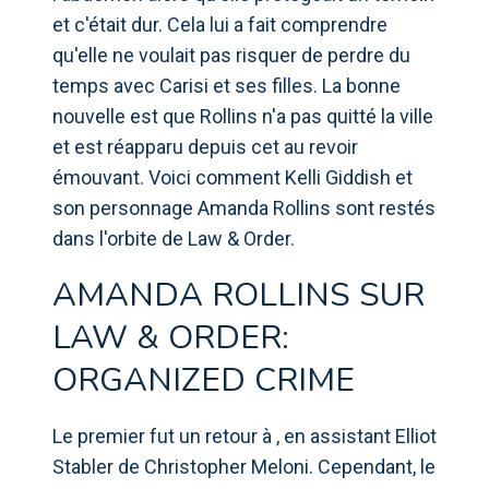
et c'était dur. Cela lui a fait comprendre
qu'elle ne voulait pas risquer de perdre du
temps avec Carisi et ses filles. La bonne
nouvelle est que Rollins n'a pas quitté la ville
et est réapparu depuis cet au revoir
émouvant. Voici comment Kelli Giddish et
son personnage Amanda Rollins sont restés
dans l'orbite de Law & Order.
AMANDA ROLLINS SUR
LAW & ORDER:
ORGANIZED CRIME
Le premier fut un retour à , en assistant Elliot
Stabler de Christopher Meloni. Cependant, le