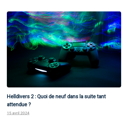
Helldivers 2 : Quoi de neuf dans la suite tant
attendue ?
15 avril 2024