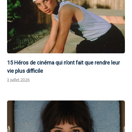
15 Héros de cinéma qui n’ont fait que rendre leur
vie plus difficile
3 juillet 2026