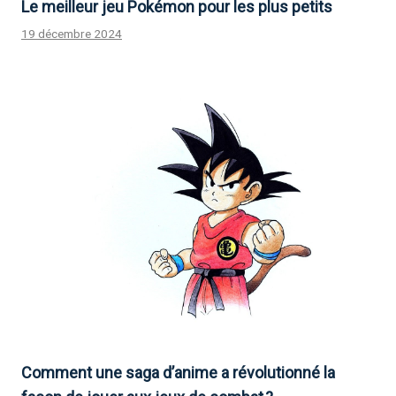
Le meilleur jeu Pokémon pour les plus petits
19 décembre 2024
Comment une saga d’anime a révolutionné la