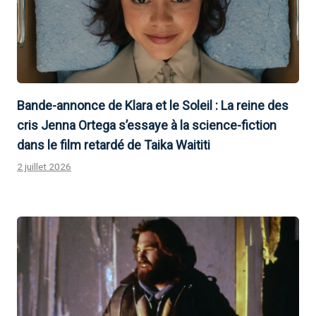
Bande-annonce de Klara et le Soleil : La reine des
cris Jenna Ortega s’essaye à la science-fiction
dans le film retardé de Taika Waititi
2 juillet 2026