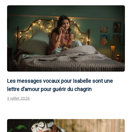
Les messages vocaux pour Isabelle sont une
lettre d’amour pour guérir du chagrin
3 juillet 2026