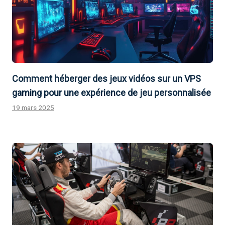
Comment héberger des jeux vidéos sur un VPS
gaming pour une expérience de jeu personnalisée
19 mars 2025