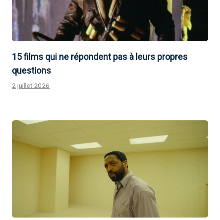
15 films qui ne répondent pas à leurs propres
questions
2 juillet 2026