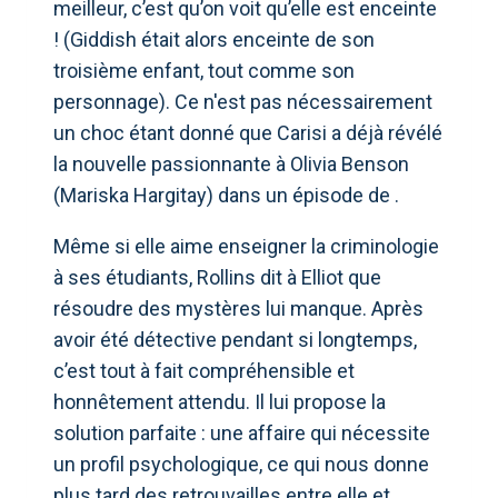
meilleur, c’est qu’on voit qu’elle est enceinte
! (Giddish était alors enceinte de son
troisième enfant, tout comme son
personnage). Ce n'est pas nécessairement
un choc étant donné que Carisi a déjà révélé
la nouvelle passionnante à Olivia Benson
(Mariska Hargitay) dans un épisode de .
Même si elle aime enseigner la criminologie
à ses étudiants, Rollins dit à Elliot que
résoudre des mystères lui manque. Après
avoir été détective pendant si longtemps,
c’est tout à fait compréhensible et
honnêtement attendu. Il lui propose la
solution parfaite : une affaire qui nécessite
un profil psychologique, ce qui nous donne
plus tard des retrouvailles entre elle et