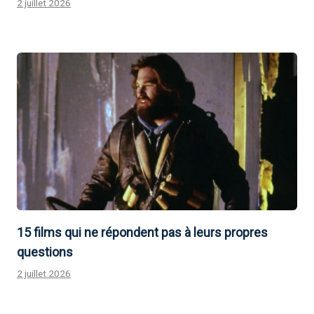
2 juillet 2026
15 films qui ne répondent pas à leurs propres
questions
2 juillet 2026