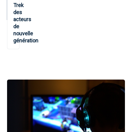
Trek
des
acteurs
de
nouvelle
génération