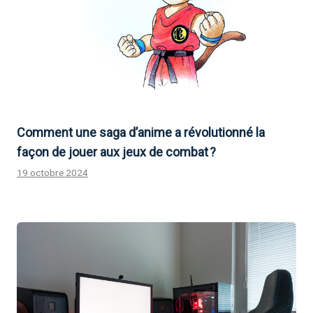
Comment une saga d’anime a révolutionné la
façon de jouer aux jeux de combat ?
19 octobre 2024