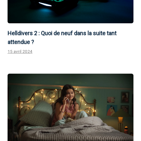
Helldivers 2 : Quoi de neuf dans la suite tant
attendue ?
15 avril 2024