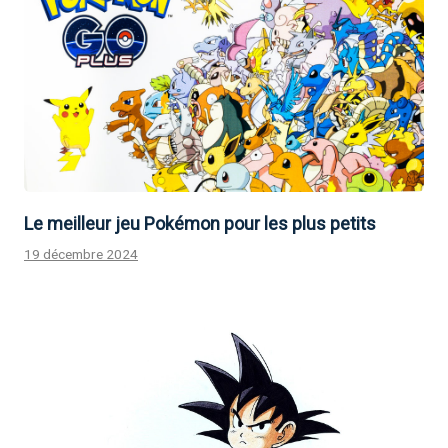
Le meilleur jeu Pokémon pour les plus petits
19 décembre 2024