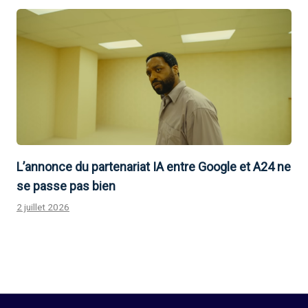
L’annonce du partenariat IA entre Google et A24 ne
se passe pas bien
2 juillet 2026