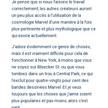
Je pense que si nous faisons le travail
correctement, les autres créateurs auront
un peu plus accès à l'utilisation de la
cosmologie Marvel d'une manière à la fois
plus pertinente et plus mythologique que ce
qui existe actuellement.
J'adore évidemment ce genre de choses,
mais il est vraiment difficile pour cela de
fonctionner à New York, à moins que vous
ne soyez sur Bleecker St. ou que vous
tombiez dans un trou à Central Park, ce qui
l'exclut pour quatre-vingts pour cent des
bandes dessinées Marvel. Et je veux
toujours que les choses que j’aime soient
plus populaires et pas moins, alors c’est
parti.