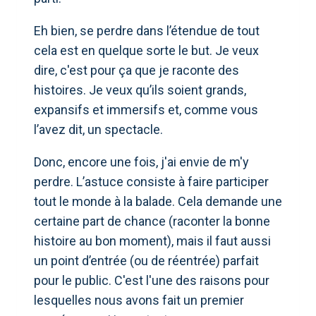
Eh bien, se perdre dans l’étendue de tout
cela est en quelque sorte le but. Je veux
dire, c'est pour ça que je raconte des
histoires. Je veux qu’ils soient grands,
expansifs et immersifs et, comme vous
l’avez dit, un spectacle.
Donc, encore une fois, j'ai envie de m'y
perdre. L’astuce consiste à faire participer
tout le monde à la balade. Cela demande une
certaine part de chance (raconter la bonne
histoire au bon moment), mais il faut aussi
un point d’entrée (ou de réentrée) parfait
pour le public. C'est l'une des raisons pour
lesquelles nous avons fait un premier