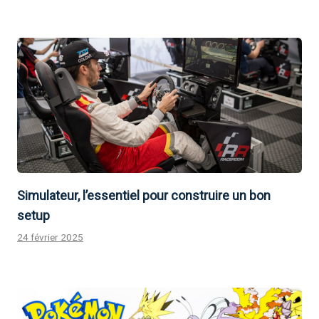
Simulateur, l’essentiel pour construire un bon
setup
24 février 2025