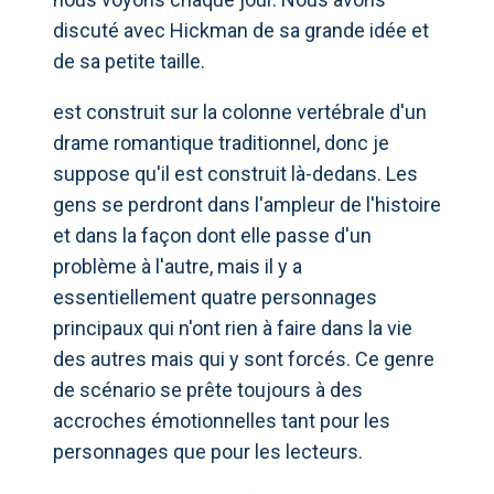
discuté avec Hickman de sa grande idée et
de sa petite taille.
est construit sur la colonne vertébrale d'un
drame romantique traditionnel, donc je
suppose qu'il est construit là-dedans. Les
gens se perdront dans l'ampleur de l'histoire
et dans la façon dont elle passe d'un
problème à l'autre, mais il y a
essentiellement quatre personnages
principaux qui n'ont rien à faire dans la vie
des autres mais qui y sont forcés. Ce genre
de scénario se prête toujours à des
accroches émotionnelles tant pour les
personnages que pour les lecteurs.