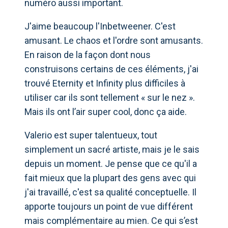
numéro aussi important.
J'aime beaucoup l'Inbetweener. C'est
amusant. Le chaos et l'ordre sont amusants.
En raison de la façon dont nous
construisons certains de ces éléments, j'ai
trouvé Eternity et Infinity plus difficiles à
utiliser car ils sont tellement « sur le nez ».
Mais ils ont l’air super cool, donc ça aide.
Valerio est super talentueux, tout
simplement un sacré artiste, mais je le sais
depuis un moment. Je pense que ce qu'il a
fait mieux que la plupart des gens avec qui
j'ai travaillé, c'est sa qualité conceptuelle. Il
apporte toujours un point de vue différent
mais complémentaire au mien. Ce qui s’est