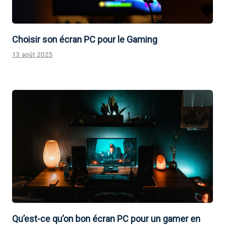
Choisir son écran PC pour le Gaming
13 août 2025
Qu’est-ce qu’on bon écran PC pour un gamer en