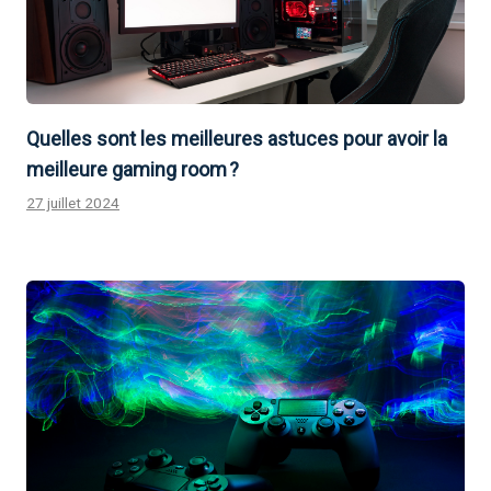
Quelles sont les meilleures astuces pour avoir la
meilleure gaming room ?
27 juillet 2024