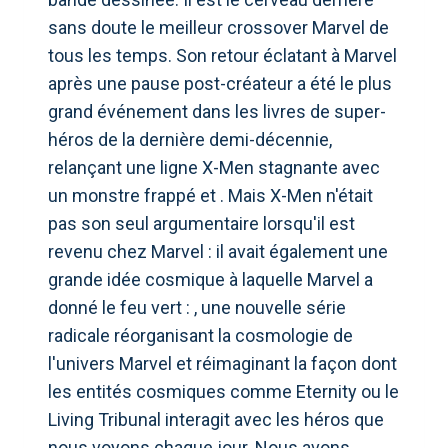
sans doute le meilleur crossover Marvel de
tous les temps. Son retour éclatant à Marvel
après une pause post-créateur a été le plus
grand événement dans les livres de super-
héros de la dernière demi-décennie,
relançant une ligne X-Men stagnante avec
un monstre frappé et . Mais X-Men n'était
pas son seul argumentaire lorsqu'il est
revenu chez Marvel : il avait également une
grande idée cosmique à laquelle Marvel a
donné le feu vert : , une nouvelle série
radicale réorganisant la cosmologie de
l'univers Marvel et réimaginant la façon dont
les entités cosmiques comme Eternity ou le
Living Tribunal interagit avec les héros que
nous voyons chaque jour. Nous avons