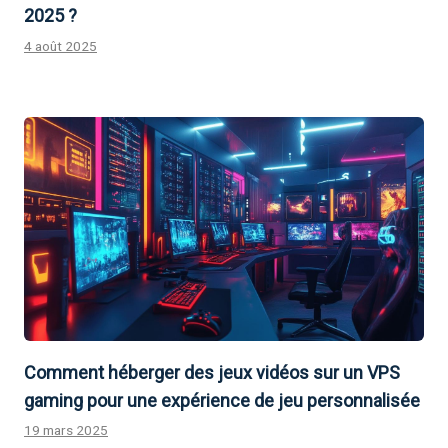
2025 ?
4 août 2025
Comment héberger des jeux vidéos sur un VPS
gaming pour une expérience de jeu personnalisée
19 mars 2025