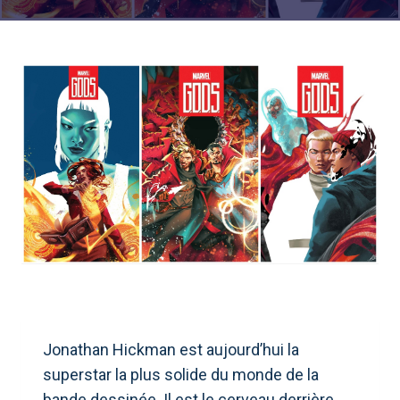
Jonathan Hickman est aujourd’hui la
superstar la plus solide du monde de la
bande dessinée. Il est le cerveau derrière