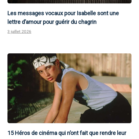
Les messages vocaux pour Isabelle sont une
lettre d’amour pour guérir du chagrin
3 juillet 2026
15 Héros de cinéma qui n’ont fait que rendre leur