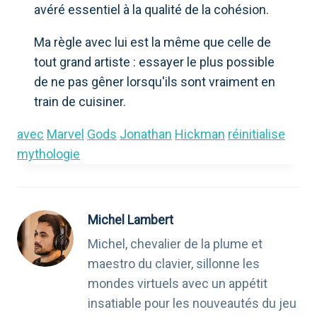
avéré essentiel à la qualité de la cohésion.
Ma règle avec lui est la même que celle de
tout grand artiste : essayer le plus possible
de ne pas gêner lorsqu'ils sont vraiment en
train de cuisiner.
avec
Marvel
Gods
Jonathan
Hickman
réinitialise
mythologie
Michel Lambert
Michel, chevalier de la plume et
maestro du clavier, sillonne les
mondes virtuels avec un appétit
insatiable pour les nouveautés du jeu