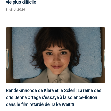
vie plus difficile
3 juillet 2026
Bande-annonce de Klara et le Soleil : La reine des
cris Jenna Ortega s’essaye à la science-fiction
dans le film retardé de Taika Waititi