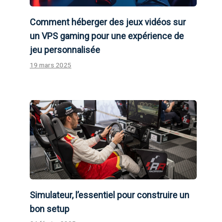
Comment héberger des jeux vidéos sur
un VPS gaming pour une expérience de
jeu personnalisée
19 mars 2025
Simulateur, l’essentiel pour construire un
bon setup