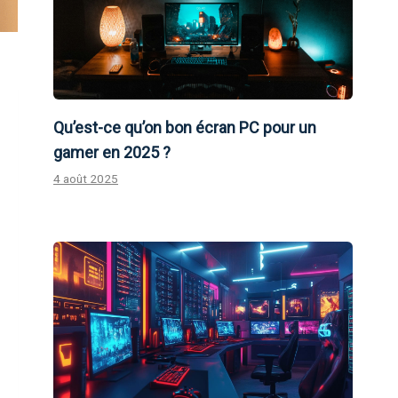
Qu’est-ce qu’on bon écran PC pour un
gamer en 2025 ?
4 août 2025