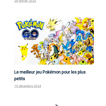
24 février 2025
Le meilleur jeu Pokémon pour les plus
petits
19 décembre 2024