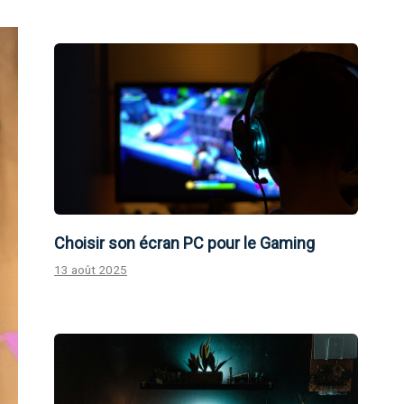
Choisir son écran PC pour le Gaming
13 août 2025