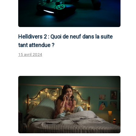
Helldivers 2 : Quoi de neuf dans la suite
tant attendue ?
15 avril 2024