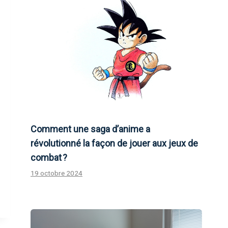
Comment une saga d’anime a
révolutionné la façon de jouer aux jeux de
combat ?
19 octobre 2024