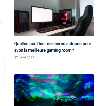
t
Quelles sont les meilleures astuces pour
avoir la meilleure gaming room ?
27 juillet 2024