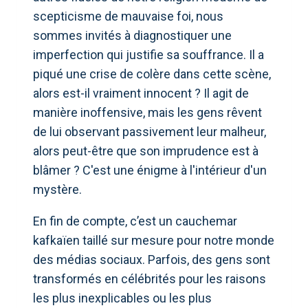
scepticisme de mauvaise foi, nous
sommes invités à diagnostiquer une
imperfection qui justifie sa souffrance. Il a
piqué une crise de colère dans cette scène,
alors est-il vraiment innocent ? Il agit de
manière inoffensive, mais les gens rêvent
de lui observant passivement leur malheur,
alors peut-être que son imprudence est à
blâmer ? C'est une énigme à l'intérieur d'un
mystère.
En fin de compte, c’est un cauchemar
kafkaïen taillé sur mesure pour notre monde
des médias sociaux. Parfois, des gens sont
transformés en célébrités pour les raisons
les plus inexplicables ou les plus