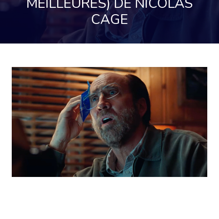
MEILLEURES) DE NICOLAS
CAGE