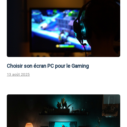
Choisir son écran PC pour le Gaming
13 août 2025