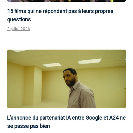
15 films qui ne répondent pas à leurs propres
questions
2 juillet 2026
L’annonce du partenariat IA entre Google et A24 ne
se passe pas bien