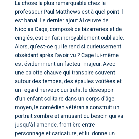
La chose la plus remarquable chez le
professeur Paul Matthews est à quel point il
est banal. Le dernier ajout à l’œuvre de
Nicolas Cage, composé de bizarreries et de
cinglés, est en fait incroyablement oubliable.
Alors, qu'est-ce qui le rend si curieusement
obsédant après l'avoir vu ? Cage lui-même
est évidemment un facteur majeur. Avec
une calotte chauve qui transpire souvent
autour des tempes, des épaules voûtées et
un regard nerveux qui trahit le désespoir
d'un enfant solitaire dans un corps d'âge
moyen, le comédien vétéran a construit un
portrait sombre et amusant du besoin qui va
jusqu'à l'amende. frontière entre
personnage et caricature, et lui donne un