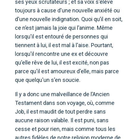
ses yeux scrutateurs ; et sa voix s'élève
toujours à cause d'une nouvelle anxiété ou
d'une nouvelle indignation. Quoi qu’il en soit,
ce n’est jamais la joie qui l’anime. Même
lorsqu'il est entouré de personnes qui
tiennent à lui, il est mal à l'aise. Pourtant,
lorsqu'il rencontre une ex et découvre
qu'elle rêve de lui, il est excité, non pas
parce qu'il est amoureux d'elle, mais parce
que quelqu'un s'en soucie.
Il y a donc une malveillance de l’Ancien
Testament dans son voyage, où, comme
Job, il est maudit de tout perdre sans
aucune raison valable. Il est puni, sans
cesse et pour rien, mais comme tous les
autres fidèles de notre religion moderne de