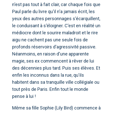
n'est pas tout à fait clair, car chaque fois que
Paul parle du livre qu'il n'a jamais écrit, les
yeux des autres personnages s'écarquillent,
le conduisant à s'éloigner. C'est en réalité un
médiocre dont le sourire maladroit et le rire
aigu ne cachent pas une seule fois de
profonds réservoirs d'agressivité passive.
Néanmoins, en raison d'une apparente
magie, ses ex commencent à rêver de lui
des décennies plus tard. Puis ses élèves. Et
enfin les inconnus dans la rue, qu'ils
habitent dans sa tranquille ville collégiale ou
tout près de Paris. Enfin tout le monde
pense à lui !
Même sa fille Sophie (Lily Bird) commence à