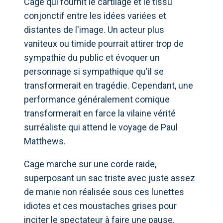
Cage qui fournit le cartilage et le tissu
conjonctif entre les idées variées et
distantes de l'image. Un acteur plus
vaniteux ou timide pourrait attirer trop de
sympathie du public et évoquer un
personnage si sympathique qu'il se
transformerait en tragédie. Cependant, une
performance généralement comique
transformerait en farce la vilaine vérité
surréaliste qui attend le voyage de Paul
Matthews.
Cage marche sur une corde raide,
superposant un sac triste avec juste assez
de manie non réalisée sous ces lunettes
idiotes et ces moustaches grises pour
inciter le spectateur à faire une pause.