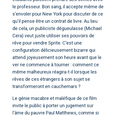
le professeur. Bon sang, il accepte même de
s'envoler pour New York pour discuter de ce
qu'il pense être un contrat de livre. Au lieu
de cela, un publiciste dégueulasse (Michael
Cera) veut juste utiliser ses pouvoirs de
rêve pour vendre Sprite. C'est une
configuration délicieusement bizarre qui
attend joyeusement son heure avant que le
ver ne commence à tourner : comment ce
même malheureux réagira-t-il lorsque les
rêves de ces étrangers à son sujet se
transformeront en cauchemars ?
Le génie macabre et maléfique de ce film
invite le public à porter un jugement sur
l'âme du pauvre Paul Matthews, comme si