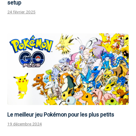
setup
24 février 2025
Le meilleur jeu Pokémon pour les plus petits
19 décembre 2024