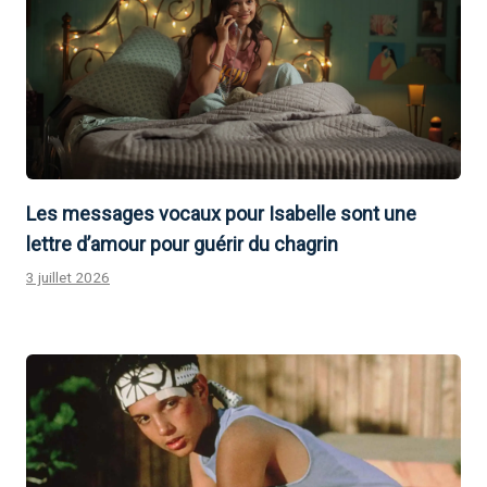
Les messages vocaux pour Isabelle sont une
lettre d’amour pour guérir du chagrin
3 juillet 2026