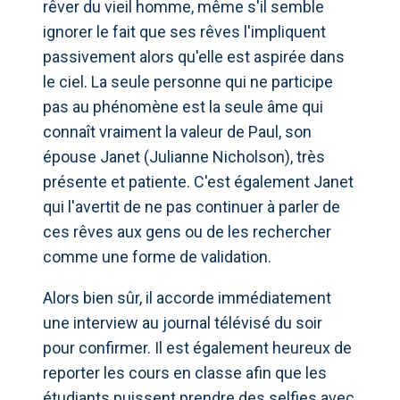
rêver du vieil homme, même s'il semble
ignorer le fait que ses rêves l'impliquent
passivement alors qu'elle est aspirée dans
le ciel. La seule personne qui ne participe
pas au phénomène est la seule âme qui
connaît vraiment la valeur de Paul, son
épouse Janet (Julianne Nicholson), très
présente et patiente. C'est également Janet
qui l'avertit de ne pas continuer à parler de
ces rêves aux gens ou de les rechercher
comme une forme de validation.
Alors bien sûr, il accorde immédiatement
une interview au journal télévisé du soir
pour confirmer. Il est également heureux de
reporter les cours en classe afin que les
étudiants puissent prendre des selfies avec