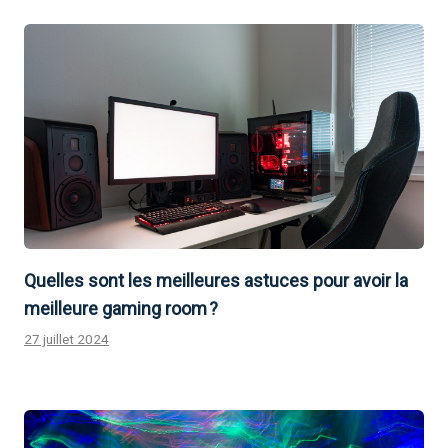
Quelles sont les meilleures astuces pour avoir la
meilleure gaming room ?
27 juillet 2024