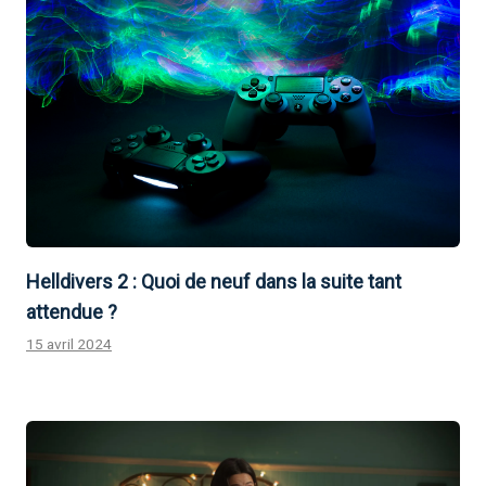
Helldivers 2 : Quoi de neuf dans la suite tant
attendue ?
15 avril 2024