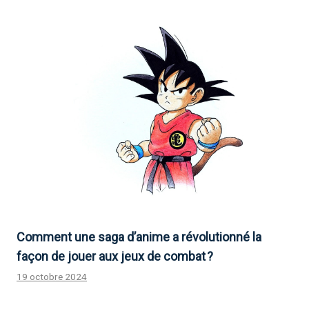
Comment une saga d’anime a révolutionné la
façon de jouer aux jeux de combat ?
19 octobre 2024