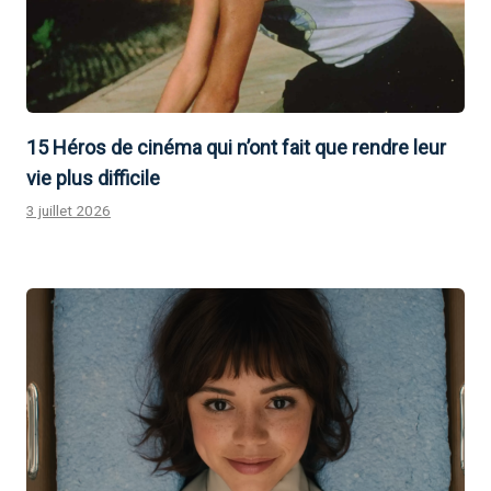
15 Héros de cinéma qui n’ont fait que rendre leur
vie plus difficile
3 juillet 2026