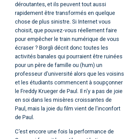
déroutantes, et ils peuvent tout aussi
rapidement être transformés en quelque
chose de plus sinistre. Si Internet vous
choisit, que pouvez-vous réellement faire
pour empêcher le train numérique de vous
écraser ? Borgli décrit donc toutes les
activités banales qui pourraient être ruinées
pour un père de famille ou (hum) un
professeur d'université alors que les voisins
et les étudiants commencent à soupçonner
le Freddy Krueger de Paul. Il n'y a pas de joie
en soi dans les misères croissantes de
Paul, mais la joie du film vient de l'inconfort
de Paul.
C'est encore une fois la performance de