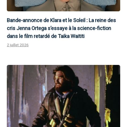
Bande-annonce de Klara et le Soleil : La reine des
cris Jenna Ortega s’essaye à la science-fiction
dans le film retardé de Taika Waititi
2 juillet 2026