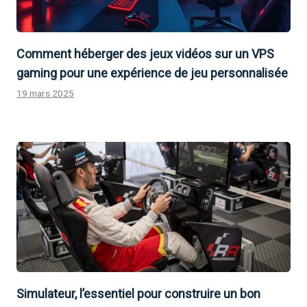
Comment héberger des jeux vidéos sur un VPS
gaming pour une expérience de jeu personnalisée
19 mars 2025
Simulateur, l’essentiel pour construire un bon