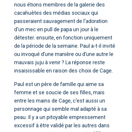
nous étions membres de la galerie des
cacahuètes des médias sociaux qui
passeraient sauvagement de l'adoration
d'un mec en pull de papa un jour à le
détester. ensuite, en fonction uniquement
de la période de la semaine. Paul a-t-il invité
ou invoqué d’une manière ou d’une autre le
mauvais juju à venir ? La réponse reste
insaisissable en raison des choix de Cage.
Paul est un père de famille qui aime sa
femme et se soucie de ses filles, mais
entre les mains de Cage, c'est aussi un
personnage qui semble mal adapté à sa
peau. Il y a un pitoyable empressement
excessif à être validé par les autres dans