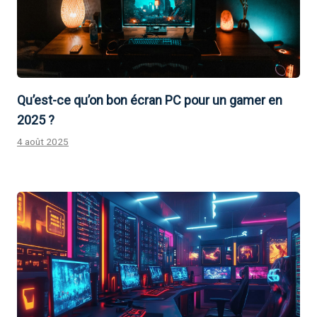
Qu’est-ce qu’on bon écran PC pour un gamer en
2025 ?
4 août 2025