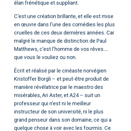
élan frénétique et suppliant.
C'est une création brillante, et elle est mise
en œuvre dans l'une des comédies les plus
cruelles de ces deux dernières années. Car
malgré le manque de distinction de Paul
Matthews, c'est l'homme de vos rêves….
que vous le vouliez ou non.
Écrit et réalisé par le cinéaste norvégien
Kristoffer Borgli – et peut-être produit de
manière révélatrice par le maestro des
misérables, Ari Aster, et A24 – suit un
professeur qui n'est ni le meilleur
instructeur de son université, ni le plus
grand penseur dans son domaine, ce qui a
quelque chose à voir avec les fourmis. Ce