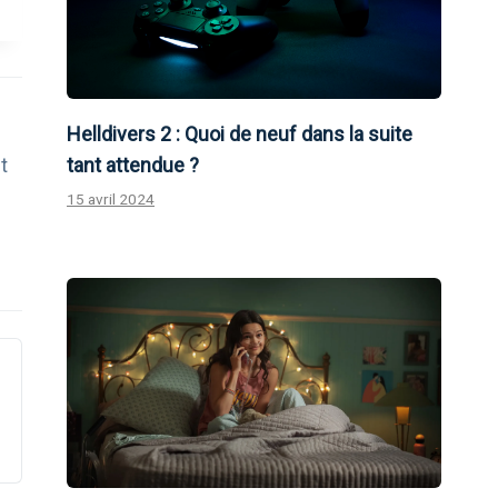
Helldivers 2 : Quoi de neuf dans la suite
tant attendue ?
t
15 avril 2024