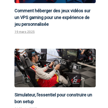
Comment héberger des jeux vidéos sur
un VPS gaming pour une expérience de
jeu personnalisée
19 mars 2025
Simulateur, l’essentiel pour construire un
bon setup