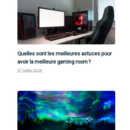
Quelles sont les meilleures astuces pour
avoir la meilleure gaming room ?
27 juillet 2024