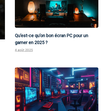
Qu’est-ce qu’on bon écran PC pour un
gamer en 2025 ?
4 août 2025