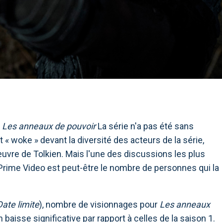
e
Les anneaux de pouvoir
La série n'a pas été sans
 « woke » devant la diversité des acteurs de la série,
'œuvre de Tolkien. Mais l'une des discussions les plus
 Prime Video est peut-être le nombre de personnes qui la
Date limite
), nombre de visionnages pour
Les anneaux
baisse significative par rapport à celles de la saison 1.