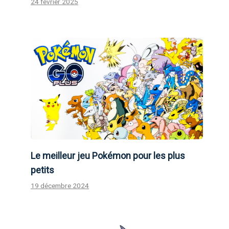
24 février 2025
Le meilleur jeu Pokémon pour les plus
petits
19 décembre 2024