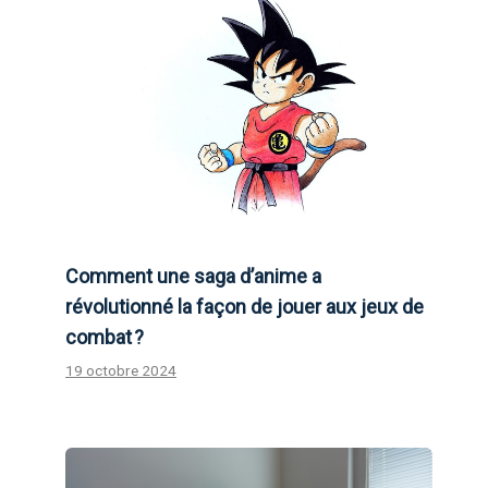
Comment une saga d’anime a
révolutionné la façon de jouer aux jeux de
combat ?
19 octobre 2024