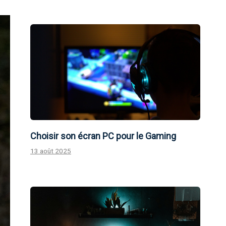
Choisir son écran PC pour le Gaming
13 août 2025