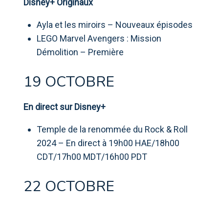
Disney+ Originaux
Ayla et les miroirs – Nouveaux épisodes
LEGO Marvel Avengers : Mission
Démolition – Première
19 OCTOBRE
En direct sur Disney+
Temple de la renommée du Rock & Roll
2024 – En direct à 19h00 HAE/18h00
CDT/17h00 MDT/16h00 PDT
22 OCTOBRE