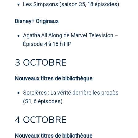
Les Simpsons (saison 35, 18 épisodes)
Disney+ Originaux
Agatha All Along de Marvel Television –
Épisode 4 à 18 h HP
3 OCTOBRE
Nouveaux titres de bibliothèque
Sorcières : La vérité derrière les procès
(S1, 6 épisodes)
4 OCTOBRE
Nouveaux titres de bibliothèque