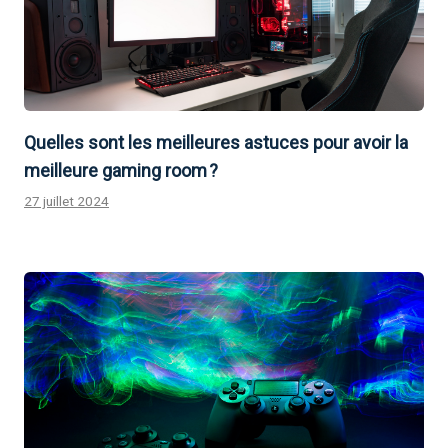
Quelles sont les meilleures astuces pour avoir la
meilleure gaming room ?
27 juillet 2024