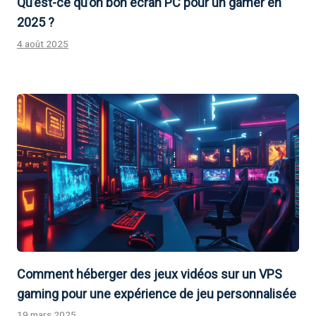
Qu’est-ce qu’on bon écran PC pour un gamer en
2025 ?
4 août 2025
Comment héberger des jeux vidéos sur un VPS
gaming pour une expérience de jeu personnalisée
19 mars 2025