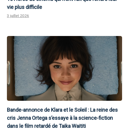
vie plus difficile
3 juillet 2026
Bande-annonce de Klara et le Soleil : La reine des
cris Jenna Ortega s’essaye à la science-fiction
dans le film retardé de Taika Waititi