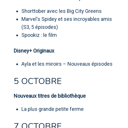
Shorttober avec les Big City Greens
Marvel's Spidey et ses incroyables amis
(S3, 5 épisodes)
Spookiz : le film
Disney+ Originaux
Ayla et les miroirs – Nouveaux épisodes
5 OCTOBRE
Nouveaux titres de bibliothèque
La plus grande petite ferme
7 OCTOBRE