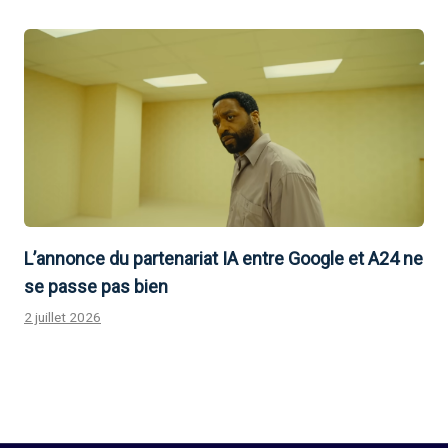
L’annonce du partenariat IA entre Google et A24 ne
se passe pas bien
2 juillet 2026