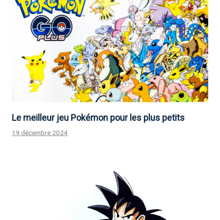
Le meilleur jeu Pokémon pour les plus petits
19 décembre 2024