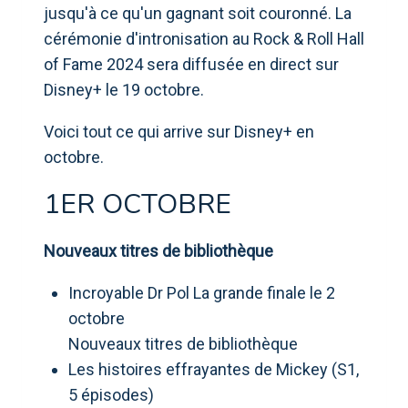
jusqu'à ce qu'un gagnant soit couronné. La
cérémonie d'intronisation au Rock & Roll Hall
of Fame 2024 sera diffusée en direct sur
Disney+ le 19 octobre.
Voici tout ce qui arrive sur Disney+ en
octobre.
1ER OCTOBRE
Nouveaux titres de bibliothèque
Incroyable Dr Pol La grande finale le 2
octobre
Nouveaux titres de bibliothèque
Les histoires effrayantes de Mickey (S1,
5 épisodes)