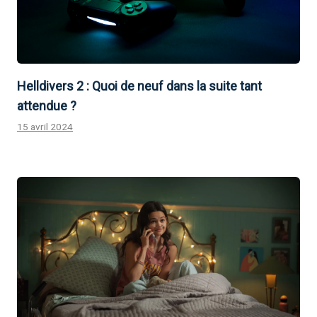
Helldivers 2 : Quoi de neuf dans la suite tant
attendue ?
15 avril 2024