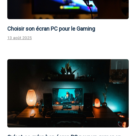
Choisir son écran PC pour le Gaming
13 août 2025