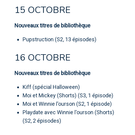
15 OCTOBRE
Nouveaux titres de bibliothèque
Pupstruction (S2, 13 épisodes)
16 OCTOBRE
Nouveaux titres de bibliothèque
Kiff (spécial Halloween)
Moi et Mickey (Shorts) (S3, 1 épisode)
Moi et Winnie l'ourson (S2, 1 épisode)
Playdate avec Winnie l'ourson (Shorts)
(S2, 2 épisodes)