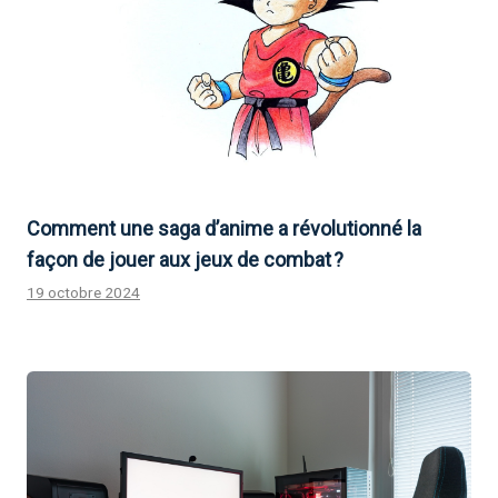
Comment une saga d’anime a révolutionné la
façon de jouer aux jeux de combat ?
19 octobre 2024