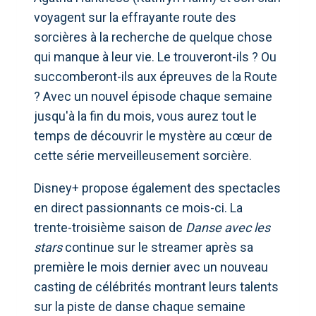
voyagent sur la effrayante route des
sorcières à la recherche de quelque chose
qui manque à leur vie. Le trouveront-ils ? Ou
succomberont-ils aux épreuves de la Route
? Avec un nouvel épisode chaque semaine
jusqu'à la fin du mois, vous aurez tout le
temps de découvrir le mystère au cœur de
cette série merveilleusement sorcière.
Disney+ propose également des spectacles
en direct passionnants ce mois-ci. La
trente-troisième saison de
Danse avec les
stars
continue sur le streamer après sa
première le mois dernier avec un nouveau
casting de célébrités montrant leurs talents
sur la piste de danse chaque semaine