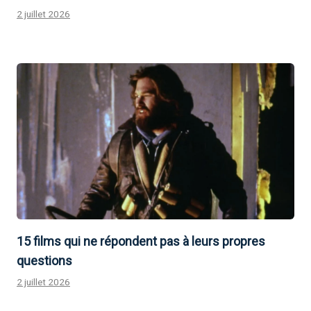
2 juillet 2026
15 films qui ne répondent pas à leurs propres
questions
2 juillet 2026