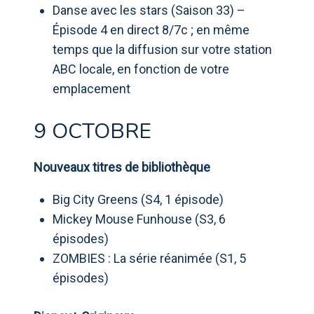
Danse avec les stars (Saison 33) –
Épisode 4 en direct 8/7c ; en même
temps que la diffusion sur votre station
ABC locale, en fonction de votre
emplacement
9 OCTOBRE
Nouveaux titres de bibliothèque
Big City Greens (S4, 1 épisode)
Mickey Mouse Funhouse (S3, 6
épisodes)
ZOMBIES : La série réanimée (S1, 5
épisodes)