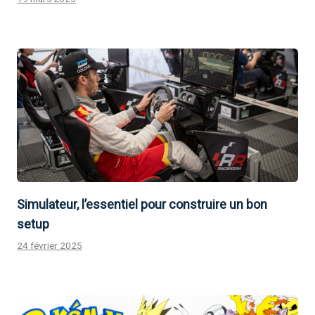
Simulateur, l’essentiel pour construire un bon
setup
24 février 2025