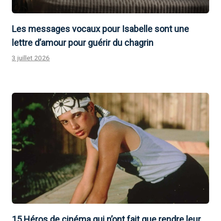
Les messages vocaux pour Isabelle sont une
lettre d’amour pour guérir du chagrin
3 juillet 2026
15 Héros de cinéma qui n’ont fait que rendre leur