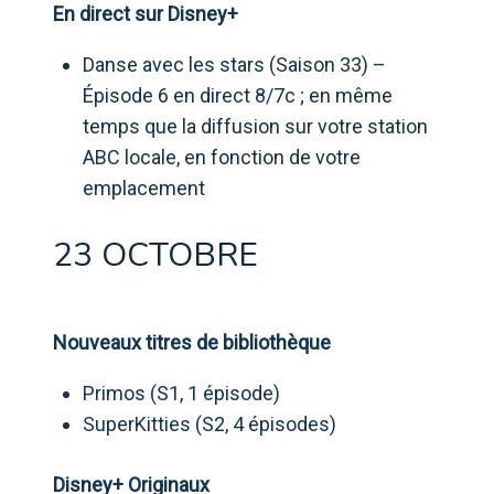
En direct sur Disney+
Danse avec les stars (Saison 33) –
Épisode 6 en direct 8/7c ; en même
temps que la diffusion sur votre station
ABC locale, en fonction de votre
emplacement
23 OCTOBRE
Nouveaux titres de bibliothèque
Primos (S1, 1 épisode)
SuperKitties (S2, 4 épisodes)
Disney+ Originaux