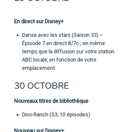
En direct sur Disney+
Danse avec les stars (Saison 33) –
Épisode 7 en direct 8/7c ; en même
temps que la diffusion sur votre station
ABC locale, en fonction de votre
emplacement
30 OCTOBRE
Nouveaux titres de bibliothèque
Dino Ranch (S3, 10 épisodes)
Nouveau sur Disney+