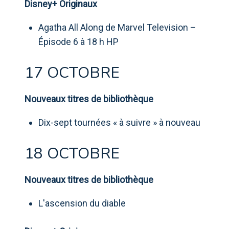
Disney+ Originaux
Agatha All Along de Marvel Television –
Épisode 6 à 18 h HP
17 OCTOBRE
Nouveaux titres de bibliothèque
Dix-sept tournées « à suivre » à nouveau
18 OCTOBRE
Nouveaux titres de bibliothèque
L'ascension du diable