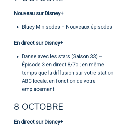
Nouveau sur Disney+
Bluey Minisodes – Nouveaux épisodes
En direct sur Disney+
Danse avec les stars (Saison 33) –
Épisode 3 en direct 8/7c ; en même
temps que la diffusion sur votre station
ABC locale, en fonction de votre
emplacement
8 OCTOBRE
En direct sur Disney+