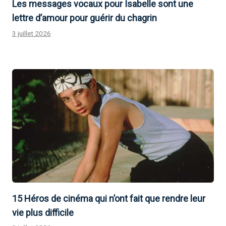
Les messages vocaux pour Isabelle sont une
lettre d’amour pour guérir du chagrin
3 juillet 2026
15 Héros de cinéma qui n’ont fait que rendre leur
vie plus difficile