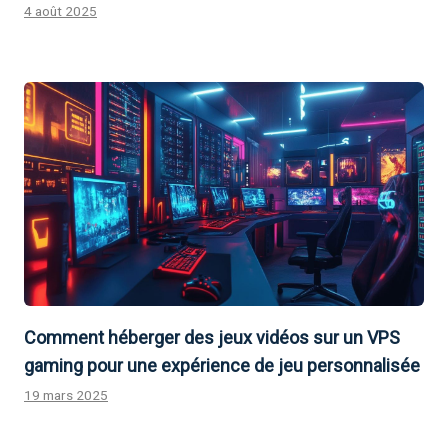
4 août 2025
Comment héberger des jeux vidéos sur un VPS
gaming pour une expérience de jeu personnalisée
19 mars 2025