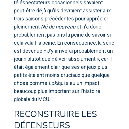
téléspectateurs occasionnels savaient
peut-être déjà qu'ils devraient assister aux
trois saisons précédentes pour apprécier
pleinement
Né de nouveau
et n'a donc
probablement pas pris la peine de savoir si
cela valait la peine. En conséquence, la série
est devenue « J'y arriverai probablement un
jour » plutôt que « à voir absolument », car il
était également clair que ses enjeux plus
petits étaient moins cruciaux que quelque
chose comme
Loki
qui a eu un impact
beaucoup plus important sur l'histoire
globale du MCU.
RECONSTRUIRE LES
DÉFENSEURS