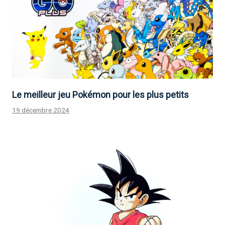
Le meilleur jeu Pokémon pour les plus petits
19 décembre 2024