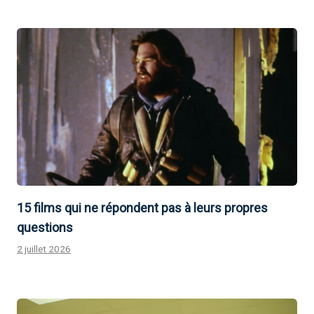
15 films qui ne répondent pas à leurs propres
questions
2 juillet 2026