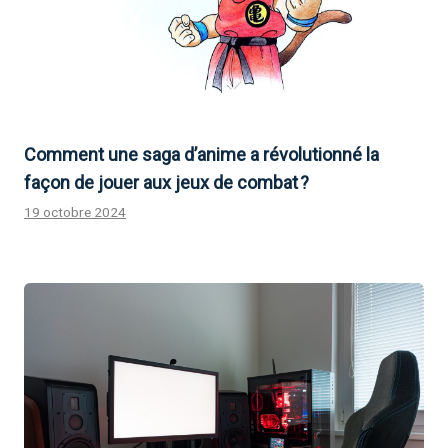
Comment une saga d’anime a révolutionné la
façon de jouer aux jeux de combat ?
19 octobre 2024