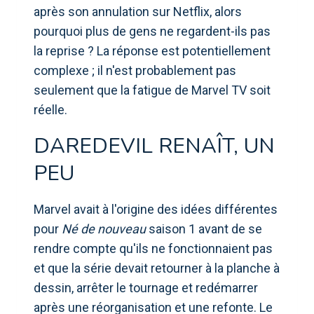
après son annulation sur Netflix, alors
pourquoi plus de gens ne regardent-ils pas
la reprise ? La réponse est potentiellement
complexe ; il n'est probablement pas
seulement que la fatigue de Marvel TV soit
réelle.
DAREDEVIL RENAÎT, UN
PEU
Marvel avait à l'origine des idées différentes
pour
Né de nouveau
saison 1 avant de se
rendre compte qu'ils ne fonctionnaient pas
et que la série devait retourner à la planche à
dessin, arrêter le tournage et redémarrer
après une réorganisation et une refonte. Le