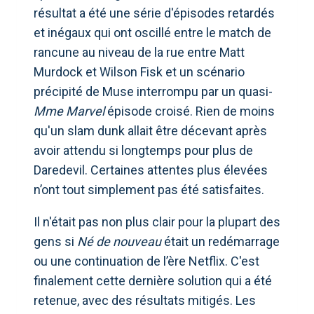
résultat a été une série d'épisodes retardés
et inégaux qui ont oscillé entre le match de
rancune au niveau de la rue entre Matt
Murdock et Wilson Fisk et un scénario
précipité de Muse interrompu par un quasi-
Mme Marvel
épisode croisé. Rien de moins
qu'un slam dunk allait être décevant après
avoir attendu si longtemps pour plus de
Daredevil. Certaines attentes plus élevées
n’ont tout simplement pas été satisfaites.
Il n'était pas non plus clair pour la plupart des
gens si
Né de nouveau
était un redémarrage
ou une continuation de l’ère Netflix. C'est
finalement cette dernière solution qui a été
retenue, avec des résultats mitigés. Les