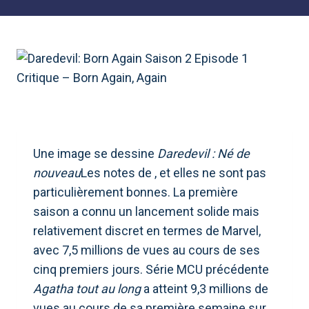
Une image se dessine
Daredevil : Né de
nouveau
Les notes de , et elles ne sont pas
particulièrement bonnes. La première
saison a connu un lancement solide mais
relativement discret en termes de Marvel,
avec 7,5 millions de vues au cours de ses
cinq premiers jours. Série MCU précédente
Agatha tout au long
a atteint 9,3 millions de
vues au cours de sa première semaine sur