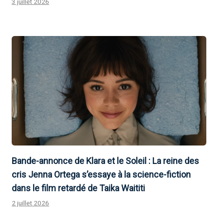
3 juillet 2026
Bande-annonce de Klara et le Soleil : La reine des
cris Jenna Ortega s’essaye à la science-fiction
dans le film retardé de Taika Waititi
2 juillet 2026