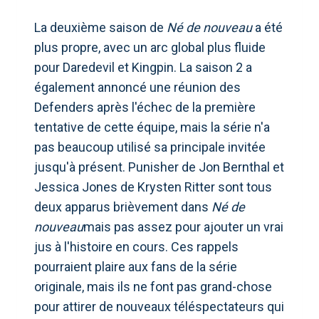
La deuxième saison de
Né de nouveau
a été
plus propre, avec un arc global plus fluide
pour Daredevil et Kingpin. La saison 2 a
également annoncé une réunion des
Defenders après l'échec de la première
tentative de cette équipe, mais la série n'a
pas beaucoup utilisé sa principale invitée
jusqu'à présent. Punisher de Jon Bernthal et
Jessica Jones de Krysten Ritter sont tous
deux apparus brièvement dans
Né de
nouveau
mais pas assez pour ajouter un vrai
jus à l'histoire en cours. Ces rappels
pourraient plaire aux fans de la série
originale, mais ils ne font pas grand-chose
pour attirer de nouveaux téléspectateurs qui