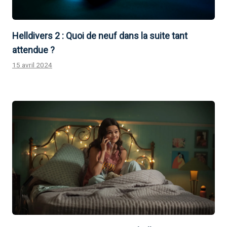
Helldivers 2 : Quoi de neuf dans la suite tant
attendue ?
15 avril 2024