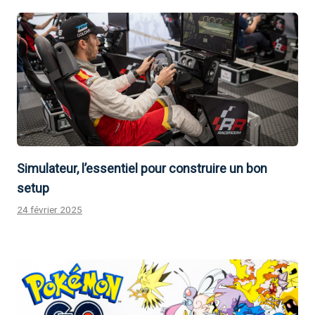
Simulateur, l’essentiel pour construire un bon
setup
24 février 2025