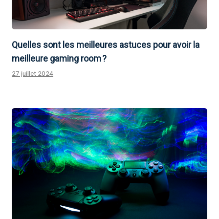
Quelles sont les meilleures astuces pour avoir la
meilleure gaming room ?
27 juillet 2024