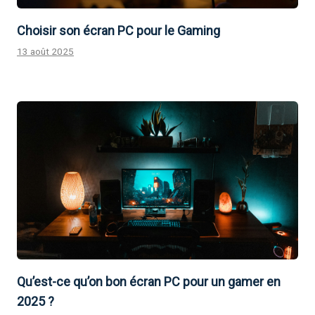
Choisir son écran PC pour le Gaming
13 août 2025
Qu’est-ce qu’on bon écran PC pour un gamer en
2025 ?