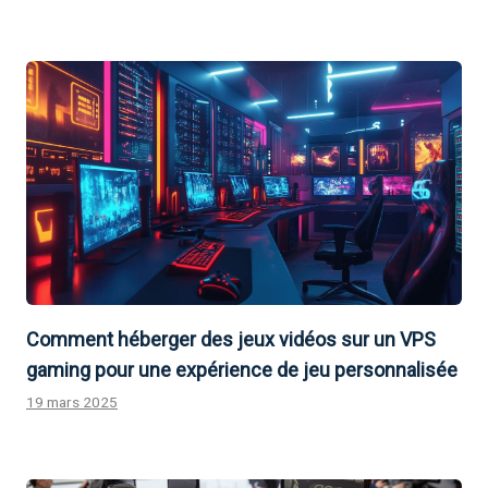
Comment héberger des jeux vidéos sur un VPS
gaming pour une expérience de jeu personnalisée
19 mars 2025