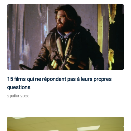
15 films qui ne répondent pas à leurs propres
questions
2 juillet 2026