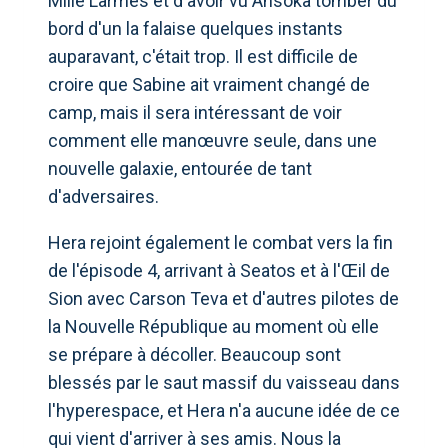
Mille Larmes et d'avoir vu Ahsoka tomber du
bord d'un la falaise quelques instants
auparavant, c'était trop. Il est difficile de
croire que Sabine ait vraiment changé de
camp, mais il sera intéressant de voir
comment elle manœuvre seule, dans une
nouvelle galaxie, entourée de tant
d'adversaires.
Hera rejoint également le combat vers la fin
de l'épisode 4, arrivant à Seatos et à l'Œil de
Sion avec Carson Teva et d'autres pilotes de
la Nouvelle République au moment où elle
se prépare à décoller. Beaucoup sont
blessés par le saut massif du vaisseau dans
l'hyperespace, et Hera n'a aucune idée de ce
qui vient d'arriver à ses amis. Nous la