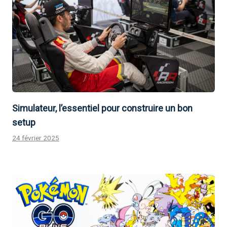
Simulateur, l’essentiel pour construire un bon
setup
24 février 2025