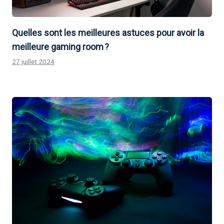
Quelles sont les meilleures astuces pour avoir la
meilleure gaming room ?
27 juillet 2024