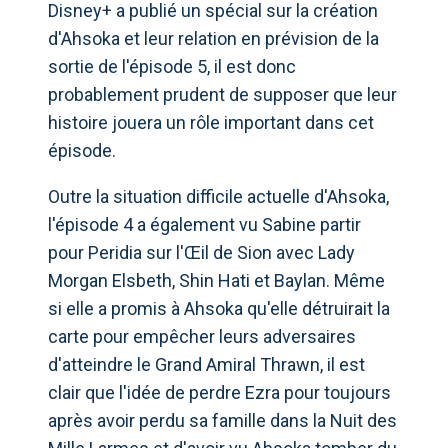
Disney+ a publié un spécial sur la création
d'Ahsoka et leur relation en prévision de la
sortie de l'épisode 5, il est donc
probablement prudent de supposer que leur
histoire jouera un rôle important dans cet
épisode.
Outre la situation difficile actuelle d'Ahsoka,
l'épisode 4 a également vu Sabine partir
pour Peridia sur l'Œil de Sion avec Lady
Morgan Elsbeth, Shin Hati et Baylan. Même
si elle a promis à Ahsoka qu'elle détruirait la
carte pour empêcher leurs adversaires
d'atteindre le Grand Amiral Thrawn, il est
clair que l'idée de perdre Ezra pour toujours
après avoir perdu sa famille dans la Nuit des