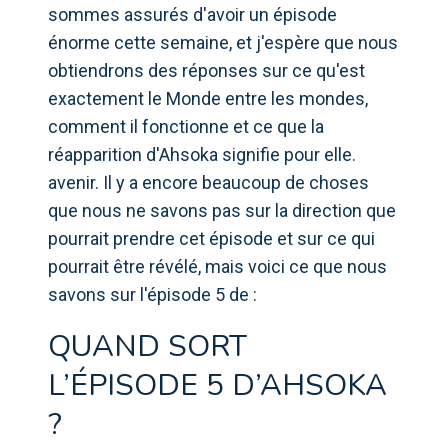
sommes assurés d'avoir un épisode
énorme cette semaine, et j'espère que nous
obtiendrons des réponses sur ce qu'est
exactement le Monde entre les mondes,
comment il fonctionne et ce que la
réapparition d'Ahsoka signifie pour elle.
avenir. Il y a encore beaucoup de choses
que nous ne savons pas sur la direction que
pourrait prendre cet épisode et sur ce qui
pourrait être révélé, mais voici ce que nous
savons sur l'épisode 5 de :
QUAND SORT
L’ÉPISODE 5 D’AHSOKA
?