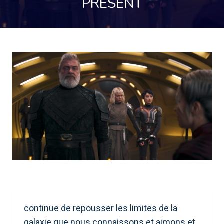
PRÉSENT
continue de repousser les limites de la
galaxie que nous connaissons et aimons et