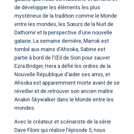
de développer les éléments les plus
mystérieux de la tradition comme le Monde
entre les mondes, les Sœurs de la Nuit de
Dathomir et la perspective d'une nouvelle
galaxie. La semaine dernière, Marrok est
tombé aux mains d'Ahsoka, Sabine est
partie à bord de l'Œil de Sion pour sauver
Ezra Bridger, Hera a défié les ordres de la
Nouvelle République d'aider ses amis, et
Ahsoka est apparemment morte avant de se
réveiller et de retrouver son ancien maître
Anakin Skywalker dans le Monde entre les
mondes.
Avec le créateur et scénariste de la série
Dave Filoni qui réalise l'épisode 5, nous