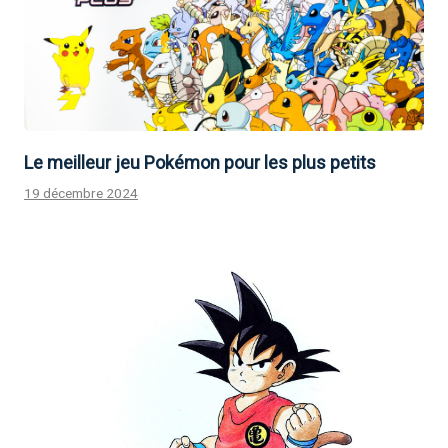
Le meilleur jeu Pokémon pour les plus petits
19 décembre 2024