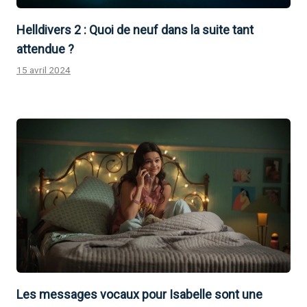
Helldivers 2 : Quoi de neuf dans la suite tant
attendue ?
15 avril 2024
Les messages vocaux pour Isabelle sont une