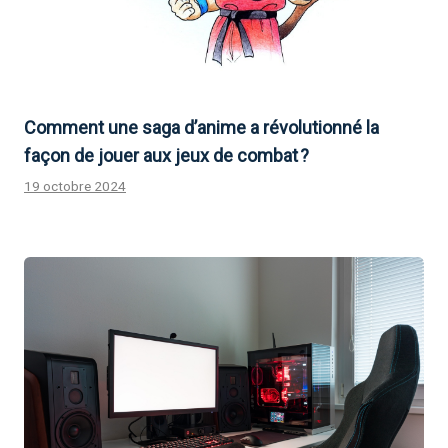
Comment une saga d’anime a révolutionné la
façon de jouer aux jeux de combat ?
19 octobre 2024