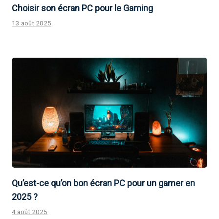
Choisir son écran PC pour le Gaming
13 août 2025
Qu’est-ce qu’on bon écran PC pour un gamer en
2025 ?
4 août 2025