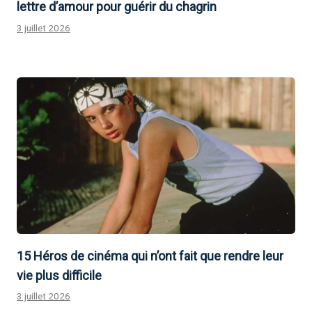
lettre d’amour pour guérir du chagrin
3 juillet 2026
15 Héros de cinéma qui n’ont fait que rendre leur
vie plus difficile
3 juillet 2026