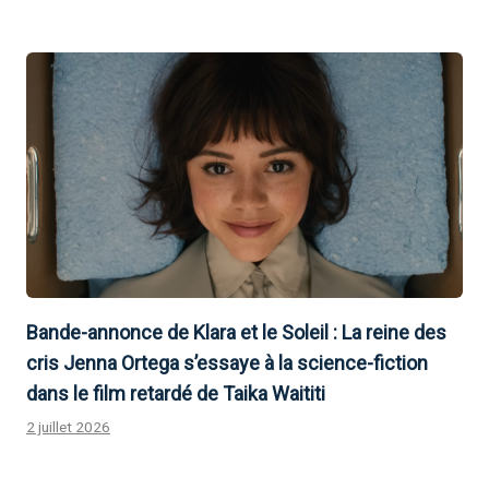
Bande-annonce de Klara et le Soleil : La reine des
cris Jenna Ortega s’essaye à la science-fiction
dans le film retardé de Taika Waititi
2 juillet 2026