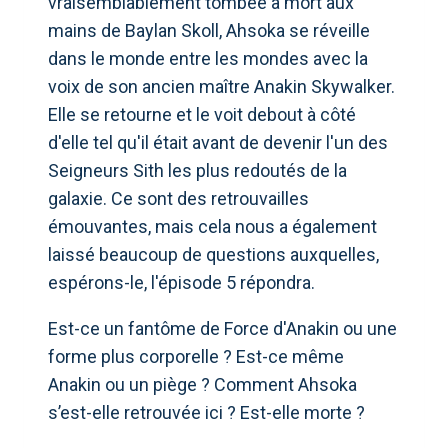
vraisemblablement tombée à mort aux
mains de Baylan Skoll, Ahsoka se réveille
dans le monde entre les mondes avec la
voix de son ancien maître Anakin Skywalker.
Elle se retourne et le voit debout à côté
d'elle tel qu'il était avant de devenir l'un des
Seigneurs Sith les plus redoutés de la
galaxie. Ce sont des retrouvailles
émouvantes, mais cela nous a également
laissé beaucoup de questions auxquelles,
espérons-le, l'épisode 5 répondra.
Est-ce un fantôme de Force d'Anakin ou une
forme plus corporelle ? Est-ce même
Anakin ou un piège ? Comment Ahsoka
s’est-elle retrouvée ici ? Est-elle morte ?