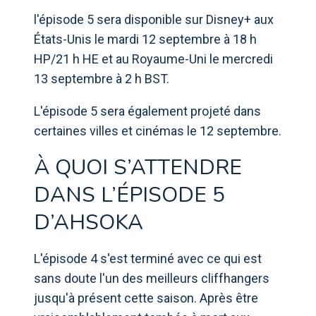
l'épisode 5 sera disponible sur Disney+ aux
États-Unis le mardi 12 septembre à 18 h
HP/21 h HE et au Royaume-Uni le mercredi
13 septembre à 2 h BST.
L'épisode 5 sera également projeté dans
certaines villes et cinémas le 12 septembre.
À QUOI S’ATTENDRE
DANS L’ÉPISODE 5
D’AHSOKA
L'épisode 4 s'est terminé avec ce qui est
sans doute l'un des meilleurs cliffhangers
jusqu'à présent cette saison. Après être