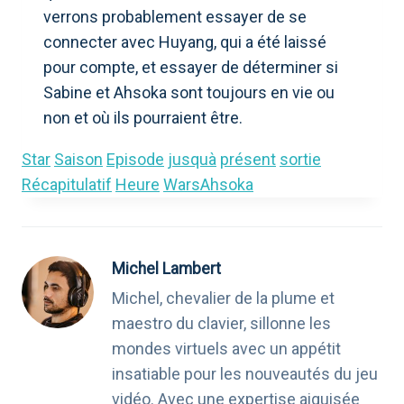
verrons probablement essayer de se
connecter avec Huyang, qui a été laissé
pour compte, et essayer de déterminer si
Sabine et Ahsoka sont toujours en vie ou
non et où ils pourraient être.
Star
Saison
Episode
jusquà
présent
sortie
Récapitulatif
Heure
WarsAhsoka
Michel Lambert
Michel, chevalier de la plume et
maestro du clavier, sillonne les
mondes virtuels avec un appétit
insatiable pour les nouveautés du jeu
vidéo. Avec une expertise aiguisée