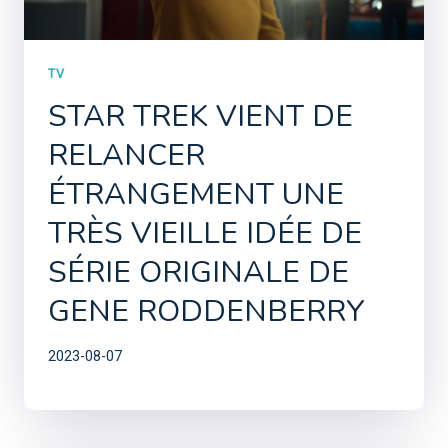
TV
STAR TREK VIENT DE
RELANCER
ÉTRANGEMENT UNE
TRÈS VIEILLE IDÉE DE
SÉRIE ORIGINALE DE
GENE RODDENBERRY
2023-08-07