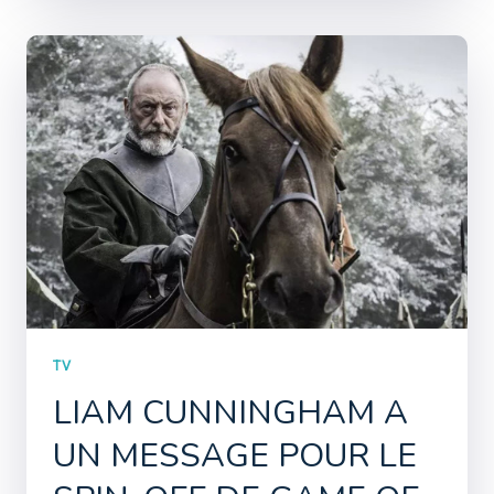
TV
LIAM CUNNINGHAM A
UN MESSAGE POUR LE