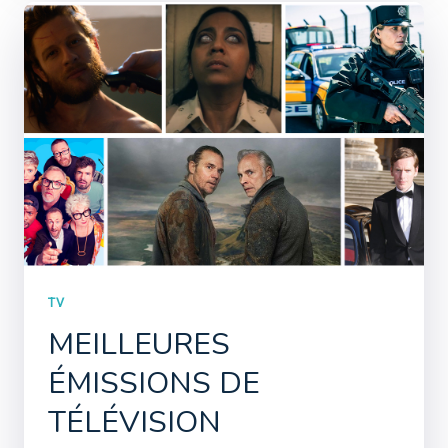
TV
MEILLEURES
ÉMISSIONS DE
TÉLÉVISION