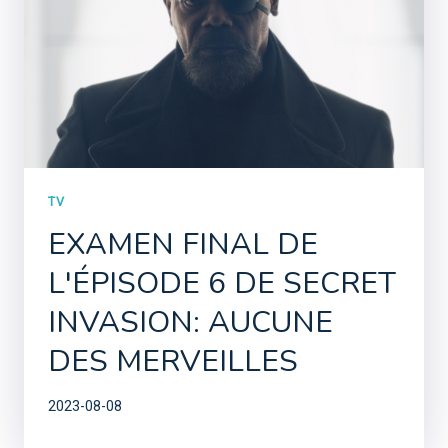
TV
EXAMEN FINAL DE
L'ÉPISODE 6 DE SECRET
INVASION: AUCUNE
DES MERVEILLES
2023-08-08