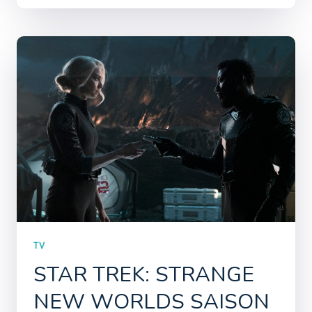
TV
STAR TREK: STRANGE
NEW WORLDS SAISON