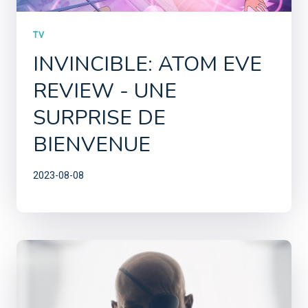
TV
INVINCIBLE: ATOM EVE
REVIEW - UNE
SURPRISE DE
BIENVENUE
2023-08-08