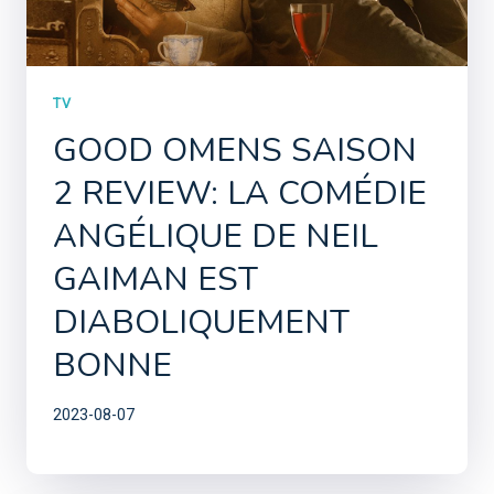
TV
GOOD OMENS SAISON
2 REVIEW: LA COMÉDIE
ANGÉLIQUE DE NEIL
GAIMAN EST
DIABOLIQUEMENT
BONNE
2023-08-07