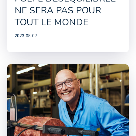
NE SERA PAS POUR
TOUT LE MONDE
2023-08-07