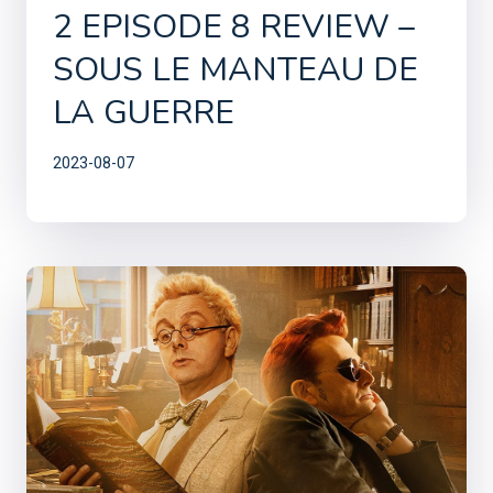
2 EPISODE 8 REVIEW –
SOUS LE MANTEAU DE
LA GUERRE
2023-08-07