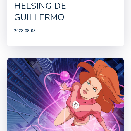
HELSING DE
GUILLERMO
2023-08-08