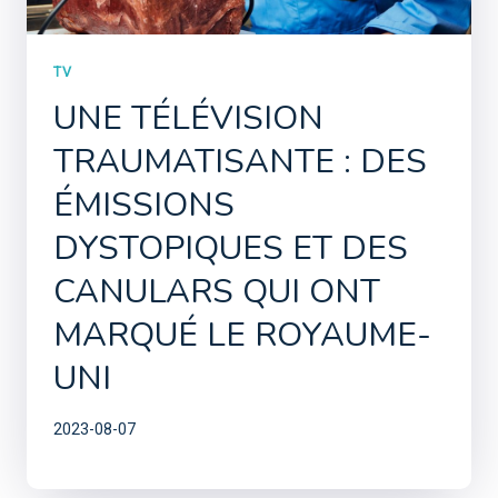
TV
UNE TÉLÉVISION
TRAUMATISANTE : DES
ÉMISSIONS
DYSTOPIQUES ET DES
CANULARS QUI ONT
MARQUÉ LE ROYAUME-
UNI
2023-08-07