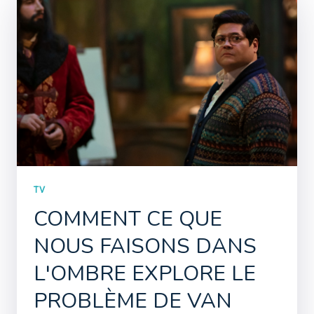
TV
COMMENT CE QUE
NOUS FAISONS DANS
L'OMBRE EXPLORE LE
PROBLÈME DE VAN