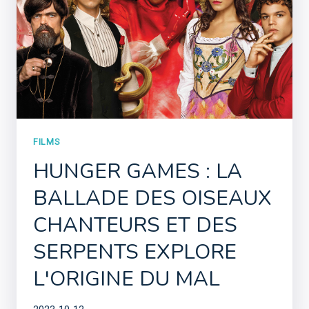
FILMS
HUNGER GAMES : LA
BALLADE DES OISEAUX
CHANTEURS ET DES
SERPENTS EXPLORE
L'ORIGINE DU MAL