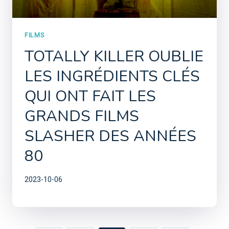
FILMS
TOTALLY KILLER OUBLIE
LES INGRÉDIENTS CLÉS
QUI ONT FAIT LES
GRANDS FILMS
SLASHER DES ANNÉES
80
2023-10-06