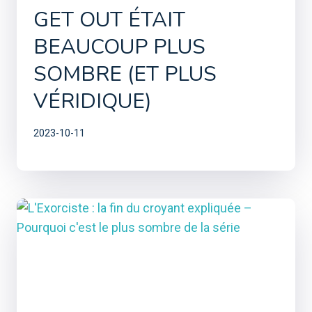
GET OUT ÉTAIT
BEAUCOUP PLUS
SOMBRE (ET PLUS
VÉRIDIQUE)
2023-10-11