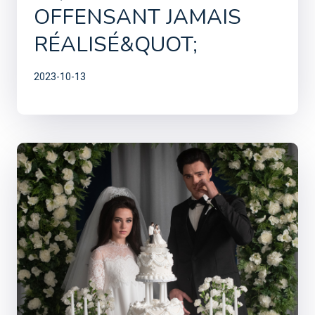
OFFENSANT JAMAIS
RÉALISÉ&QUOT;
2023-10-13