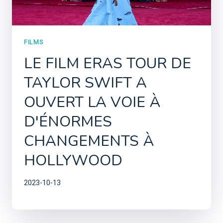
FILMS
LE FILM ERAS TOUR DE
TAYLOR SWIFT A
OUVERT LA VOIE À
D'ÉNORMES
CHANGEMENTS À
HOLLYWOOD
2023-10-13