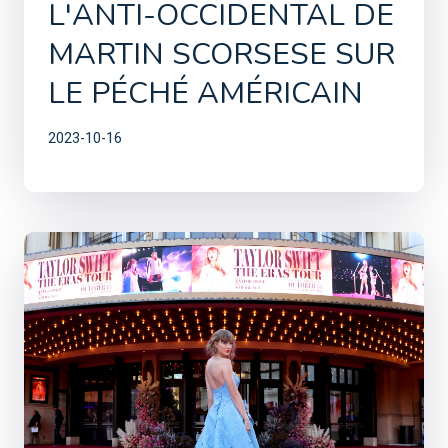
L'ANTI-OCCIDENTAL DE
MARTIN SCORSESE SUR
LE PÉCHÉ AMÉRICAIN
2023-10-16