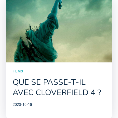
FILMS
QUE SE PASSE-T-IL
AVEC CLOVERFIELD 4 ?
2023-10-18