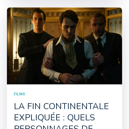
FILMS
LA FIN CONTINENTALE
EXPLIQUÉE : QUELS
PERSONNAGES DE