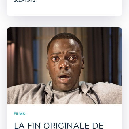
2023-10-12
FILMS
LA FIN ORIGINALE DE