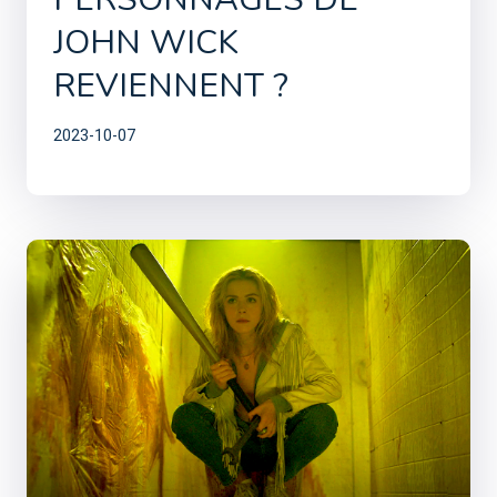
JOHN WICK
REVIENNENT ?
2023-10-07