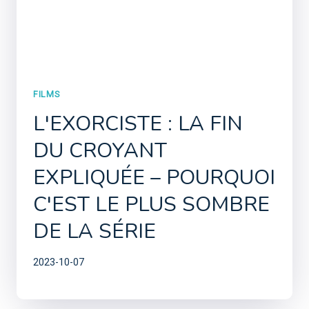
FILMS
L'EXORCISTE : LA FIN
DU CROYANT
EXPLIQUÉE – POURQUOI
C'EST LE PLUS SOMBRE
DE LA SÉRIE
2023-10-07