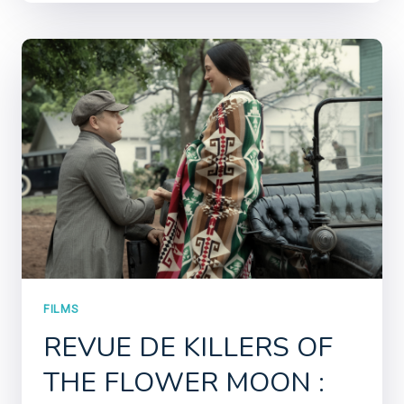
FILMS
REVUE DE KILLERS OF
THE FLOWER MOON :