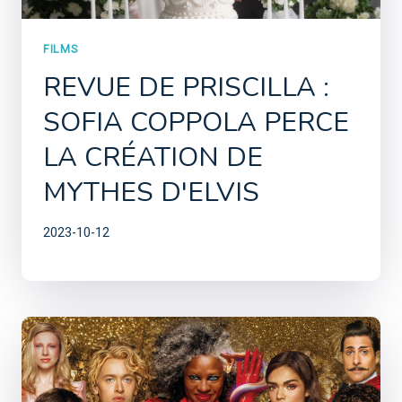
FILMS
REVUE DE PRISCILLA :
SOFIA COPPOLA PERCE
LA CRÉATION DE
MYTHES D'ELVIS
2023-10-12